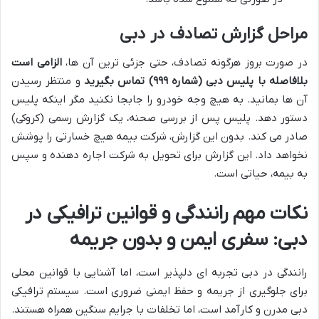
مراحل گزارش تصادف در دبی
در صورت بروز هرگونه تصادف، حتی جزئی ترین آن ها،
الزامی است
بلافاصله با پلیس دبی (شماره ۹۹۹) تماس بگیرید
و منتظر رسیدن
آن ها بمانید. به هیچ وجه خودرو را جابجا نکنید مگر اینکه پلیس
دستور دهد. پلیس پس از بررسی صحنه، یک گزارش رسمی (کروکی)
صادر می کند. بدون این گزارش، شرکت بیمه هیچ خسارتی را پوشش
نخواهد داد. این گزارش برای تحویل به شرکت اجاره دهنده و سپس
به بیمه، حیاتی است.
نکات مهم رانندگی و قوانین ترافیکی در
دبی: سفری ایمن و بدون جریمه
رانندگی در دبی تجربه ای دلپذیر است، اما آشنایی با قوانین محلی
برای جلوگیری از جریمه و حفظ ایمنی ضروری است. سیستم ترافیکی
دبی مدرن و کارآمد است، اما تخلفات با جرایم سنگین همراه هستند.