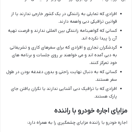
افرادی که تمایلی به رانندگی در یک کشور خارجی ندارند یا از
قوانین ترافیکی دبی واهمه دارند.
کسانی که گواهینامه رانندگی بین المللی ندارند و فرصت تهیه
آن را پیدا نکرده اند.
گردشگران تجاری و افرادی که برای سفرهای کاری و تشریفاتی
به دبی آمده اند و می خواهند بر روی جلسات و برنامه های
خود تمرکز کنند.
کسانی که به دنبال نهایت راحتی و بدون دغدغه بودن در طول
سفر هستند.
افرادی که با ترافیک دبی آشنایی ندارند یا نگران یافتن جای
پارک هستند.
مزایای اجاره خودرو با راننده
اجاره خودرو با راننده مزایای چشمگیری را به همراه دارد: