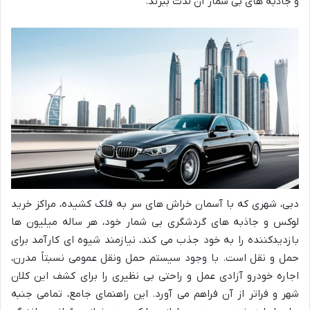
و جاذبه های بی شمار آن لذت ببرند.
دبی، شهری که با آسمان خراش های سر به فلک کشیده، مراکز خرید
لوکس و جاذبه های گردشگری بی شمار خود، هر ساله میلیون ها
بازدیدکننده را به خود جذب می کند، نیازمند شیوه ای کارآمد برای
حمل و نقل است. با وجود سیستم حمل ونقل عمومی نسبتاً مدرن،
اجاره خودرو آزادی عمل و راحتی بی نظیری را برای کشف این کلان
شهر و فراتر از آن فراهم می آورد. این راهنمای جامع، تمامی جنبه