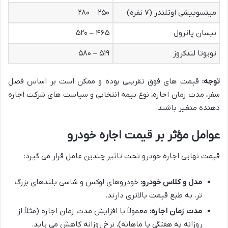
میتسوبیشی اوتلندر (۷ نفره)
۲۵۰ – ۲۸۰
نیسان پاترول
۴۶۵ – ۵۲۰
تویوتا لندکروز
۵۱۹ – ۵۸۰
توجه:
قیمت های فوق تقریبی بوده و ممکن است بر اساس فصل
سفر، مدت زمان اجاره، نوع بیمه انتخابی و سیاست های شرکت اجاره
دهنده متغیر باشند.
عوامل مؤثر بر قیمت اجاره خودرو
قیمت نهایی اجاره خودرو تحت تاثیر چندین عامل قرار می گیرد:
مدل و کلاس خودرو:
خودروهای لوکس و شاسی بلندهای بزرگ
تر، به طبع قیمت بالاتری دارند.
مدت زمان اجاره:
معمولاً با افزایش مدت زمان اجاره (مثلاً از
روزانه به هفتگی یا ماهانه)، نرخ روزانه کاهش می یابد.