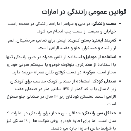
قوانین عمومی رانندگی در امارات
سمت رانندگی:
در دبی و سراسر امارات، رانندگی در سمت راست
خیابان و سبقت از سمت چپ انجام می شود.
کمربند ایمنی:
بستن کمربند ایمنی برای تمامی سرنشینان، اعم
از راننده و مسافران جلو و عقب، الزامی است.
استفاده از موبایل:
استفاده از تلفن همراه در حین رانندگی تنها
با استفاده از هندزفری، بلوتوث خودرو یا سیستم صوتی خودرو
مجاز است. هرگونه در دست گرفتن تلفن همراه جریمه دارد.
صندلی کودک:
استفاده از صندلی کودک مناسب برای کودکان
زیر ۸ سال یا با قد کمتر از ۱۳۵ سانتی متر در صندلی عقب
الزامی است. نشستن کودکان زیر ۱۳ سال در صندلی جلو ممنوع
است.
حداقل سن رانندگی:
حداقل سن مجاز برای رانندگی در امارات ۲۱
سال است، اما برای اجاره خودرو، برخی شرکت ها از ۱۹ سالگی نیز
با شرایط خاص اجازه اجاره می دهند.