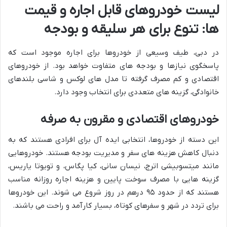
لیست خودروهای قابل اجاره و قیمت
ها: تنوع برای هر سلیقه و بودجه
در دبی، طیف وسیعی از خودروها برای اجاره موجود است که
پاسخگوی نیازها و بودجه های متفاوت خواهد بود. از خودروهای
اقتصادی و کم مصرف گرفته تا مدل های لوکس و شاسی بلندهای
خانوادگی، گزینه های متعددی برای انتخاب وجود دارد.
خودروهای اقتصادی و مقرون به صرفه
این دسته از خودروها، انتخابی ایده آل برای افرادی هستند که به
دنبال کاهش هزینه های سفر و مدیریت بودجه هستند. خودروهایی
مانند میتسوبیشی اترج، نیسان سانی، کیا پگاس، و تویوتا یاریس،
گزینه هایی با مصرف سوخت پایین و هزینه اجاره روزانه مناسب
هستند که از حدود ۹۵ درهم در روز شروع می شوند. این خودروها
برای تردد در شهر و سفرهای کوتاه، بسیار کارآمد و راحت می باشند.