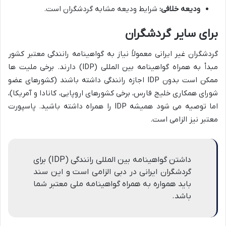
ودیعه خلافی:
شرایط ودیعه مشابه گردشگران است.
برای سایر گردشگران
گردشگران غیر ایرانی معمولاً نیاز به گواهینامه رانندگی معتبر کشور
مبدأ به همراه گواهینامه بین المللی (IDP) دارند. برخی ملیت ها
ممکن است بدون IDP اجازه رانندگی داشته باشند (کشورهای عضو
شورای همکاری خلیج فارس، برخی کشورهای اروپایی، کانادا و آمریکا)،
اما توصیه می شود همیشه IDP را همراه داشته باشید. پاسپورت
معتبر نیز الزامی است.
داشتن گواهینامه بین المللی رانندگی (IDP) برای
گردشگران ایرانی در دبی الزامی است و این سند
باید همواره به همراه گواهینامه ملی معتبر شما
باشد.