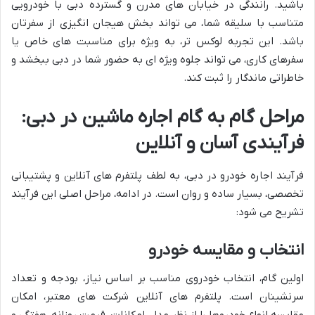
باشید. رانندگی در خیابان های مدرن و گسترده دبی با خودرویی
متناسب با سلیقه شما، می تواند بخش هیجان انگیزی از سفرتان
باشد. این تجربه لوکس تر، به ویژه برای مناسبت های خاص یا
سفرهای کاری، می تواند جلوه ویژه ای به حضور شما در دبی ببخشد و
خاطراتی ماندگار را ثبت کند.
مراحل گام به گام اجاره ماشین در دبی:
فرآیندی آسان و آنلاین
فرآیند اجاره خودرو در دبی، به لطف پلتفرم های آنلاین و پشتیبانی
تخصصی، بسیار ساده و روان است. در ادامه، مراحل اصلی این فرآیند
تشریح می شود:
انتخاب و مقایسه خودرو
اولین گام، انتخاب خودروی مناسب بر اساس نیاز، بودجه و تعداد
سرنشینان است. پلتفرم های آنلاین شرکت های معتبر، امکان