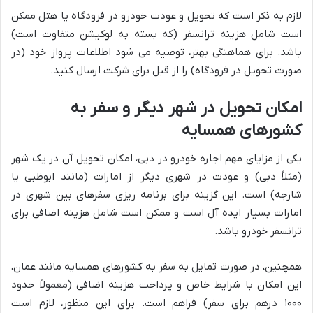
لازم به ذکر است که تحویل و عودت خودرو در فرودگاه یا هتل ممکن
است شامل هزینه ترانسفر (که بسته به لوکیشن متفاوت است)
باشد. برای هماهنگی بهتر، توصیه می شود اطلاعات پرواز خود (در
صورت تحویل در فرودگاه) را از قبل برای شرکت ارسال کنید.
امکان تحویل در شهر دیگر و سفر به
کشورهای همسایه
یکی از مزایای مهم اجاره خودرو در دبی، امکان تحویل آن در یک شهر
(مثلاً دبی) و عودت در شهری دیگر از امارات (مانند ابوظبی یا
شارجه) است. این گزینه برای برنامه ریزی سفرهای بین شهری در
امارات بسیار ایده آل است و ممکن است شامل هزینه اضافی برای
ترانسفر خودرو باشد.
همچنین، در صورت تمایل به سفر به کشورهای همسایه مانند عمان،
این امکان با شرایط خاص و پرداخت هزینه اضافی (معمولاً حدود
۱۰۰۰ درهم برای سفر) فراهم است. برای این منظور، لازم است