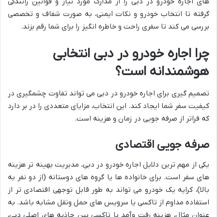
های اجاره خودرو در دبی را از مدارک مورد نیاز و قوانین رانندگی
گرفته تا انتخاب خودرو و نکات ایمنی، به صورت شفاف و تخصصی
بررسی می کند تا سفری راحت و خاطره انگیز را برای شما رقم بزند.
چرا اجاره خودرو در دبی انتخابی
هوشمندانه است؟
تصمیم گیری برای اجاره خودرو در دبی می تواند تفاوت چشمگیری در
کیفیت سفر شما ایجاد کند. این انتخاب، مزایای متعددی را در بر دارد
که فراتر از صرفه جویی در زمان و هزینه است.
صرفه جویی اقتصادی
یکی از مهم ترین دلایل اجاره خودرو در دبی، مدیریت بهینه تر هزینه
های سفر است. برای خانواده ها یا گروه های دوستانه (از دو نفر به
بالا)، کرایه یک خودرو می تواند به طور قابل توجهی اقتصادی تر از
استفاده مداوم از تاکسی یا سرویس های حمل ونقل مشابه باشد. به
عنوان مثال، هزینه رفت وآمد با تاکسی بین جاذبه های اصلی دبی،