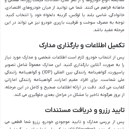
مقایسه انواع خودروها را از نظر مدل، امکانات، قیمت روزانه، هفتگی و
ماهانه فراهم می کنند. شما می توانید از میان خودروهای اقتصادی،
خانوادگی، شاسی بلند یا لوکس، گزینه دلخواه خود را انتخاب کنید.
توجه به مصرف سوخت و ظرفیت باربری خودرو نیز می تواند در این
مرحله مفید باشد.
تکمیل اطلاعات و بارگذاری مدارک
پس از انتخاب خودرو، لازم است اطلاعات شخصی و مدارک مورد نیاز
را به صورت آنلاین بارگذاری کنید. این مدارک معمولاً شامل تصویر
پاسپورت، گواهینامه رانندگی بین المللی (IDP) و گواهینامه رانندگی
ملی شماست. برای افراد مقیم امارات، گواهینامه رانندگی اماراتی
کفایت می کند. دقت در ارائه اطلاعات صحیح و کامل در این مرحله،
از بروز هرگونه تاخیر یا مشکل در مراحل بعدی جلوگیری می کند.
تایید رزرو و دریافت مستندات
پس از بررسی مدارک و تایید موجودی خودرو، رزرو شما قطعی می