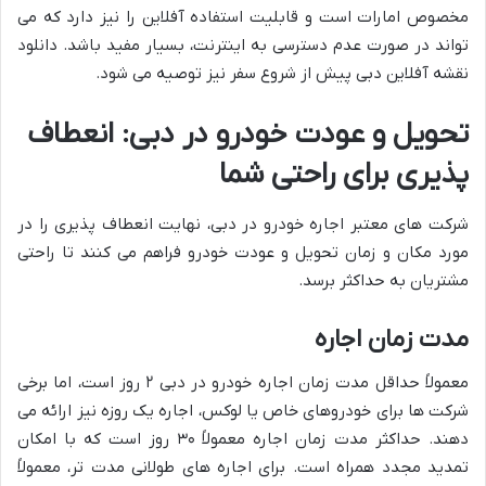
مخصوص امارات است و قابلیت استفاده آفلاین را نیز دارد که می
تواند در صورت عدم دسترسی به اینترنت، بسیار مفید باشد. دانلود
نقشه آفلاین دبی پیش از شروع سفر نیز توصیه می شود.
تحویل و عودت خودرو در دبی: انعطاف
پذیری برای راحتی شما
شرکت های معتبر اجاره خودرو در دبی، نهایت انعطاف پذیری را در
مورد مکان و زمان تحویل و عودت خودرو فراهم می کنند تا راحتی
مشتریان به حداکثر برسد.
مدت زمان اجاره
معمولاً حداقل مدت زمان اجاره خودرو در دبی ۲ روز است، اما برخی
شرکت ها برای خودروهای خاص یا لوکس، اجاره یک روزه نیز ارائه می
دهند. حداکثر مدت زمان اجاره معمولاً ۳۰ روز است که با امکان
تمدید مجدد همراه است. برای اجاره های طولانی مدت تر، معمولاً