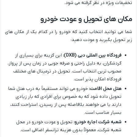
تخفیفات ویژه در نظر گرفته می شود.
مکان های تحویل و عودت خودرو
شما می توانید انتخاب کنید که خودرو را در کدام یک از مکان های
زیر تحویل بگیرید و عودت دهید:
فرودگاه بین المللی دبی (DXB):
این گزینه برای بسیاری از
گردشگران، به دلیل راحتی و صرفه جویی در زمان پس از پرواز،
محبوب ترین انتخاب است. تحویل در ترمینال های مختلف
فرودگاه امکان پذیر است.
هتل محل اقامت:
خودرو می تواند مستقیماً به درب هتل شما
تحویل داده شود که به خصوص برای افرادی که بار زیادی
دارند یا می خواهند بلافاصله پس از رسیدن، استراحت کنند،
بسیار مناسب است.
شعبه شرکت اجاره خودرو:
تحویل و عودت خودرو در محل
شعبه شرکت، معمولاً بدون هزینه ترانسفر اضافی است.