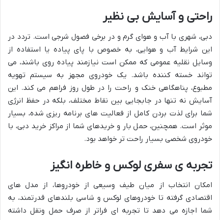
راحتی و آسایش بی نظیر
دبی، شهری با آب و هوای گرم و در برخی فصول شرجی است. تردد در
این شرایط آب و هوایی، به خصوص با پای پیاده یا استفاده از
وسایل نقلیه عمومی که ممکن است نیازمند پیاده روی باشند، می
تواند خسته کننده باشد. یک خودروی مجهز به سیستم تهویه
مطبوع، پناهگاهی خنک و راحت را در طول روز فراهم می کند. این
آسایش نه تنها در جابجایی بین نقاط مختلف، بلکه در حفظ انرژی
شما برای لذت بردن کامل از فعالیت های برنامه ریزی شده، بسیار
موثر است. همچنین، حمل بار و خریدهای شما از مراکز خرید دبی، با
خودروی شخصی بسیار راحت تر خواهد بود.
تجربه ی سفری لوکس و خاطره انگیز
امکان انتخاب از میان طیف وسیعی از خودروها، از مدل های
اقتصادی گرفته تا خودروهای لوکس و شاسی بلندهای قدرتمند، به
شما اجازه می دهد تا تجربه ای فراتر از صرف حمل ونقل داشته