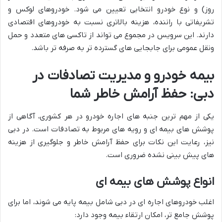
روز) و نوع خودرو انتخابی تعیین می شود. خودروهای لوکس و
تشریفاتی با راننده، هزینه بالاتری نسبت به خودروهای اقتصادی
دارند. این سرویس در مجموع می تواند از تاکسی های متعدد و حمل
ونقل عمومی برای جابجایی های گسترده تر به صرفه تر باشد.
بیمه خودرو و مدیریت تصادفات در
دبی: حفظ آرامش خاطر شما
یکی از مهم ترین جنبه های اجاره خودرو در هر کشوری، آگاهی از
پوشش های بیمه ای و رویه های مربوط به تصادفات است. در دبی
نیز، رعایت این نکات برای حفظ آرامش خاطر و جلوگیری از هزینه
های پیش بینی نشده ضروری است.
انواع پوشش های بیمه ای
اغلب خودروهای اجاره ای در دبی شامل بیمه پایه می شوند، اما برای
پوشش جامع تر، امکان ارتقاء بیمه وجود دارد: