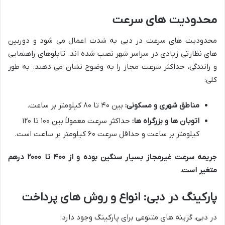
محدودیت های سرعت
محدودیت های سرعت در دبی به شدت اعمال می شود و دوربین
های نظارتی زیادی در سراسر شهر نصب شده اند. تابلوهای راهنمایی
و رانندگی، حداکثر سرعت مجاز را به وضوح نشان می دهند. به طور
کلی:
مناطق شهری و مسکونی:
بین ۴۰ تا ۸۰ کیلومتر بر ساعت.
اتوبان ها و بزرگراه ها:
حداکثر سرعت معمولاً بین ۱۰۰ تا ۱۲۰
کیلومتر بر ساعت و حداقل سرعت ۶۰ کیلومتر بر ساعت است.
جریمه سرعت غیرمجاز بسیار سنگین بوده و از ۴۰۰ تا ۲۰۰۰ درهم
متغیر است.
پارکینگ در دبی: انواع و روش های پرداخت
در دبی، گزینه های متنوعی برای پارکینگ وجود دارد: