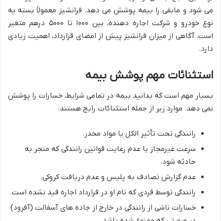
می شود و مابقی را بیمه پوشش می دهد. فرانشیز معمولاً بسته به
نوع خودرو و شرکت اجاره دهنده، بین ۱۰۰۰ تا ۵۰۰۰ درهم متغیر
است. آگاهی از میزان فرانشیز پیش از امضای قرارداد، اهمیت زیادی
دارد.
استثنائات مهم پوشش بیمه
بسیار مهم است که بدانید بیمه در تمامی شرایط، خسارات را پوشش
نمی دهد. موارد زیر از جمله استثنائات رایج هستند:
رانندگی تحت تأثیر الکل یا مواد مخدر.
سرعت غیرمجاز یا عدم رعایت قوانین رانندگی که منجر به
حادثه شود.
عدم گزارش تصادف به پلیس و عدم دریافت کروکی.
رانندگی توسط فردی که نام او در قرارداد اجاره قید نشده است.
خسارات ناشی از رانندگی در خارج از جاده های آسفالت (آفرود)
در صورتی که ممنوع شده باشد.