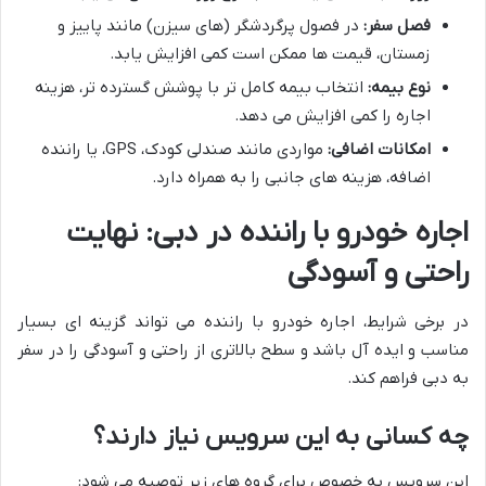
فصل سفر:
در فصول پرگردشگر (های سیزن) مانند پاییز و
زمستان، قیمت ها ممکن است کمی افزایش یابد.
نوع بیمه:
انتخاب بیمه کامل تر با پوشش گسترده تر، هزینه
اجاره را کمی افزایش می دهد.
امکانات اضافی:
مواردی مانند صندلی کودک، GPS، یا راننده
اضافه، هزینه های جانبی را به همراه دارد.
اجاره خودرو با راننده در دبی: نهایت
راحتی و آسودگی
در برخی شرایط، اجاره خودرو با راننده می تواند گزینه ای بسیار
مناسب و ایده آل باشد و سطح بالاتری از راحتی و آسودگی را در سفر
به دبی فراهم کند.
چه کسانی به این سرویس نیاز دارند؟
این سرویس به خصوص برای گروه های زیر توصیه می شود: