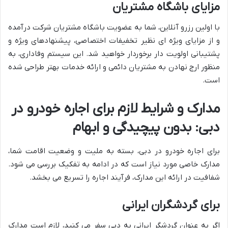
مزایای باشگاه مشتریان
با اولین رزرو آنلاین، شما به عضویت باشگاه مشتریان شرکت درآمده
و از مزایای ویژه ای نظیر تخفیفات اختصاصی، پیشنهادهای ویژه و
پشتیبانی اولویت دار برخوردار خواهید شد. این سیستم وفاداری، به
منظور ارج نهادن به مشتریان دائمی و ارائه خدمات بهتر طراحی شده
است.
مدارک و شرایط لازم برای اجاره خودرو در
دبی: بدون پیچیدگی و ابهام
برای اجاره خودرو در دبی، بسته به ملیت و وضعیت اقامت شما،
مدارک خاصی مورد نیاز است که در ادامه به تفکیک بررسی می شود.
شفافیت در ارائه این مدارک، فرآیند اجاره را تسریع می بخشد.
برای گردشگران ایرانی
اگر به عنوان گردشگر ایرانی به دبی سفر می کنید، لازم است مدارک