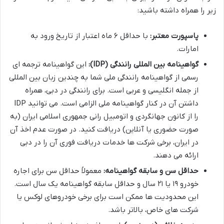
زیر را همراه داشته باشید:
پاسپورت معتبر:
با حداقل ۶ ماه اعتبار از تاریخ ورود به
امارات.
گواهینامه بین المللی رانندگی (IDP):
این گواهینامه ترجمه ای
رسمی از گواهینامه رانندگی ملی شما به چندین زبان بین المللی
از جمله انگلیسی و عربی است. برای رانندگی در دبی، همراه
داشتن آن در کنار گواهینامه ملی الزامی است. می توانید IDP
را از کانون جهانگردی و اتومبیل رانی جمهوری اسلامی ایران (به
صورت حضوری یا آنلاین) دریافت کنید. در صورت عدم اخذ آن
در ایران، برخی شرکت ها خدمات دریافت فوری آن را در دبی
ارائه می دهند.
حداقل سن و سابقه گواهینامه:
معمولاً حداقل سن برای اجاره
خودرو ۱۹ یا ۲۱ سال و حداقل سابقه گواهینامه یک سال است.
این محدودیت ها ممکن است برای برخی خودروهای لوکس یا
شرکت های خاص، بالاتر باشد.