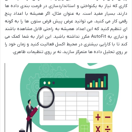
کاری که نیاز به یکنواختی و استانداردسازی در فرمت بندی داده ها
دارند، بسیار مفید است. به عنوان مثال، اگر همیشه با اعداد پنج
رقمی کار می کنید، می توانید عرض پیش فرض ستون ها را به گونه
ای تنظیم کنید که این اعداد همیشه به راحتی قابل مشاهده باشند
و نیازی به AutoFit مکرر نداشته باشید. این ابزار به شما کمک می
کند تا با کارایی بیشتری در محیط اکسل فعالیت کنید و زمان خود را
بر روی تحلیل داده ها متمرکز سازید، نه بر روی تنظیمات ظاهری.