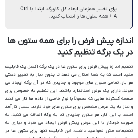
برای تغییر همزمان ابعاد کل کاربرگ، ابتدا با Ctrl
+ A همه سلول ها را انتخاب کنید.
اندازه پیش فرض را برای همه ستون ها
در یک برگه تنظیم کنید
تنظیم اندازه پیش فرض برای ستون ها در یک برگه اکسل یک قابلیت
مفید است که به شما امکان می دهد تا بدون نیاز به تغییر دستی
هر بار، تمامی ستون های موجود و جدیدی که در آن برگه ایجاد می
شوند، دارای یک عرض استاندارد باشند. این تنظیم به خصوص برای
صفحه گسترده هایی که معمولاً با نوع خاصی از داده ها کار می کنند
و نیاز به یک عرض مشخص برای ستون های خود دارند، بسیار کارآمد
است. با این کار، هر ستون جدیدی که به برگه اضافه می کنید، به
صورت خودکار با این عرض پیش فرض ایجاد می شود و نیازی به
تنظیمات مکرر نخواهید داشت. این قابلیت تنها برای ستون ها در