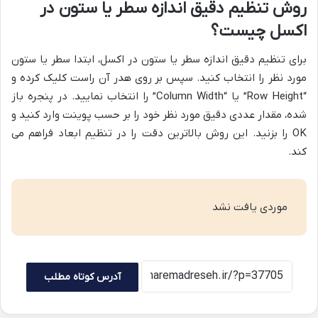
روش تنظیم دقیق اندازه سطر یا ستون در
اکسل چیست؟
برای تنظیم دقیق اندازه سطر یا ستون در اکسل، ابتدا سطر یا ستون
مورد نظر را انتخاب کنید. سپس بر روی هدر آن راست کلیک کرده و
“Row Height” یا “Column Width” را انتخاب نمایید. در پنجره باز
شده، مقدار عددی دقیق مورد نظر خود را بر حسب پوینت وارد کنید و
OK را بزنید. این روش بالاترین دقت را در تنظیم ابعاد فراهم می
کند.
موردی یافت نشد
آدرس کوتاه مطلب