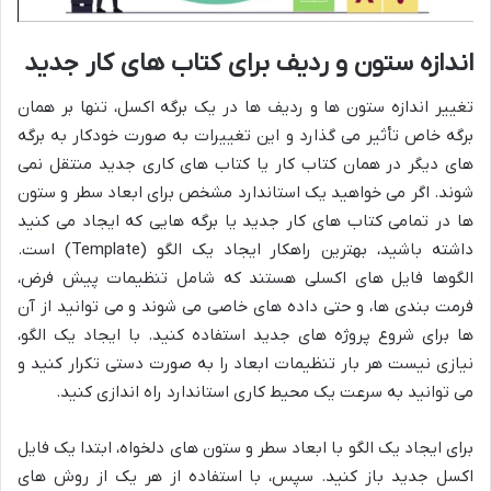
اندازه ستون و ردیف برای کتاب های کار جدید
تغییر اندازه ستون ها و ردیف ها در یک برگه اکسل، تنها بر همان
برگه خاص تأثیر می گذارد و این تغییرات به صورت خودکار به برگه
های دیگر در همان کتاب کار یا کتاب های کاری جدید منتقل نمی
شوند. اگر می خواهید یک استاندارد مشخص برای ابعاد سطر و ستون
ها در تمامی کتاب های کار جدید یا برگه هایی که ایجاد می کنید
داشته باشید، بهترین راهکار ایجاد یک الگو (Template) است.
الگوها فایل های اکسلی هستند که شامل تنظیمات پیش فرض،
فرمت بندی ها، و حتی داده های خاصی می شوند و می توانید از آن
ها برای شروع پروژه های جدید استفاده کنید. با ایجاد یک الگو،
نیازی نیست هر بار تنظیمات ابعاد را به صورت دستی تکرار کنید و
می توانید به سرعت یک محیط کاری استاندارد راه اندازی کنید.
برای ایجاد یک الگو با ابعاد سطر و ستون های دلخواه، ابتدا یک فایل
اکسل جدید باز کنید. سپس، با استفاده از هر یک از روش های