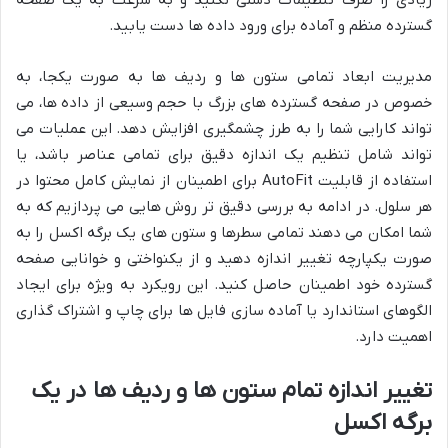
گسترده منظم و آماده برای ورود داده ها دست یابید.
مدیریت ابعاد تمامی ستون ها و ردیف ها به صورت یکجا، به
خصوص در صفحه گسترده های بزرگ با حجم وسیعی از داده ها، می
تواند کارایی شما را به طرز چشمگیری افزایش دهد. این عملیات می
تواند شامل تنظیم یک اندازه دقیق برای تمامی عناصر باشد، یا
استفاده از قابلیت AutoFit برای اطمینان از نمایش کامل محتوا در
هر سلول. در ادامه به بررسی دقیق تر روش هایی می پردازیم که به
شما امکان می دهند تمامی سطرها و ستون های یک برگه اکسل را به
صورت یکپارچه تغییر اندازه دهید و از یکنواختی و خوانایی صفحه
گسترده خود اطمینان حاصل کنید. این رویکرد به ویژه برای ایجاد
الگوهای استاندارد یا آماده سازی فایل ها برای چاپ و اشتراک گذاری
اهمیت دارد.
تغییر اندازه تمام ستون ها و ردیف ها در یک
برگه اکسل