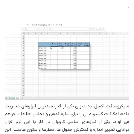
مایکروسافت اکسل، به عنوان یکی از قدرتمندترین ابزارهای مدیریت
داده، امکانات گسترده ای را برای سازماندهی و تحلیل اطلاعات فراهم
می آورد. یکی از نیازهای اساسی کاربران در کار با این نرم افزار،
توانایی تغییر اندازه و گسترش جدول ها، سطرها و ستون هاست. این