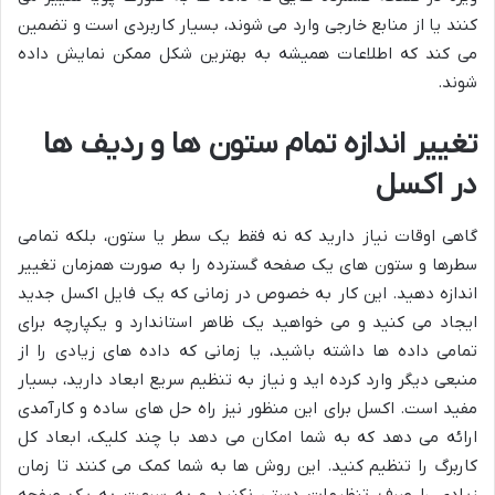
کنند یا از منابع خارجی وارد می شوند، بسیار کاربردی است و تضمین
می کند که اطلاعات همیشه به بهترین شکل ممکن نمایش داده
شوند.
تغییر اندازه تمام ستون ها و ردیف ها
در اکسل
گاهی اوقات نیاز دارید که نه فقط یک سطر یا ستون، بلکه تمامی
سطرها و ستون های یک صفحه گسترده را به صورت همزمان تغییر
اندازه دهید. این کار به خصوص در زمانی که یک فایل اکسل جدید
ایجاد می کنید و می خواهید یک ظاهر استاندارد و یکپارچه برای
تمامی داده ها داشته باشید، یا زمانی که داده های زیادی را از
منبعی دیگر وارد کرده اید و نیاز به تنظیم سریع ابعاد دارید، بسیار
مفید است. اکسل برای این منظور نیز راه حل های ساده و کارآمدی
ارائه می دهد که به شما امکان می دهد با چند کلیک، ابعاد کل
کاربرگ را تنظیم کنید. این روش ها به شما کمک می کنند تا زمان
زیادی را صرف تنظیمات دستی نکنید و به سرعت به یک صفحه