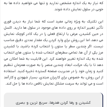
که نیاز به یک اندازه مشخص ندارید و تنها می خواهید داده ها به
خوبی در سلول نمایش داده شوند.
این تکنیک به ویژه زمانی مفید است که شما نیاز به دیدن فوری
تأثیر تغییر اندازه بر روی داده های موجود در سلول ها دارید. اکسل
در حین کشیدن، عرض یا ارتفاع فعلی را در یک کادر کوچک نمایش
می دهد، اما این روش برای وارد کردن یک مقدار عددی دقیق مناسب
نیست. اگر چندین سطر یا ستون را انتخاب کرده باشید، با کشیدن
مرز یکی از آن ها، تمامی سطرهای انتخاب شده یا ستون های انتخاب
شده به یک اندازه تغییر خواهند کرد. این قابلیت به شما امکان می
دهد تا با یک حرکت، ابعاد چندین عنصر را به صورت همزمان تنظیم
کنید و زمان خود را در مدیریت صفحه گسترده ذخیره کنید. استفاده
از این روش، به خصوص برای کاربران مبتدی، بسیار شهودی و کارآمد
است و می تواند به سرعت مشکل نمایش ناقص داده ها را حل کند.
کشیدن و رها کردن هدرها، سریع ترین و بصری