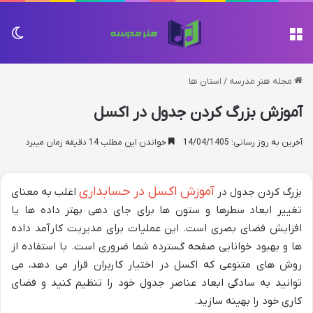
منو
تغی
مجله هنر مدرسه
/
استان ها
آموزش بزرگ کردن جدول در اکسل
آخرین به روز رسانی: 14/04/1405
خواندن این مطلب 14 دقیقه زمان میبرد
آموزش اکسل در حسابداری
بزرگ کردن جدول در
اغلب به معنای
تغییر ابعاد سطرها و ستون ها برای جای دهی بهتر داده ها یا
افزایش فضای بصری است. این عملیات برای مدیریت کارآمد داده
ها و بهبود خوانایی صفحه گسترده شما ضروری است. با استفاده از
روش های متنوعی که اکسل در اختیار کاربران قرار می دهد، می
توانید به سادگی ابعاد عناصر جدول خود را تنظیم کنید و فضای
کاری خود را بهینه سازید.