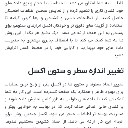
قابلیت به شما امکان می دهد تا متناسب با حجم و نوع داده های
خود، فضای کاری را تنظیم کرده و از نمایش صحیح اطلاعات اطمینان
حاصل کنید. از تنظیمات دستی و کشیدن و رها کردن گرفته تا
استفاده از گزینه های دقیق تر و خودکار، اکسل ابزارهای متنوعی برای
رسیدن به این هدف ارائه می دهد. درک دقیق هر یک از این روش
ها به شما کمک می کند تا با انعطاف پذیری بیشتری به مدیریت
داده های خود بپردازید و کارایی خود را در محیط اکسل افزایش
دهید.
تغییر اندازه سطر و ستون اکسل
تغییر ابعاد سطرها و ستون ها در اکسل یکی از رایج ترین عملیات
برای بهبود ظاهر و عملکرد یک صفحه گسترده است. این کار به شما
کمک می کند تا داده های طولانی به طور کامل نمایش داده شوند و
یا فضای خالی اضافی حذف گردد، که در نهایت به خوانایی بهتر و
مدیریت بهینه تر اطلاعات منجر می شود. اکسل چندین روش برای
انجام این کار ارائه می دهد، از جمله کشیدن مستقیم هدرها،