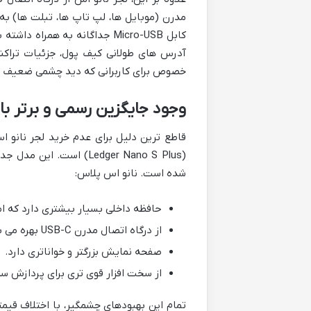
آدرس های طولانی کیف پول، جزئیات تراکنش
خصوص برای کاربرانی که دید چشمی ضعیف تر
وجود جایگزین رسمی و برتر با
قاطع ترین دلیل برای عدم خرید لجر نانو ا
(Ledger Nano S Plus) اس
شده است. نانو اس پلاس:
حافظه داخلی بسیار بیشتری دارد که امکان نصب همزمان
از درگاه اتصال مدرن USB-C بهره می برد.
صفحه نمایش بزرگتر و خواناتری دارد.
از سخت افزار قوی تری برای پردازش سری