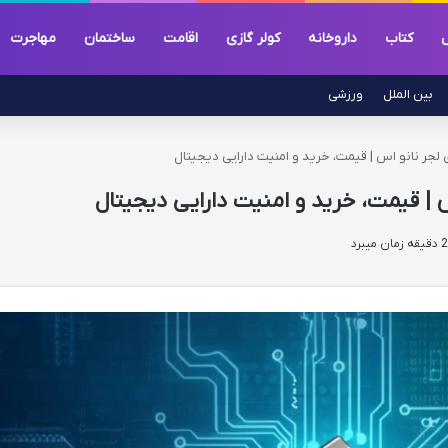
ل
کتاب
داروخانه
کولر گازی
اقامت
ساختمان
مهاجرت
بین الملل
ورزشی
لجر نانو اس | قیمت، خرید و امنیت دارایی دیجیتال
| قیمت، خرید و امنیت دارایی دیجیتال