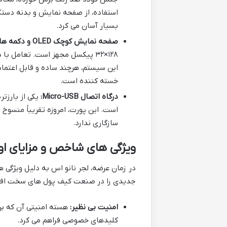
بسیار آسان می کرد.
صفحه نمایش کوچک OLED و دکمه های فیزیکی:
۱۲۸×۳۲ پیکسل مجهز است. تعامل با
این سیستم، هرچند ساده و قابل اعتماد
خسته کننده است.
درگاه اتصال Micro-USB:
سازگاری ندارد.
ویژگی های شاخص و مزایای اول
در زمان عرضه، لجر نانو اس به دلیل ویژگی
جدیدی را در صنعت کیف پول های سخت افزا
امنیت بی نظیر:
هسته امنیتی آن که بر
کلیدهای خصوصی فراهم می کرد.