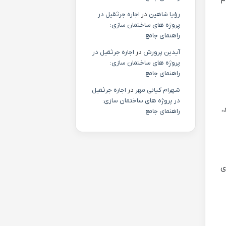
رؤیا شاهین
در
اجاره جرثقیل در
پروژه های ساختمان سازی:
راهنمای جامع
آیدین پرورش
در
اجاره جرثقیل در
پروژه های ساختمان سازی:
راهنمای جامع
شهرام کیانی مهر
در
اجاره جرثقیل
در پروژه های ساختمان سازی:
می کنند،
راهنمای جامع
ی