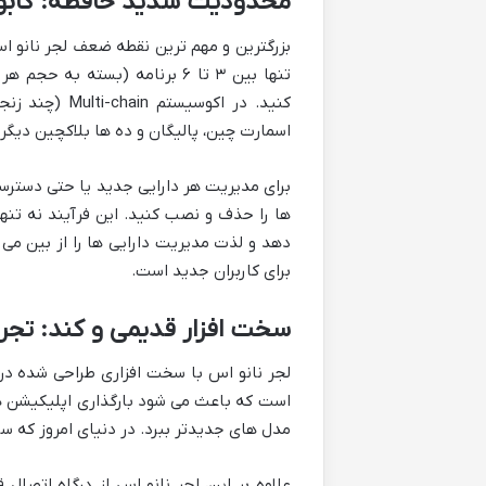
محدودیت شدید حافظه: کابو
بزرگترین و مهم ترین نقطه ضعف لجر نانو ا
تنها بین ۳ تا ۶ برنامه (بسته
کنید. در اکوس
اسمارت چین، پالیگان و ده ها بلاکچین دیگر 
برای مدیریت هر دارایی جدید یا حتی دسترسی
ها را حذف و نصب کنید. این فرآیند نه تنه
دهد و لذت مدیریت دارایی ها را از بین می 
برای کاربران جدید است.
سخت افزار قدیمی و کند: تجربه ک
مدل های جدیدتر ببرد. در دنیای امروز که سر