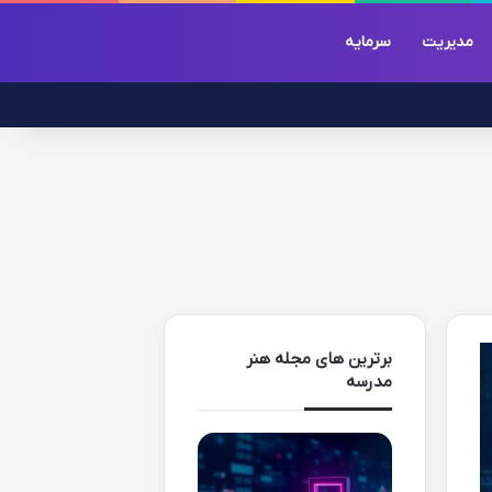
مدیریت
سرمایه
برترین های مجله هنر
مدرسه