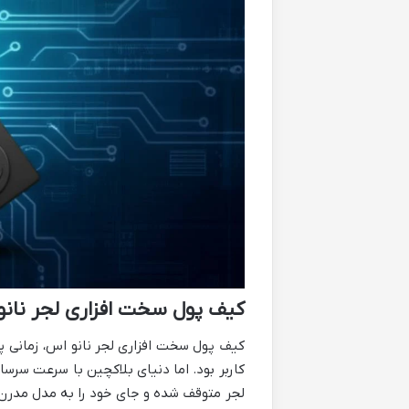
کیف پول سخت افزاری لجر نان
کیف پول سخت افزاری لجر نانو اس، زمانی پ
لجر متوقف شده و جای خود را به مدل مدرن 