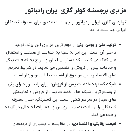
مزایای برجسته کولر گازی ایران رادیاتور
کولرهای گازی ایران رادیاتور از جهات متعددی برای مصرف کنندگان
ایرانی جذابیت دارند:
تولید ملی و بومی:
یکی از مهم ترین مزایای این برند، تولید
داخلی آن است. این امر نه تنها به حمایت از صنعت و اشتغال
ملی کمک می کند، بلکه دسترسی آسان و سریع به قطعات یدکی
و خدمات پس از فروش را تضمین می نماید. در شرایط تحریم
های اقتصادی، این موضوع از اهمیت بالایی برخوردار است.
شبکه گسترده خدمات پس از فروش:
ایران رادیاتور دارای یکی
از وسیع ترین شبکه های خدمات پس از فروش و نمایندگی
های مجاز در سراسر کشور است. این گستردگی، خیال مصرف
کنندگان را از بابت نصب، سرویس و تعمیرات احتمالی در آینده
راحت می کند.
قیمت رقابتی و اقتصادی:
در مقایسه با بسیاری از برندهای