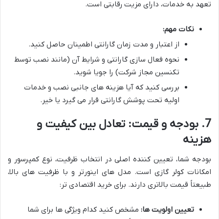
تعهد به خدمات، دارای مزیت رقابتی است.
نکات مهم:
از اعتبار و مدت زمان گارانتی اطمینان حاصل کنید.
نحوه فعال سازی گارانتی و شرایط آن (مانند نصب توسط
تکنسین مجاز شرکت) را جویا شوید.
بررسی کنید که آیا هزینه های جانبی نصب و خدمات
اولیه تحت پوشش گارانتی قرار می گیرد یا خیر.
7. بودجه و قیمت: تعادل بین کیفیت و
هزینه
بودجه شما، تعیین کننده اصلی در انتخاب ظرفیت، نوع کمپرسور و
امکانات کولر گازی است. مدل های اینورتر و با ظرفیت های بالا،
طبیعتاً قیمت بالاتری دارند. برای خرید اقتصادی تر:
تعیین اولویت ها:
مشخص کنید کدام ویژگی ها برای شما