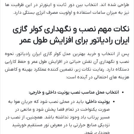
طراحی شده اند. انتخاب بین دور ثابت و اینورتر در این ظرفیت ها
نیز به میزان ساعات استفاده و اولویت مصرف انرژی بستگی دارد.
نکات مهم نصب و نگهداری کولر گازی
ایران رادیاتور برای افزایش طول عمر
پس از انتخاب و خرید بهترین مدل کولر گازی ایران رادیاتور، نحوه
نصب و نگهداری آن نقش حیاتی در افزایش طول عمر و حفظ کارایی
دستگاه دارد. رعایت نکات زیر، تضمین کننده عملکرد بهینه و کاهش
هزینه های احتمالی در آینده است:
انتخاب محل مناسب نصب یونیت داخلی و خارجی:
یونیت داخلی:
باید در محلی نصب شود که جریان هوا به
صورت یکنواخت در تمام فضا پخش شود و مانعی در
مسیر پرتاب باد وجود نداشته باشد. همچنین، از نصب در
نزدیکی منابع حرارتی یا در معرض نور مستقیم خورشید
خودداری شود.