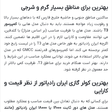
بهترین برای مناطق بسیار گرم و شرجی
ساکنین مناطق جنوبی و حاشیه خلیج فارس که با دماهای بسیار بالا
و رطوبت زیاد مواجه هستند، باید به دنبال مدل هایی با
کمپرسور
T3
باشند. مدل های با ظرفیت مناسب (بر اساس متراژ) با گلدفین،
می توانند مقاومت و کارایی لازم را در این اقلیم ها تضمین کنند.
اگرچه ایران رادیاتور به طور خاص مدل های T3 را در لیست رایج خود
کمتر برجسته می کند، اما کمپرسورهای قدرتمند GMCC که در مدل
های بالاتر استفاده می شوند، توانایی عملکرد مناسب در این شرایط را
دارند. بهتر است هنگام خرید برای مناطق T3، ظرفیت کمی بالاتر از
حد معمول در نظر گرفته شود.
بهترین کولر گازی ایران رادیاتور از نظر قیمت و
کارایی
برای کسانی که به دنبال تعادل بین قیمت مناسب و عملکرد مطلوب
هستند،
مدل های دور ثابت ۱۲۰۰۰ یا ۱۸۰۰۰ ایران رادیاتور (مانند