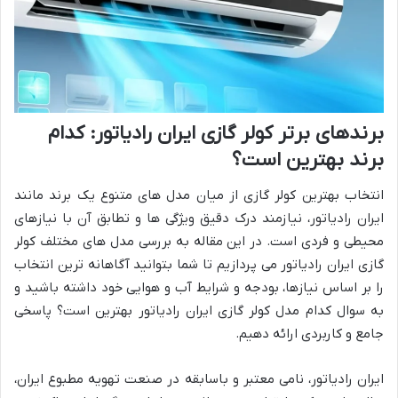
برندهای برتر کولر گازی ایران رادیاتور: کدام
برند بهترین است؟
انتخاب بهترین کولر گازی از میان مدل های متنوع یک برند مانند
ایران رادیاتور، نیازمند درک دقیق ویژگی ها و تطابق آن با نیازهای
محیطی و فردی است. در این مقاله به بررسی مدل های مختلف کولر
گازی ایران رادیاتور می پردازیم تا شما بتوانید آگاهانه ترین انتخاب
را بر اساس نیازها، بودجه و شرایط آب و هوایی خود داشته باشید و
به سوال کدام مدل کولر گازی ایران رادیاتور بهترین است؟ پاسخی
جامع و کاربردی ارائه دهیم.
ایران رادیاتور، نامی معتبر و باسابقه در صنعت تهویه مطبوع ایران،