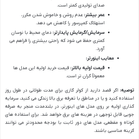
صدای تولیدی کمتر است.
عمر بیشتر:
عدم روشن و خاموش شدن مکرر،
استهلاک کمپرسور را کاهش می دهد.
سرمایش/گرمایش پایدارتر:
دمای محیط با نوسان
کمتری حفظ می شود که راحتی بیشتری را فراهم می
آورد.
معایب اینورتر:
قیمت اولیه بالاتر:
قیمت خرید اولیه این مدل ها
معمولاً گران تر است.
توصیه:
اگر قصد دارید از کولر گازی برای مدت طولانی در طول روز
استفاده کنید و یا در مناطق با تعرفه برق بالا زندگی می کنید، سرمایه
گذاری اولیه بر روی مدل های اینورتر، در بلندمدت منجر به صرفه
جویی قابل توجهی در هزینه های برق خواهد شد. برای استفاده های
کوتاه و مقطعی، مدل های دور ثابت با بودجه محدودتر می توانند
گزینه مناسبی باشند.