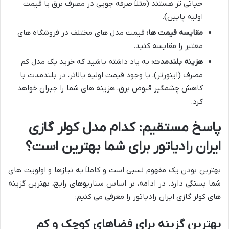
حیاتی تر هستند (مثلاً صرفه جویی در مصرف برق یا قیمت
اولیه پایین).
مقایسه قیمت ها:
قیمت مدل های مختلف در فروشگاه های
معتبر را مقایسه کنید.
هزینه بلندمدت:
به یاد داشته باشید که خرید یک مدل کم
مصرف (اینورتر)، با وجود قیمت اولیه بالاتر، در بلندمدت با
کاهش چشمگیر قبوض برق، هزینه های شما را جبران خواهد
کرد.
پاسخ مستقیم: کدام مدل کولر گازی
ایران رادیاتور برای شما بهترین است؟
بهترین بودن یک مفهوم نسبی است و کاملاً به نیازها و اولویت های
شما بستگی دارد. در ادامه، بر اساس سناریوهای رایج، بهترین گزینه
های کولر گازی ایران رادیاتور را معرفی می کنیم:
بهترین گزینه برای فضاهای کوچک و کم