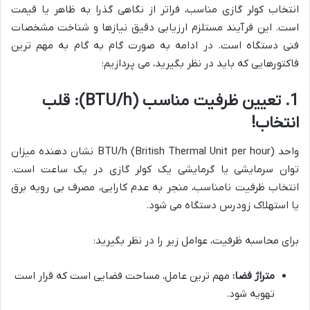
انتخاب کولر گازی مناسب، فراتر از نگاهی گذرا به ظاهر یا قیمت
است. این فرآیند مستلزم ارزیابی دقیق نیازها و شناخت مشخصات
فنی دستگاه است. در ادامه به صورت گام به گام به مهم ترین
فاکتورهایی که باید در نظر بگیرید، می پردازیم:
1. تعیین ظرفیت مناسب (BTU/h): قلب
انتخاب!
واحد BTU/h (British Thermal Unit per hour) نشان دهنده میزان
توان سرمایشی یا گرمایشی یک کولر گازی در یک ساعت است.
انتخاب ظرفیت نامناسب، منجر به عدم کارایی، مصرف بی رویه برق
یا استهلاک زودرس دستگاه می شود.
برای محاسبه ظرفیت، عوامل زیر را در نظر بگیرید:
متراژ فضا:
مهم ترین عامل، مساحت فضایی است که قرار است
تهویه شود.