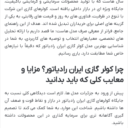
سال هاست که با تولید محصولات سرمایشی و گرمایشی باکیفیت،
جایگاه ویژه ای در بازار داخلی یافته است. کولرهای گازی این شرکت
با تنوع در ظرفیت، فناوری های به روز و قیمت های رقابتی، به یکی از
گزینه های اصلی برای خریداران تبدیل شده اند. هدف از این راهنمای
جامع، فراتر از معرفی صرف مدل هاست؛ ما قصد داریم با ارائه تحلیل
های تخصصی، معیارهای انتخاب و توصیه های کاربردی، به شما در
شناسایی بهترین مدل کولر گازی ایران رادیاتور که دقیقاً با نیازهای
خاص شما مطابقت دارد، یاری رسانیم.
چرا کولر گازی ایران رادیاتور؟ مزایا و
معایب کلی که باید بدانید
پیش از ورود به جزئیات مدل ها، لازم است دیدگاهی کلی نسبت به
جایگاه کولرهای گازی ایران رادیاتور در بازار و نقاط قوت و ضعف آن
ها داشته باشیم. شناخت این موارد، به شما کمک می کند تا تصمیم
گیری آگاهانه تری برای سرمایه گذاری در این محصولات داشته
باشید.