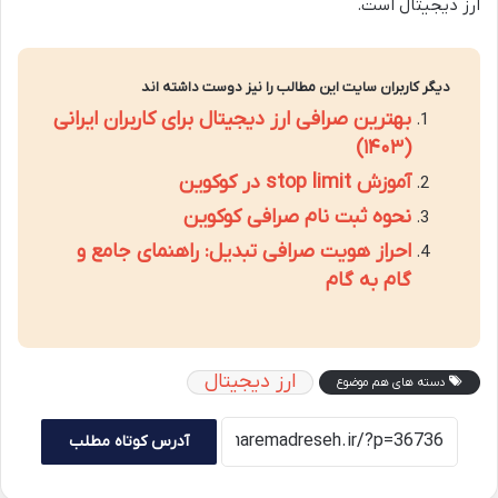
ارز دیجیتال است.
دیگر کاربران سایت این مطالب را نیز دوست داشته اند
بهترین صرافی ارز دیجیتال برای کاربران ایرانی
(۱۴۰۳)
آموزش stop limit در کوکوین
نحوه ثبت نام صرافی کوکوین
احراز هویت صرافی تبدیل: راهنمای جامع و
گام به گام
ارز دیجیتال
دسته های هم موضوع
آدرس کوتاه مطلب