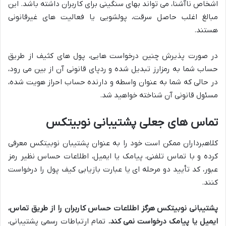
اشخاص ناآشنا، می تواند بهای سنگینی برای کاربران داشته باشد. این
مبالغ اغلب حاصل سرقت، پولشویی یا فعالیت های غیرقانونی
هستند.
در صورت پذیرش چنین درخواست هایی، پول های کثیف از طریق
حساب شما به رمزارز تبدیل شده و ردپای قانونی آن از بین می رود،
در حالی که شما به عنوان واسطه و دارنده حساب احراز هویت شده،
مسئول قانونی آن شناخته خواهید شد.
تماس های جعلی پشتیبانی نوبیتکس
کلاهبرداران ممکن است خود را به عنوان پشتیبان نوبیتکس معرفی
کرده و با تماس تلفنی، پیامک یا ایمیل، اطلاعات حساس نظیر رمز
عبور، کد تأیید دو مرحله ای یا عبارت بازیابی کیف پول را درخواست
کنند.
پشتیبانی نوبیتکس هرگز اطلاعات حساس کاربران را از طریق تماس،
ایمیل یا پیامک درخواست نمی کند.
تمام ارتباطات رسمی پشتیبانی،