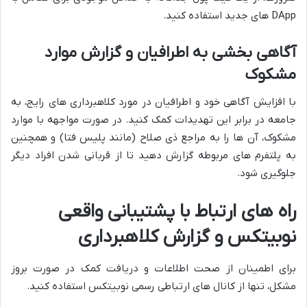
DApp های جدید استفاده کنید.
آگاهی بخشی به اطرافیان و گزارش موارد
مشکوک
با افزایش آگاهی خود و اطرافیان در مورد کلاهبرداری های رایج، به
جامعه در برابر این تهدیدات کمک کنید. در صورت مواجهه با موارد
مشکوک، آن ها را به مراجع ذی صلاح (مانند پلیس فتا) و همچنین
به پلتفرم های مربوطه گزارش دهید تا از قربانی شدن افراد دیگر
جلوگیری شود.
راه های ارتباط با پشتیبانی واقعی
نوبیتکس و گزارش کلاهبرداری
برای اطمینان از صحت اطلاعات و دریافت کمک در صورت بروز
مشکل، تنها از کانال های ارتباطی رسمی نوبیتکس استفاده کنید.