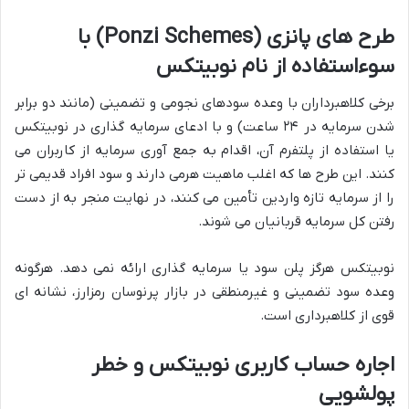
طرح های پانزی (Ponzi Schemes) با
سوءاستفاده از نام نوبیتکس
برخی کلاهبرداران با وعده سودهای نجومی و تضمینی (مانند دو برابر
شدن سرمایه در ۲۴ ساعت) و با ادعای سرمایه گذاری در نوبیتکس
یا استفاده از پلتفرم آن، اقدام به جمع آوری سرمایه از کاربران می
کنند. این طرح ها که اغلب ماهیت هرمی دارند و سود افراد قدیمی تر
را از سرمایه تازه واردین تأمین می کنند، در نهایت منجر به از دست
رفتن کل سرمایه قربانیان می شوند.
نوبیتکس هرگز پلن سود یا سرمایه گذاری ارائه نمی دهد. هرگونه
وعده سود تضمینی و غیرمنطقی در بازار پرنوسان رمزارز، نشانه ای
قوی از کلاهبرداری است.
اجاره حساب کاربری نوبیتکس و خطر
پولشویی