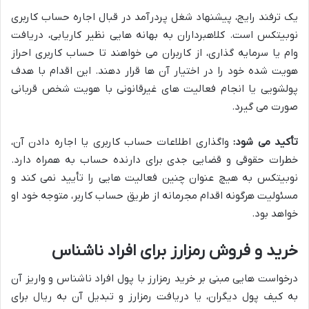
یک ترفند رایج، پیشنهاد شغل پردرآمد در قبال اجاره حساب کاربری
نوبیتکس است. کلاهبرداران به بهانه هایی نظیر کاریابی، دریافت
وام یا سرمایه گذاری، از کاربران می خواهند تا حساب کاربری احراز
هویت شده خود را در اختیار آن ها قرار دهند. این اقدام با هدف
پولشویی یا انجام فعالیت های غیرقانونی با هویت شخص قربانی
صورت می گیرد.
تأکید می شود:
واگذاری اطلاعات حساب کاربری یا اجاره دادن آن،
خطرات حقوقی و قضایی جدی برای دارنده حساب به همراه دارد.
نوبیتکس به هیچ عنوان چنین فعالیت هایی را تأیید نمی کند و
مسئولیت هرگونه اقدام مجرمانه از طریق حساب کاربر، متوجه خود او
خواهد بود.
خرید و فروش رمزارز برای افراد ناشناس
درخواست هایی مبنی بر خرید رمزارز با پول افراد ناشناس و واریز آن
به کیف پول دیگران، یا دریافت رمزارز و تبدیل آن به ریال برای