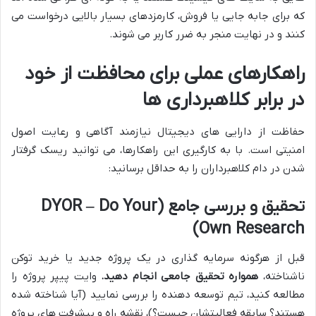
که برای جابه جایی یا فروش، کارمزدهای بسیار بالایی درخواست می
کنند و در نهایت منجر به ضرر کاربر می شوند.
راهکارهای عملی برای محافظت از خود
در برابر کلاهبرداری ها
حفاظت از دارایی های دیجیتال نیازمند آگاهی و رعایت اصول
امنیتی است. با به کارگیری این راهکارها، می توانید ریسک گرفتار
شدن در دام کلاهبرداران را به حداقل برسانید:
تحقیق و بررسی جامع (DYOR – Do Your
Own Research)
قبل از هرگونه سرمایه گذاری در یک پروژه جدید یا خرید توکن
ناشناخته،
همواره تحقیق جامعی انجام دهید.
وایت پیپر پروژه را
مطالعه کنید، تیم توسعه دهنده را بررسی نمایید (آیا شناخته شده
هستند؟ سابقه فعالیتشان چیست؟)، نقشه راه و پیشرفت های پروژه