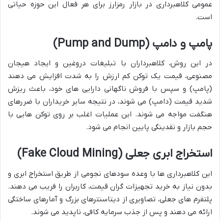
عمومی کلاهبرداری در بازار رمزارز برای هر فعال این حوزه حیاتی
است.
پامپ و دامپ (Pump and Dump)
در این روش، کلاهبرداران با تبلیغات دروغین و ایجاد هیجان
مصنوعی، قیمت یک توکن کم ارزش را به شدت افزایش می دهند
(پامپ) و سپس با فروش ناگهانی دارایی های خود، باعث ریزش
شدید قیمت (دامپ) می شوند، در نتیجه سایر خریداران با ضررهای
هنگفت مواجه می شوند. این عملیات اغلب بر روی توکن هایی با
حجم بازار و نقدینگی پایین انجام می شود.
استخراج ابری جعلی (Fake Cloud Mining)
این کلاهبرداری ها با وعده سودهای نجومی از طریق استخراج ابری و
بدون نیاز به خرید تجهیزات گران قیمت، کاربران را فریب می دهند.
پلتفرم های جعلی، تصاویری از دیتاسنترهای بزرگ و آمارهای ساختگی
ارائه می دهند و پس از جذب سرمایه کافی، ناپدید می شوند.