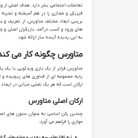
تعاملات اجتماعی بشر دارد. هدف اصلی از و
فیزیکی و مجازی را در هم آمیخته و تجربه ای
بررسی ابعاد مختلف متاورس، از تعریف و ساخ
های ورود و کسب درآمد، بازیگران اصلی و 
به این پدیده آینده ساز ارائه شود.
متاورس چگونه کار می کند؟
متاورس فراتر از یک بازی ویدئویی یا یک پل
پایه مجموعه ای از فناوری های پیچیده و 
ارکان است که هر یک نقشی حیاتی در ایجاد تج
ارکان اصلی متاورس
چندین رکن اساسی به عنوان ستون های اصل
موازی را فراهم می آورد:
نرم افزارهای سه بعدی و موتورهای گراف