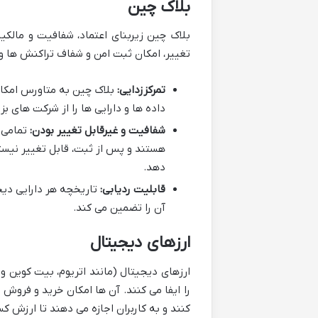
بلاک چین
بلاک چین زیربنای اعتماد، شفافیت و مالکی
تغییر، امکان ثبت امن و شفاف تراکنش ها و 
تمرکززدایی:
بلاک چین به متاورس امکان 
داده ها و دارایی ها را از شرکت های بز
شفافیت و غیرقابل تغییر بودن:
تمامی 
هستند و پس از ثبت، قابل تغییر نیستن
دهد.
قابلیت ردیابی:
آن را تضمین می کند.
ارزهای دیجیتال
ارزهای دیجیتال (مانند اتریوم، بیت کوین و
کنند و به کاربران اجازه می دهند تا ارزش ک