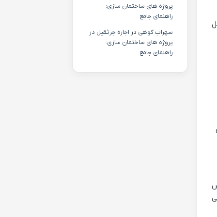
پروژه های ساختمان سازی:
راهنمای جامع
ل
سهراب کوهی
در
اجاره جرثقیل در
پروژه های ساختمان سازی:
راهنمای جامع
س
 می