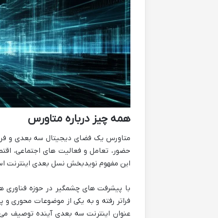
همه چیز درباره متاورس
متاورس یک فضای دیجیتال سه بعدی و فراگی
حضور، تعامل و فعالیت های اجتماعی، اقتصاد
این مفهوم نویدبخش نسل بعدی اینترنت است 
فراتر رفته و به یکی از موضوعات محوری و 
عنوان اینترنت سه بعدی آینده توصیف می ش