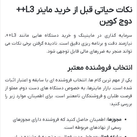
نکات حیاتی قبل از خرید ماینر L3++
دوج کوین
سرمایه گذاری در ماینینگ و خرید دستگاه هایی مانند L3++،
نیازمند دقت و برنامه ریزی دقیق است. نادیده گرفتن برخی نکات می
تواند منجر به ضررهای مالی قابل توجهی شود.
انتخاب فروشنده معتبر
یکی از مهم ترین گام ها، انتخاب فروشنده ای با سابقه و اعتبار اثبات
شده است. بازار ماینرها، به خصوص دستگاه های دست دوم، مملو از
فرصت طلبان و فروشندگان نامعتبر است. برای اطمینان، موارد زیر را
بررسی کنید:
مجوزها:
اطمینان حاصل کنید که فروشنده دارای مجوزهای
رسمی از نهادهای مربوطه است.