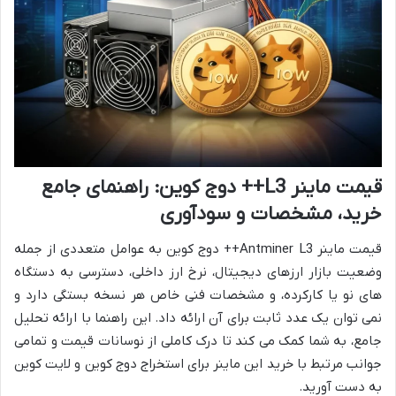
قیمت ماینر L3++ دوج کوین: راهنمای جامع
خرید، مشخصات و سودآوری
قیمت ماینر Antminer L3++ دوج کوین به عوامل متعددی از جمله
وضعیت بازار ارزهای دیجیتال، نرخ ارز داخلی، دسترسی به دستگاه
های نو یا کارکرده، و مشخصات فنی خاص هر نسخه بستگی دارد و
نمی توان یک عدد ثابت برای آن ارائه داد. این راهنما با ارائه تحلیل
جامع، به شما کمک می کند تا درک کاملی از نوسانات قیمت و تمامی
جوانب مرتبط با خرید این ماینر برای استخراج دوج کوین و لایت کوین
به دست آورید.