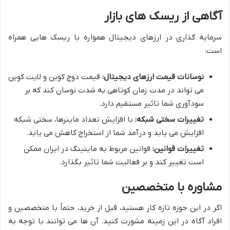
آگاهی از ریسک های بازار
سرمایه گذاری در ارزهای دیجیتال همواره با ریسک هایی همراه
است:
نوسانات قیمت ارزهای دیجیتال:
قیمت دوج کوین و لایت کوین
می تواند در مدت زمان کوتاهی به شدت نوسان کند که بر
سودآوری شما تاثیر مستقیم دارد.
تغییرات سختی شبکه:
با افزایش تعداد ماینرها، سختی شبکه
افزایش می یابد و درآمد شما از استخراج کاهش می یابد.
تغییرات قوانین:
قوانین مربوط به ماینینگ در ایران ممکن
است تغییر کند و بر فعالیت شما تاثیر بگذارد.
مشاوره با متخصصین
اگر در این حوزه تازه کار هستید، قبل از خرید، حتماً با متخصصین و
افراد آگاه در این زمینه مشورت کنید. آن ها می توانند با توجه به