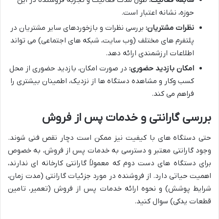
سابقه فعالیت:
طول مدت فعالیت و تجربه فروشنده در این
حوزه، نشانه اعتبار است.
نظرات مشتریان:
بررسی نظرات و بازخوردهای سایر مشتریان در
پلتفرم های مختلف (وب سایت، شبکه های اجتماعی) می تواند
اطلاعات ارزشمندی ارائه دهد.
امکان بازدید حضوری:
در صورت امکان، بازدید حضوری از محل
کسب وکار و مشاهده دستگاه ها از نزدیک، اطمینان بیشتری را
فراهم می کند.
بررسی گارانتی و خدمات پس از فروش
حتی دستگاه های با کیفیت نیز ممکن است دچار نقص فنی شوند.
وجود گارانتی معتبر و دسترسی به خدمات پس از فروش، به خصوص
برای دستگاه های دست دوم که معمولاً گارانتی کارخانه ای ندارند،
اهمیت حیاتی دارد. از فروشنده در مورد جزئیات گارانتی (مدت زمان،
شرایط پوشش) و نحوه ارائه خدمات پس از فروش (تعمیر، تامین
قطعات یدکی) سوال کنید.