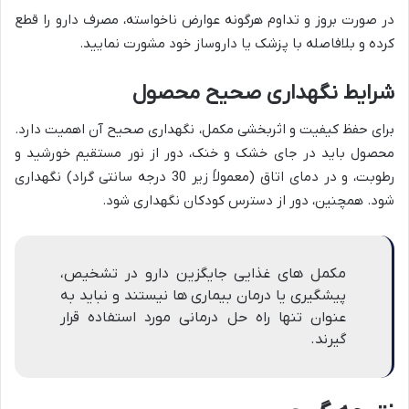
در صورت بروز و تداوم هرگونه عوارض ناخواسته، مصرف دارو را قطع
کرده و بلافاصله با پزشک یا داروساز خود مشورت نمایید.
شرایط نگهداری صحیح محصول
برای حفظ کیفیت و اثربخشی مکمل، نگهداری صحیح آن اهمیت دارد.
محصول باید در جای خشک و خنک، دور از نور مستقیم خورشید و
رطوبت، و در دمای اتاق (معمولاً زیر 30 درجه سانتی گراد) نگهداری
شود. همچنین، دور از دسترس کودکان نگهداری شود.
مکمل های غذایی جایگزین دارو در تشخیص،
پیشگیری یا درمان بیماری ها نیستند و نباید به
عنوان تنها راه حل درمانی مورد استفاده قرار
گیرند.