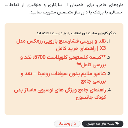
داروهای خاص، برای اطمینان از سازگاری و جلوگیری از تداخلات
احتمالی، با پزشک یا داروساز متخصص مشورت نمایید.
دیگر کاربران سایت این مطالب را نیز دوست داشته اند
نقد و بررسی فشارسنج بازویی رزمکس مدل
X3 | راهنمای خرید کامل
**کیسه کلستومی کلوپلاست 5700: نقد و
بررسی کامل**
شامپو ملایم بدون سولفات رومینا – نقد و
بررسی جامع
راهنمای جامع ویژگی های لوسیون ماساژ بدن
کودک جانسون
داروخانه
دسته های هم موضوع