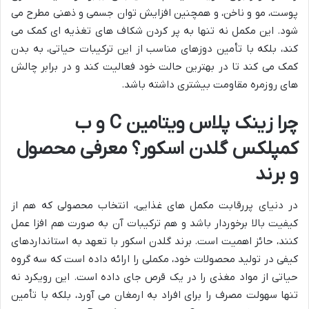
پوست، مو و ناخن، و همچنین افزایش توان جسمی و ذهنی مطرح می
شود. این مکمل نه تنها به پر کردن شکاف های تغذیه ای کمک می
کند، بلکه با تأمین دوزهای مناسب از این ترکیبات حیاتی، به بدن
کمک می کند تا در بهترین حالت خود فعالیت کند و در برابر چالش
های روزمره مقاومت بیشتری داشته باشد.
چرا زینک پلاس ویتامین C و ب
کمپلکس گلدن اسکور؟ معرفی محصول
و برند
در دنیای پررقابت مکمل های غذایی، انتخاب محصولی که هم از
کیفیت بالا برخوردار باشد و هم ترکیبات آن به صورت هم افزا عمل
کنند، حائز اهمیت است. برند گلدن اسکور با تعهد به استانداردهای
کیفی در تولید محصولات خود، مکملی را ارائه داده است که سه گروه
حیاتی از مواد مغذی را در یک قرص جای داده است. این رویکرد نه
تنها سهولت مصرف را برای افراد به ارمغان می آورد، بلکه با تأمین