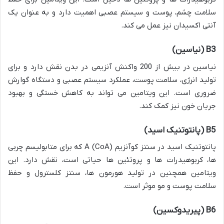
سلامت چشم، پوست و سیستم عصبی اهمیت دارد و به عنوان یک
آنتی اکسیدان نیز عمل می کند.
B3 (نیاسین)
نیاسین در بیش از 200 واکنش آنزیمی در بدن نقش دارد و برای
تولید انرژی، سلامت پوست، عملکرد سیستم عصبی و دستگاه گوارش
ضروری است. این ویتامین می تواند به کاهش خستگی و بهبود
جریان خون نیز کمک کند.
B5 (پانتوتنیک اسید)
پانتوتنیک اسید در سنتز کوآنزیم A (CoA) که برای متابولیسم چربی
ها، کربوهیدرات ها و پروتئین ها حیاتی است، نقش دارد. این
ویتامین همچنین در تولید هورمون ها، سنتز کلسترول و حفظ
سلامت پوست و مو موثر است.
B6 (پیریدوکسین)