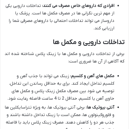
افرادی که داروهای خاص مصرف می کنند:
تداخلات دارویی یکی
از مهم ترین نگرانی ها در مصرف مکمل ها است. پزشک یا
داروساز می تواند تداخلات احتمالی با داروهای مصرفی شما را
ارزیابی کند.
تداخلات دارویی و مکمل ها
برخی از تداخلات دارویی و مکمل ها با زینک پلاس شناخته شده اند
که آگاهی از آن ها ضروری است:
مکمل های آهن و کلسیم:
زینک می تواند با جذب آهن و
کلسیم تداخل ایجاد کند. برای به حداقل رساندن این تداخل،
توصیه می شود بین مصرف مکمل زینک پلاس و مکمل های
حاوی آهن یا کلسیم، حداقل 2 تا 4 ساعت فاصله رعایت شود.
آنتی بیوتیک ها:
برخی آنتی بیوتیک ها، به ویژه تتراسایکلین ها
و فلوروکینولون ها، ممکن است با زینک تداخل داشته باشند و
جذب هر دو را کاهش دهند. مصرف زینک پلاس باید با فاصله