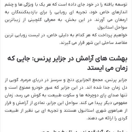
توسعه یافته را در خود جای داده است که هر یک با ویژگی ها و چشم
اندازهای خاص خود، تجربه ای رویایی را برای بازدیدکنندگان به
ارمغان می آورند. در این بخش، به معرفی گلچینی از زیباترین
سواحل استانبول
خواهیم پرداخت که هر کدام به دلیلی خاص، در لیست رویایی ترین
مقاصد ساحلی این شهر قرار می گیرند.
بهشت های آرامش در جزایر پرنس: جایی که
زمان می ایستد
جزایر پرنس، مجمع الجزایری دنج و سرسبز در دریای مرمره، گویی از
دل زمان جدا شده اند. در این جزایر که عبور خودرو ممنوع است و
تنها صدای پای دوچرخه ها و سکوت طبیعت به گوش می رسد، زمان
مفهومی دیگر پیدا می کند. سواحل این جزایر، نمادی از آرامش و فرار
از هیاهوی شهری استانبول هستند و تجربه ای بی نظیر از طبیعت
گردی را ارائه می دهند.