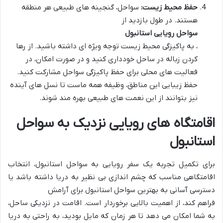
حفظ محیط زیست:
سواحل، گنجینه های طبیعی هر منطقه
هستند. در طول بازدید از
سواحل رویایی استانبول
، به پاکیزگی محیط زیست توجه ویژه ای داشته باشید. از رها
کردن زباله در ساحل خودداری کنید و در صورت امکان، در
فعالیت های محلی برای حفظ پاکیزگی سواحل مشارکت کنید.
حفظ زیبایی این مناطق، وظیفه همه ماست تا نسل های آینده
نیز بتوانند از این نعمت های طبیعی بهره مند شوند.
اقامتگاه های رویایی نزدیک به سواحل
استانبول
برای تکمیل تجربه یک سفر رویایی به سواحل استانبول، انتخاب
اقامتگاهی مناسب که چشم اندازی بی نظیر به دریا داشته باشد یا
دسترسی آسانی به بهترین سواحل استانبول برای آرامش
فراهم کند، از اهمیت بالایی برخوردار است. اقامت در نزدیکی ساحل،
به شما امکان می دهد تا هر زمان که مایل بودید، به راحتی به دریا