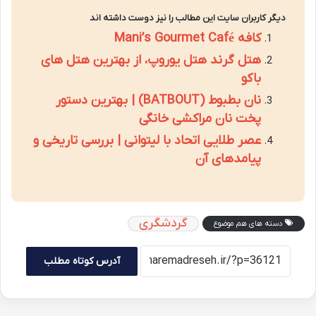
دیگر کاربران سایت این مطالب را نیز دوست داشته اند
کافه Mani’s Gourmet Café
هتل گرند هتل یوروپ، از بهترین هتل های
باکو
نان بطبوط (BATBOUT) | بهترین دستور
پخت نان مراکشی خانگی
عصر طلایی اتحاد با لیتوانی | بررسی تاریخی و
پیامدهای آن
گردشگری
دسته های هم موضوع
آدرس کوتاه مطلب