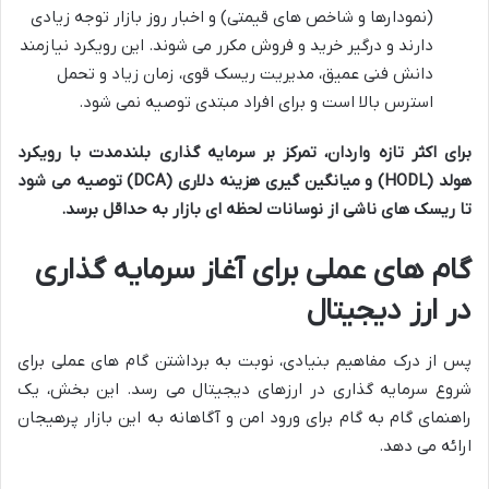
(نمودارها و شاخص های قیمتی) و اخبار روز بازار توجه زیادی
دارند و درگیر خرید و فروش مکرر می شوند. این رویکرد نیازمند
دانش فنی عمیق، مدیریت ریسک قوی، زمان زیاد و تحمل
استرس بالا است و برای افراد مبتدی توصیه نمی شود.
برای اکثر تازه واردان، تمرکز بر سرمایه گذاری بلندمدت با رویکرد
هولد (HODL) و میانگین گیری هزینه دلاری (DCA) توصیه می شود
تا ریسک های ناشی از نوسانات لحظه ای بازار به حداقل برسد.
گام های عملی برای آغاز سرمایه گذاری
در ارز دیجیتال
پس از درک مفاهیم بنیادی، نوبت به برداشتن گام های عملی برای
شروع سرمایه گذاری در ارزهای دیجیتال می رسد. این بخش، یک
راهنمای گام به گام برای ورود امن و آگاهانه به این بازار پرهیجان
ارائه می دهد.