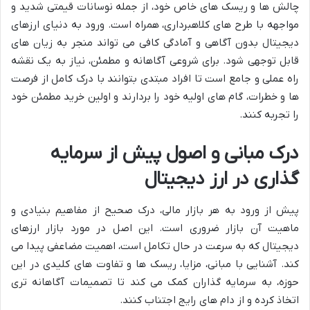
چالش ها و ریسک های خاص خود، از جمله نوسانات قیمتی شدید و
مواجهه با طرح های کلاهبرداری، همراه است. ورود به دنیای ارزهای
دیجیتال بدون آگاهی و آمادگی کافی می تواند منجر به زیان های
قابل توجهی شود. برای شروعی آگاهانه و مطمئن، نیاز به یک نقشه
راه عملی و جامع است تا افراد مبتدی بتوانند با درک کامل از فرصت
ها و خطرات، گام های اولیه خود را بردارند و اولین خرید مطمئن خود
را تجربه کنند.
درک مبانی و اصول پیش از سرمایه
گذاری در ارز دیجیتال
پیش از ورود به هر بازار مالی، درک صحیح از مفاهیم بنیادی و
ماهیت آن بازار ضروری است. این اصل در مورد بازار ارزهای
دیجیتال که به سرعت در حال تکامل است، اهمیت مضاعفی پیدا می
کند. آشنایی با مبانی، مزایا، ریسک ها و تفاوت های کلیدی در این
حوزه، به سرمایه گذاران کمک می کند تا تصمیمات آگاهانه تری
اتخاذ کرده و از دام های رایج اجتناب کنند.