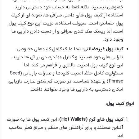
خصوصی نیستید، بلکه فقط به حساب خود دسترسی دارید.
استفاده از کیف پول های داخلی صرافی ها، نمونه ای از کیف
پول حضانتی است. سهولت استفاده، مزیت این نوع کیف پول
است، اما ریسک هک شدن صرافی و از دست دادن دارایی ها
وجود دارد.
کیف پول غیرحضانتی:
شما مالک کامل کلیدهای خصوصی
دارایی های خود هستید و کنترل ۱۰۰ درصدی بر آن ها دارید.
این نوع کیف پول امنیت بالاتری را فراهم می کند، اما
مسئولیت کامل حفظ امنیت کلیدها و عبارات بازیابی (Seed
Phrase) بر عهده شماست. در صورت گم شدن عبارت بازیابی،
امکان دسترسی به دارایی ها وجود نخواهد داشت.
انواع کیف پول:
کیف پول های گرم (Hot Wallets):
این کیف پول ها به صورت
آنلاین هستند و برای تراکنش های منظم و مبالغ کمتر مناسب
اند.