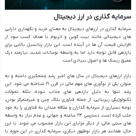
سرمایه گذاری در ارز دیجیتال
سرمایه گذاری در ارزهای دیجیتال به معنای خرید و نگهداری دارایی
های دیجیتالی مانند بیت کوین و اتریوم با هدف کسب سود از
افزایش قیمت آن ها در آینده است. این بازار پتانسیل بالایی برای
بازدهی قابل توجه دارد اما به واسطه نوسانات شدید، نیازمند درک
عمیق ریسک ها و اصول بنیادی است.
بازار ارزهای دیجیتال در سال های اخیر رشد چشمگیری داشته و به
عنوان یکی از نوآوری های مهم مالی در قرن ۲۱ شناخته می شود. این
رشد تنها به دلیل بازدهی های جذاب نبوده، بلکه تحولات
تکنولوژیکی زیربنایی، از جمله فناوری بلاک چین و غیرمتمرکز بودن،
توجه بسیاری از سرمایه گذاران و علاقه مندان به فناوری را به خود
جلب کرده است. دسترسی ۲۴ ساعته و جهانی، و عدم نیاز به واسطه
های سنتی مالی، از دیگر مزایای این بازار محسوب می شوند. با این
حال، همانند هر بازار نوظهور دیگری، سرمایه گذاری در این حوزه با