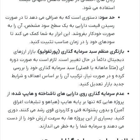
استفاده می شود.
حد سود:
دستوری است که به صرافی می دهد تا در صورت
رسیدن قیمت دارایی به یک سطح سود مشخص، آن را به
صورت خودکار بفروشد. این ابزار به شما کمک می کند تا
سودهای خود را در زمان مناسب تثبیت کنید.
بازنگری منظم سبد سرمایه گذاری (پورتفولیو):
بازار ارزهای
دیجیتال دائماً در حال تغییر است. لازم است به صورت دوره
ای (مثلاً ماهانه یا فصلی) سبد سرمایه گذاری خود را بررسی
کرده و در صورت نیاز، ترکیب آن را بر اساس اهداف و شرایط
جدید بازار تعدیل کنید.
عدم سرمایه گذاری روی دارایی های ناشناخته و هایپ شده:
از
پروژه هایی که تنها بر پایه هایپ (هیاهو و تبلیغات اغراق
آمیز) و بدون پشتوانه فنی و کاربردی قوی رشد می کنند، دوری
کنید. بسیاری از این پروژه ها، به سرعت ارزش خود را از دست
می دهند و سرمایه شما را به خطر می اندازند.