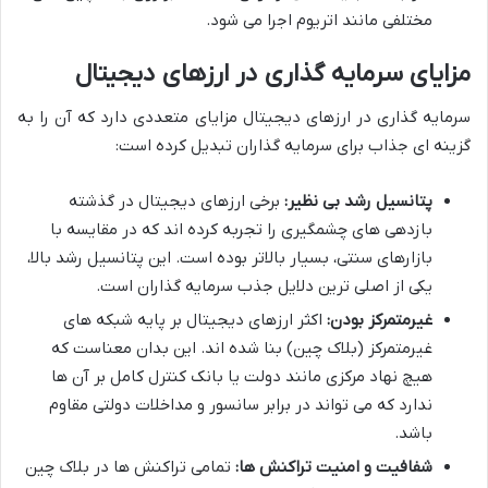
مختلفی مانند اتریوم اجرا می شود.
مزایای سرمایه گذاری در ارزهای دیجیتال
سرمایه گذاری در ارزهای دیجیتال مزایای متعددی دارد که آن را به
گزینه ای جذاب برای سرمایه گذاران تبدیل کرده است:
پتانسیل رشد بی نظیر:
برخی ارزهای دیجیتال در گذشته
بازدهی های چشمگیری را تجربه کرده اند که در مقایسه با
بازارهای سنتی، بسیار بالاتر بوده است. این پتانسیل رشد بالا،
یکی از اصلی ترین دلایل جذب سرمایه گذاران است.
غیرمتمرکز بودن:
اکثر ارزهای دیجیتال بر پایه شبکه های
غیرمتمرکز (بلاک چین) بنا شده اند. این بدان معناست که
هیچ نهاد مرکزی مانند دولت یا بانک کنترل کامل بر آن ها
ندارد که می تواند در برابر سانسور و مداخلات دولتی مقاوم
باشد.
شفافیت و امنیت تراکنش ها:
تمامی تراکنش ها در بلاک چین