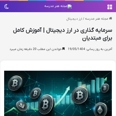
منو
تغی
مجله هنر مدرسه
/
ارز دیجیتال
سرمایه گذاری در ارز دیجیتال | آموزش کامل
برای مبتدیان
آخرین به روز رسانی: 19/05/1404
خواندن این مطلب 20 دقیقه زمان میبرد