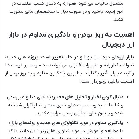
مشمول مالیات می شود. همواره به دنبال کسب اطلاعات در
این زمینه باشید و در صورت نیاز با متخصصان مالی مشورت
کنید.
اهمیت به روز بودن و یادگیری مداوم در بازار
ارز دیجیتال
بازار ارزهای دیجیتال پویا و در حال تغییر است. پروژه های جدید،
تحولات فناورانه و تغییرات قانونی می توانند به سرعت بر قیمت ها
و آینده بازار تأثیر بگذارند. بنابراین، یادگیری مداوم و به روز بودن از
اهمیت بالایی برخوردار است:
دنبال کردن اخبار و تحلیل های معتبر:
به جای منابع غیررسمی
و شایعات، به وب سایت های خبری معتبر، تحلیلگران شناخته
شده و پلتفرم های تحلیلی رسمی مراجعه کنید.
یادگیری مداوم در مورد تکنولوژی های جدید و روندهای بازار:
با مطالعه و آموزش در مورد فناوری های زیربنایی مانند بلاک