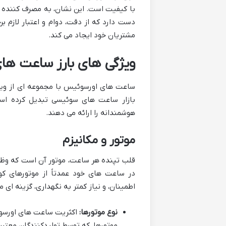
با کیفیت است. این نشان، به مصرف کننده
دست دارد که از دقت، دوام و اعتبار لازم بر
مشتریان خود ایجاد می کند.
ویژگی های بارز ساعت های
ساعت های اورسوئیس با مجموعه ای از ویژگ
بازار ساعت های سوئیسی تبدیل کرده است.
هوشمندانه را ارائه می دهند.
موتور و مکانیزم
قلب تپنده هر ساعت، موتور آن است که وظیف
در ساعت های خود عمدتاً از موتورهای کوا
اطمینان، و نیاز کمتر به نگهداری، گزینه ای
نوع موتورها:
اکثریت ساعت های اورسوئ
موتورها، که توسط تولیدکنندگان معتب