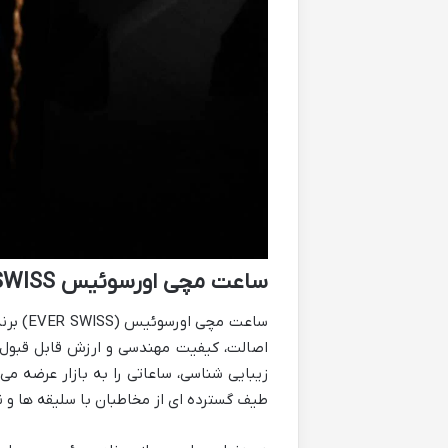
ساعت مچی اورسوئیس EVER SWISS
ساعت م
اصالت، کیفیت مهندسی و ارزش قابل قبول، خو
زیبایی شناسی، ساعاتی را به بازار عرضه 
طیف گسترده ای از مخاطبان با سلیقه ها و 