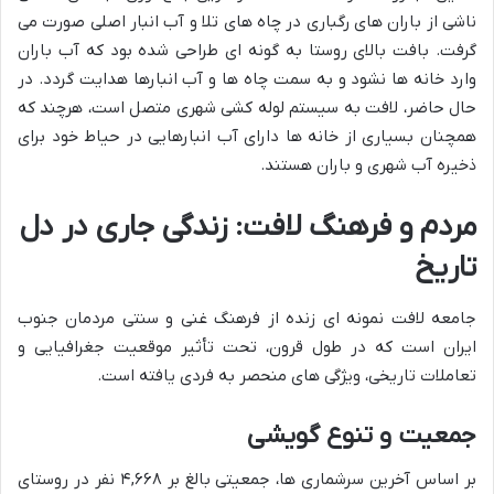
ناشی از باران های رگباری در چاه های تلا و آب انبار اصلی صورت می
گرفت. بافت بالای روستا به گونه ای طراحی شده بود که آب باران
وارد خانه ها نشود و به سمت چاه ها و آب انبارها هدایت گردد. در
حال حاضر، لافت به سیستم لوله کشی شهری متصل است، هرچند که
همچنان بسیاری از خانه ها دارای آب انبارهایی در حیاط خود برای
ذخیره آب شهری و باران هستند.
مردم و فرهنگ لافت: زندگی جاری در دل
تاریخ
جامعه لافت نمونه ای زنده از فرهنگ غنی و سنتی مردمان جنوب
ایران است که در طول قرون، تحت تأثیر موقعیت جغرافیایی و
تعاملات تاریخی، ویژگی های منحصر به فردی یافته است.
جمعیت و تنوع گویشی
بر اساس آخرین سرشماری ها، جمعیتی بالغ بر ۴,۶۶۸ نفر در روستای