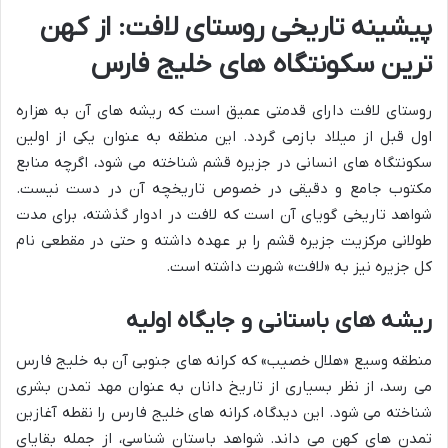
پیشینه تاریخی روستای لافت: از کهن
ترین سکونتگاه های خلیج فارس
روستای لافت دارای قدمتی عمیق است که ریشه های آن به هزاره
اول قبل از میلاد بازمی گردد. این منطقه به عنوان یکی از اولین
سکونتگاه های انسانی در جزیره قشم شناخته می شود، اگرچه منابع
مکتوب جامع و دقیقی در خصوص تاریخچه آن در دست نیست.
شواهد تاریخی گویای آن است که لافت در ادوار گذشته، برای مدت
طولانی مرکزیت جزیره قشم را بر عهده داشته و حتی در مقطعی نام
کل جزیره نیز به «لافت» شهرت داشته است.
ریشه های باستانی و جایگاه اولیه
منطقه وسیع «هلال خصیب» که کرانه های جنوبی آن به خلیج فارس
می رسد، از نظر بسیاری از تاریخ دانان به عنوان مهد تمدن بشری
شناخته می شود. این دیدگاه، کرانه های خلیج فارس را نقطه آغازین
تمدن های کهن می داند. شواهد باستان شناسی، از جمله بقایای