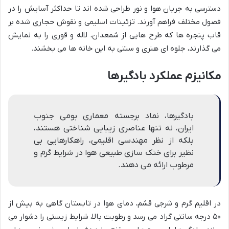
دسترسی به جریان هوا و نور طراحی شده اند تا حداکثر آسایش را در
فصول مختلف فراهم آورند. تزئینات اسلیمی و نقوش حجاری شده بر
قاب پنجره ها که طرح هایی از شمعدان، لاله و قوری را به نمایش
می گذارند، جلوه ای هنری و سنتی به این خانه ها می بخشند.
مکانیزم عملکرد بادگیرها
بادگیرها، نماد برجسته معماری بومی جنوب
ایران، نه تنها عناصری زیبایی شناختی هستند،
بلکه از نظر مهندسی اقلیمی، راهکارهایی بی
نظیر برای خنک سازی طبیعی هوا در شرایط گرم و
مرطوب ارائه می دهند.
در اقلیم گرم و شرجی قشم، دمای هوا در تابستان گاهی به بیش از
۵۰ درجه سانتی گراد می رسد و رطوبت بالا، شرایط زیستی را دشوار می