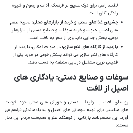
لافت، راهی برای درک عمیق تر فرهنگ، آداب و رسوم و شیوه
زندگی آنان است.
چشیدن غذاهای سنتی و خرید از بازارهای محلی:
تجربه طعم
های اصیل جنوب و خرید سوغات و صنایع دستی از بازارهای
بومی، بخش جدایی ناپذیری از سفر به لافت است.
بازدید از کارگاه های لنج سازی:
در صورت امکان، بازدید از
کارگاه های لنج سازی می تواند بینش خوبی در مورد یکی از
قدیمی ترین مشاغل دریایی منطقه به دست دهد.
سوغات و صنایع دستی: یادگاری های
اصیل از لافت
روستای لافت، با تولیدات دستی و خوراکی های محلی خود، فرصت
های مناسبی برای تهیه سوغاتی های اصیل و به یادماندنی فراهم می
آورد. این محصولات، بازتابی از فرهنگ، هنر و معیشت مردم این دیار
هستند.