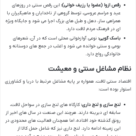
رقص ازوا (عضوا یا رزیف خوانی):
این رقص سنتی در روزهای
عید و مراسم عروسی، توسط گروهی از ناخدایان و ماهیگیران با
همراهی ساز، دهل و طبل های بزرگ اجرا می شود و جایگاه ویژه
ای در فرهنگ مردم لافت دارد.
باسک گویی:
نوعی آوازخوانی محلی است که در آن، شعرهای
بومی و سنتی خوانده می شود و اغلب در جمع های دوستانه و
خانوادگی رواج دارد.
نظام مشاغل سنتی و معیشت
اقتصاد سنتی لافت، همواره بر پایه مشاغل مرتبط با دریا و کشاورزی
استوار بوده است:
لنج سازی و لنج داری:
کارگاه های لنج سازی در سواحل لافت،
سابقه ای دیرینه دارند. هرچند این صنعت در سال های اخیر از
رونق گذشته خود افتاده، اما همچنان فعالیت های محدودی در
این زمینه ادامه دارد. لنج داری نیز که شامل حمل کالا از