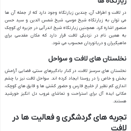
زیارتگاه ها
در لافت و اطراف آن، چندین زیارتگاه وجود دارد که از جمله آن ها
می توان به زیارتگاه شیخ موسی، شیخ شمس الدین و سید حسن
منصور اشاره کرد. همچنین زیارتگاه شیخ اندرآبی در جزیره ای کوچک
به همین نام در نزدیکی لافت قرار دارد که مکان مقدسی برای
ماهیگیران و دریانوردان محسوب می شود.
نخلستان های لافت و سواحل
نخلستان های سرسبز لافت، در کنار بادگیرهای سنتی، فضایی آرامش
بخش و خاص را در روستا ایجاد کرده اند. سواحل لافت نیز با چشم
اندازی کم نظیر از خلیج فارس و حضور کشتی ها و قایق های کوچک،
مکانی ایده آل برای استراحت و تماشای غروب دل انگیز خورشید
هستند.
تجربه های گردشگری و فعالیت ها در
لافت