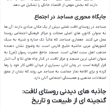
دارند که بخش مهمی از اقتصاد خانگی را تشکیل می دهد.
جایگاه محوری مساجد در اجتماع
مساجد در روستای لافت نقشی بیش از یک مکان عبادی دارند؛ آن ها
به عنوان کانون های اصلی محلات و مراکز فرهنگی-اجتماعی روستا
عمل می کنند. معماری مساجد، که غالباً تک مناره و شبیه به سبک
کشورهای عربی حاشیه خلیج فارس است، به وضوح نشان دهنده
مذهب اهل سنت اهالی است. مسجد جامع حضرت رسول (ص) به
عنوان اصلی ترین مسجد و مرکز لافت، در کنار چاه های تلا و آب انبار
قرار گرفته است. در زمان اذان، بسیاری از مردان لافتی کار خود را رها
کرده و برای اقامه نماز جماعت به مساجد می روند که نشان از عمق
اعتقادات مذهبی و همبستگی اجتماعی آنان دارد.
جاذبه های دیدنی روستای لافت:
گنجینه ای از طبیعت و تاریخ