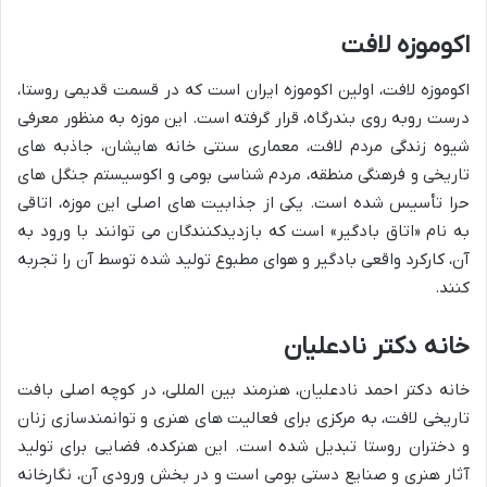
اکوموزه لافت
اکوموزه لافت، اولین اکوموزه ایران است که در قسمت قدیمی روستا،
درست روبه روی بندرگاه، قرار گرفته است. این موزه به منظور معرفی
شیوه زندگی مردم لافت، معماری سنتی خانه هایشان، جاذبه های
تاریخی و فرهنگی منطقه، مردم شناسی بومی و اکوسیستم جنگل های
حرا تأسیس شده است. یکی از جذابیت های اصلی این موزه، اتاقی
به نام «اتاق بادگیر» است که بازدیدکنندگان می توانند با ورود به
آن، کارکرد واقعی بادگیر و هوای مطبوع تولید شده توسط آن را تجربه
کنند.
خانه دکتر نادعلیان
خانه دکتر احمد نادعلیان، هنرمند بین المللی، در کوچه اصلی بافت
تاریخی لافت، به مرکزی برای فعالیت های هنری و توانمندسازی زنان
و دختران روستا تبدیل شده است. این هنرکده، فضایی برای تولید
آثار هنری و صنایع دستی بومی است و در بخش ورودی آن، نگارخانه