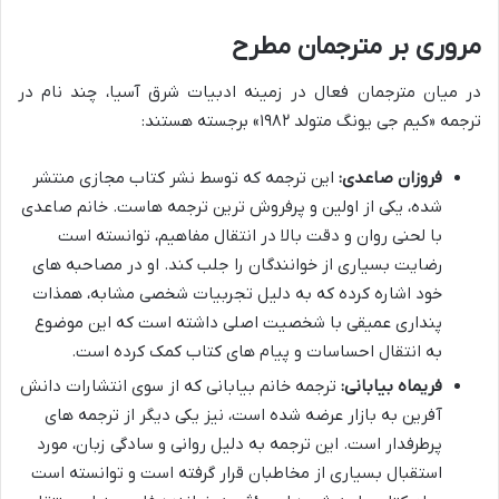
مروری بر مترجمان مطرح
در میان مترجمان فعال در زمینه ادبیات شرق آسیا، چند نام در
ترجمه «کیم جی یونگ متولد ۱۹۸۲» برجسته هستند:
فروزان صاعدی:
این ترجمه که توسط نشر کتاب مجازی منتشر
شده، یکی از اولین و پرفروش ترین ترجمه هاست. خانم صاعدی
با لحنی روان و دقت بالا در انتقال مفاهیم، توانسته است
رضایت بسیاری از خوانندگان را جلب کند. او در مصاحبه های
خود اشاره کرده که به دلیل تجربیات شخصی مشابه، همذات
پنداری عمیقی با شخصیت اصلی داشته است که این موضوع
به انتقال احساسات و پیام های کتاب کمک کرده است.
فریماه بیابانی:
ترجمه خانم بیابانی که از سوی انتشارات دانش
آفرین به بازار عرضه شده است، نیز یکی دیگر از ترجمه های
پرطرفدار است. این ترجمه به دلیل روانی و سادگی زبان، مورد
استقبال بسیاری از مخاطبان قرار گرفته است و توانسته است