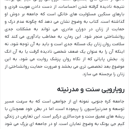
نتیجه نادیده گرفته شدن احساسات، از دست دادن هویت فردی و
بارهای سنگین مسئولیت های خانگی است که جامعه بر دوش او
گذاشته است. کتاب به وضوح نشان می دهد که چگونه عدم درک و
حمایت از زنان در دوران مادری، می تواند به مشکلات جدی
روانشناختی منجر شود. این رمان، به مخاطب یادآوری می کند که
سلامت روان زنان یک مسئله جدی است و باید به آن توجه شود، نه
اینکه آن را به عنوان یک ضعف شخصی نادیده گرفت یا به آن انگ
زد. بخش پایانی که از نگاه روان پزشک روایت می شود، به این
موضوع بعد تخصصی تری می بخشد و ضرورت حمایت روانشناختی از
زنان را برجسته می سازد.
رویارویی سنت و مدرنیته
جامعه کره جنوبی، نمونه ای از جوامعی است که به سرعت مسیر
توسعه و مدرنیزاسیون را پیموده است، اما در بطن خود همچنان با
ریشه های عمیق سنت و مردسالاری درگیر است. این تعارض در زندگی
کیم جی یونگ به وضوح نمایان است. او در جامعه ای بزرگ می شود