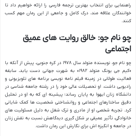
راهنمایی برای انتخاب بهترین ترجمه فارسی را ارائه خواهیم داد تا
خوانندگان علاقه مند، درک کامل و جامعی از این رمان مهم کسب
کنند.
چو نام جو: خالق روایت های عمیق
اجتماعی
چو نام جو، نویسنده متولد سال ۱۹۷۸ در کره جنوبی، پیش از آنکه با
«کیم جی یونگ متولد ۱۹۸۲» به شهرت جهانی دست یابد، سابقه
فعالیت طولانی در زمینه فیلم نامه نویسی برنامه های تلویزیونی و
رادیویی داشت. او تحصیلات عالی خود را در رشته جامعه شناسی در
دانشگاه زنان ایهوا به پایان رساند؛ پیشینه ای که به او در تحلیل
دقیق ساختارهای اجتماعی و روانشناختی شخصیت ها کمک شایانی
کرد. تجربه شخصی او از مادری و ترک شغل به دلیل مسئولیت های
خانوادگی، تأثیر عمیقی بر شکل گیری دیدگاهش نسبت به نقش زنان
در جامعه و انگیزه اش برای نگارش این رمان داشت.