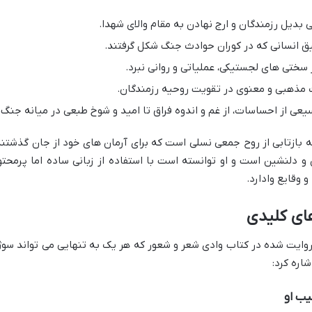
بدیل رزمندگان و ارج نهادن به مقام والای شهدا.
 انسانی که در کوران حوادث جنگ شکل گرفتند.
ختی های لجستیکی، عملیاتی و روانی نبرد.
مذهبی و معنوی در تقویت روحیه رزمندگان.
 از احساسات، از غم و اندوه فراق تا امید و شوخ طبعی در میانه جنگ.
 بازتابی از روح جمعی نسلی است که برای آرمان های خود از جان گذشتند
 دلنشین است و او توانسته است با استفاده از زبانی ساده اما پرمحتوا
 وقایع وادارد.
ای کلیدی
روایت شده در کتاب وادی شعر و شعور که هر یک به تنهایی می تواند سوژ
شاره کرد:
یب او