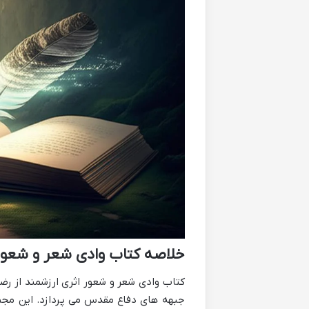
خلاصه کتاب وادی شعر و شعور 
کتاب وادی شعر و شعور اثری ارزشمند از رضا
جبهه های دفاع مقدس می پردازد. این مجمو