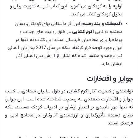
اولیه را به کودکان می آموزد. این کتاب نیز به تقویت زبان و
تخیل کودکان کمک می کند.
«گنجشک و بند رخت»:
این اثر داستانی برای کودکان، نشان
دهنده توانایی
اکرم کشایی
در خلق روایت های جذاب و
پرماجرا برای مخاطبان خردسال است. این کتاب نه تنها در
ایران مورد توجه قرار گرفته، بلکه در سال 2017 به زبان آلمانی
نیز ترجمه و منتشر شده که نشان از ارزش بین المللی آثار
ایشان دارد.
جوایز و افتخارات
توانمندی و کیفیت آثار
اکرم کشایی
در طول سالیان متمادی، با کسب
جوایز و افتخارات متعددی به رسمیت شناخته شده است. این جوایز،
نه تنها مهر تاییدی بر اعتبار ایشان در ادبیات کودک هستند، بلکه
نشان دهنده تأثیرگذاری و ارزشمندی آثارشان در مجامع ادبی و
فرهنگی است: