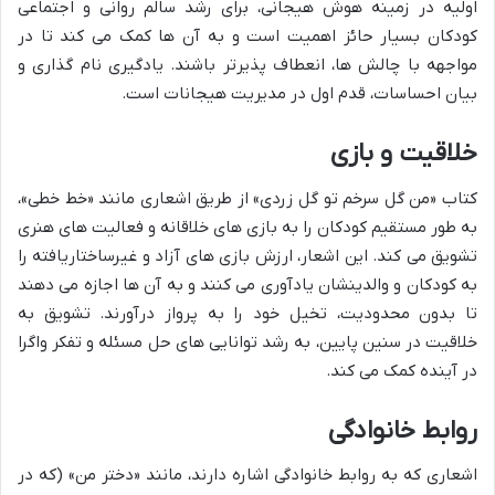
اولیه در زمینه هوش هیجانی، برای رشد سالم روانی و اجتماعی
کودکان بسیار حائز اهمیت است و به آن ها کمک می کند تا در
مواجهه با چالش ها، انعطاف پذیرتر باشند. یادگیری نام گذاری و
بیان احساسات، قدم اول در مدیریت هیجانات است.
خلاقیت و بازی
کتاب «من گل سرخم تو گل زردی» از طریق اشعاری مانند «خط خطی»،
به طور مستقیم کودکان را به بازی های خلاقانه و فعالیت های هنری
تشویق می کند. این اشعار، ارزش بازی های آزاد و غیرساختاریافته را
به کودکان و والدینشان یادآوری می کنند و به آن ها اجازه می دهند
تا بدون محدودیت، تخیل خود را به پرواز درآورند. تشویق به
خلاقیت در سنین پایین، به رشد توانایی های حل مسئله و تفکر واگرا
در آینده کمک می کند.
روابط خانوادگی
اشعاری که به روابط خانوادگی اشاره دارند، مانند «دختر من» (که در