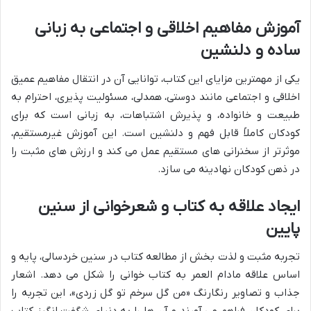
آموزش مفاهیم اخلاقی و اجتماعی به زبانی
ساده و دلنشین
یکی از مهمترین مزایای این کتاب، توانایی آن در انتقال مفاهیم عمیق
اخلاقی و اجتماعی مانند دوستی، همدلی، مسئولیت پذیری، احترام به
طبیعت و خانواده، و پذیرش اشتباهات، به زبانی است که برای
کودکان کاملاً قابل فهم و دلنشین است. این آموزش غیرمستقیم،
موثرتر از سخنرانی های مستقیم عمل می کند و ارزش های مثبت را
در ذهن کودکان نهادینه می سازد.
ایجاد علاقه به کتاب و شعرخوانی از سنین
پایین
تجربه مثبت و لذت بخش از مطالعه کتاب در سنین خردسالی، پایه و
اساس علاقه مادام العمر به کتاب خوانی را شکل می دهد. اشعار
جذاب و تصاویر رنگارنگ «من گل سرخم تو گل زردی»، این تجربه را