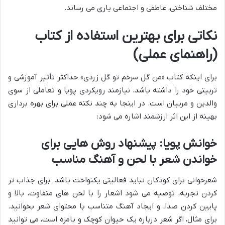
مختلف شناختی، عاطفی و اجتماعی یاری می رساند.
نکاتی برای بهترین استفاده از کتاب
(راهنمای عملی)
برای اینکه کتاب «من گل سرخم تو گل زردی» حداکثر تأثیر آموزشی و
تربیتی خود را داشته باشد، نیازمند رویکردی پویا و تعاملی از سوی
والدین و مربیان است. در اینجا به چند نکته عملی برای بهره برداری
بهینه از این اثر ارزشمند اشاره می شود:
خوانش پویا: پیشنهاد روش هایی برای
خواندن شعر با لحن و آهنگ مناسب
شعرخوانی برای کودکان نباید فعالیتی یکنواخت باشد. برای جذاب تر
کردن تجربه، توصیه می شود اشعار را با لحن های متفاوت، بالا و
پایین کردن صدا، و ایجاد آهنگ متناسب با محتوای شعر بخوانید.
برای مثال، اگر شعر درباره یک حیوان کوچک و بامزه است، می توانید