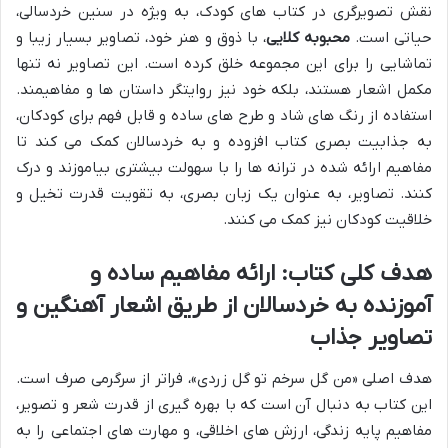
نقش تصویرگری در کتاب های کودک، به ویژه در سنین خردسالی،
حیاتی است.
محبوبه کلایی
، با ذوق و هنر خود، تصاویر بسیار زیبا و
تماشایی را برای این مجموعه خلق کرده است. این تصاویر نه تنها
مکمل اشعار هستند، بلکه خود نیز روایتگر داستان ها و مفاهیمند.
استفاده از رنگ های شاد و طرح های ساده و قابل فهم برای کودکان،
به جذابیت بصری کتاب افزوده و به خردسالان کمک می کند تا
مفاهیم ارائه شده در ترانه ها را با سهولت بیشتری بیاموزند و درک
کنند. تصاویر، به عنوان یک زبان بصری، به تقویت قدرت تخیل و
خلاقیت کودکان نیز کمک می کنند.
هدف کلی کتاب: ارائه مفاهیم ساده و
آموزنده به خردسالان از طریق اشعار آهنگین و
تصاویر جذاب
هدف اصلی «من گل سرخم تو گل زردی»، فراتر از سرگرمی صرف است.
این کتاب به دنبال آن است که با بهره گیری از قدرت شعر و تصویر،
مفاهیم پایه زندگی، ارزش های اخلاقی، و مهارت های اجتماعی را به