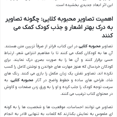
این اثر ابعاد جدیدی بخشیده است.
اهمیت تصاویر محبوبه کلایی: چگونه تصاویر
به درک بهتر اشعار و جذب کودک کمک می
کنند
تصاویر
محبوبه کلایی
در این کتاب، فراتر از صرفاً تزیین متن هستند.
آن ها به کودکان کمک می کنند تا با مفاهیم انتزاعی شعر، ارتباط
حسی برقرار کنند و آن ها را به صورت بصری درک نمایند. برای
کودکان خردسال که هنوز مهارت های خواندن و نوشتن کامل را کسب
نکرده اند، تصاویر نقش یک زبان مکمل را بازی می کنند. رنگ های
شاد، طراحی های ساده و خطوط واضح در آثار
محبوبه کلایی
، به
سرعت توجه کودک را جلب کرده و او را به ورق زدن صفحات و کاوش
در محتوای کتاب ترغیب می کنند.
تصاویر می توانند احساسات، موقعیت ها و شخصیت ها را به گونه
ای ملموس به نمایش بگذارند که کلمات به تنهایی قادر به انجام