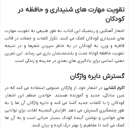
تقویت مهارت های شنیداری و حافظه در
کودکان
اشعار آهنگین و ریتمیک این کتاب، به طور طبیعی به تقویت مهارت
های شنیداری کودکان کمک می کنند. تکرار کلمات و جملات در قالب
قافیه و وزن، به کودکان در به خاطر سپردن شعرها و در نتیجه
تقویت حافظه کوتاه مدت و بلندمدتشان یاری می رساند. این تمرین
ذهنی، اساسی برای یادگیری های بعدی در مدرسه و زندگی است.
گسترش دایره واژگان
اکرم کشایی
در اشعار خود، از واژگان متنوعی استفاده می کند که در
عین سادگی، جدید و آموزنده هستند. خواندن منظم این اشعار،
کودکان را با کلمات جدید آشنا می کند و دایره واژگان آن ها را به
طور چشمگیری گسترش می دهد. افزایش گنجینه لغات، برای توانایی
های خواندن و نوشتن آینده کودک بسیار حیاتی است و به آن ها
کمک می کند تا مفاهیم را بهتر درک کرده و بیان کنند.