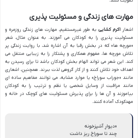
تقویت کنند.
مهارت های زندگی و مسئولیت پذیری
اشعار
اکرم کشایی
به طور غیرمستقیم، مهارت های زندگی روزمره و
مسئولیت پذیری را به کودکان می آموزند. به عنوان مثال، شعر
«مورچه ها» که در بخش رقبا به آن اشاره شد، با روایت زندگی پر
تلاش مورچه ها، مفهوم همکاری و پشتکار را به زیبایی منتقل می
کند. این شعر می تواند الهام بخش کودکان باشد تا برای رسیدن به
اهداف خود تلاش کنند و از کار گروهی لذت ببرند. همچنین، اشعاری
مانند «جوراب سوراخ» یا موارد مشابه، می توانند مفاهیم ساده ای
مانند مراقبت از وسایل شخصی یا نظم و ترتیب را به کودکان
بیاموزند و آن ها را برای پذیرش مسئولیت های کوچک در خانه و
مهدکودک آماده کنند.
«دیوارِ آشپزخونه
چند تا سوراخ ریز داشت