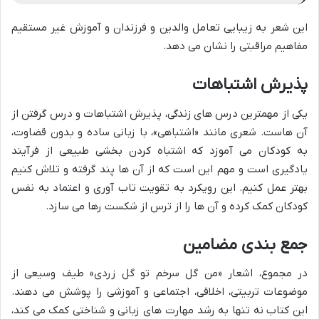
این شعر به زیبایی تعامل والدین و فرزندان و آموزش غیر مستقیم
مفاهیم مراقبتی را نشان می دهد.
پذیرش اشتباهات
یکی از مهمترین درس های زندگی، پذیرش اشتباهات و درس گرفتن از
آن هاست. شعری مانند «اشتباهی»، با زبانی ساده و بدون قضاوت،
به کودکان می آموزد که اشتباه کردن بخشی طبیعی از فرآیند
یادگیری است و مهم این است که از آن ها پند گرفته و تلاش کنیم
بهتر عمل کنیم. این رویکرد به تقویت تاب آوری و اعتماد به نفس
کودکان کمک کرده و آن ها را از ترس از شکست رها می سازد.
جمع بندی مضامین
در مجموع، اشعار «من گل سرخم تو گل زردی» طیف وسیعی از
موضوعات تربیتی، اخلاقی، اجتماعی و آموزشی را پوشش می دهند.
این کتاب نه تنها به رشد مهارت های زبانی و شناختی کمک می کند،