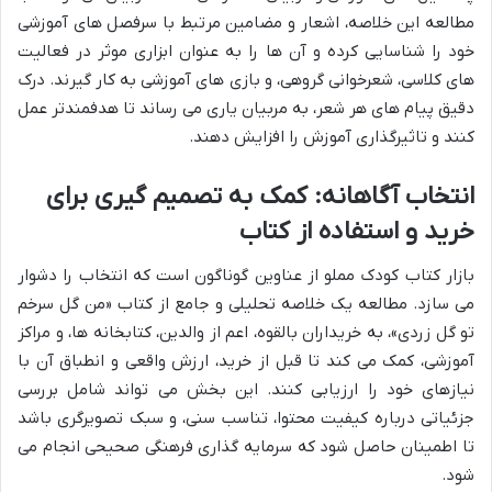
مطالعه این خلاصه، اشعار و مضامین مرتبط با سرفصل های آموزشی
خود را شناسایی کرده و آن ها را به عنوان ابزاری موثر در فعالیت
های کلاسی، شعرخوانی گروهی، و بازی های آموزشی به کار گیرند. درک
دقیق پیام های هر شعر، به مربیان یاری می رساند تا هدفمندتر عمل
کنند و تاثیرگذاری آموزش را افزایش دهند.
انتخاب آگاهانه: کمک به تصمیم گیری برای
خرید و استفاده از کتاب
بازار کتاب کودک مملو از عناوین گوناگون است که انتخاب را دشوار
می سازد. مطالعه یک خلاصه تحلیلی و جامع از کتاب «من گل سرخم
تو گل زردی»، به خریداران بالقوه، اعم از والدین، کتابخانه ها، و مراکز
آموزشی، کمک می کند تا قبل از خرید، ارزش واقعی و انطباق آن با
نیازهای خود را ارزیابی کنند. این بخش می تواند شامل بررسی
جزئیاتی درباره کیفیت محتوا، تناسب سنی، و سبک تصویرگری باشد
تا اطمینان حاصل شود که سرمایه گذاری فرهنگی صحیحی انجام می
شود.