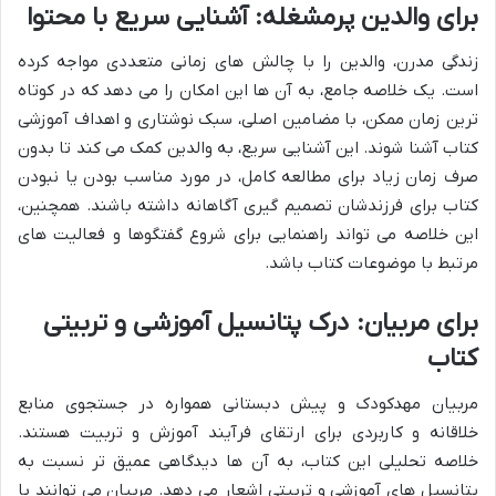
برای والدین پرمشغله: آشنایی سریع با محتوا
زندگی مدرن، والدین را با چالش های زمانی متعددی مواجه کرده
است. یک خلاصه جامع، به آن ها این امکان را می دهد که در کوتاه
ترین زمان ممکن، با مضامین اصلی، سبک نوشتاری و اهداف آموزشی
کتاب آشنا شوند. این آشنایی سریع، به والدین کمک می کند تا بدون
صرف زمان زیاد برای مطالعه کامل، در مورد مناسب بودن یا نبودن
کتاب برای فرزندشان تصمیم گیری آگاهانه داشته باشند. همچنین،
این خلاصه می تواند راهنمایی برای شروع گفتگوها و فعالیت های
مرتبط با موضوعات کتاب باشد.
برای مربیان: درک پتانسیل آموزشی و تربیتی
کتاب
مربیان مهدکودک و پیش دبستانی همواره در جستجوی منابع
خلاقانه و کاربردی برای ارتقای فرآیند آموزش و تربیت هستند.
خلاصه تحلیلی این کتاب، به آن ها دیدگاهی عمیق تر نسبت به
پتانسیل های آموزشی و تربیتی اشعار می دهد. مربیان می توانند با