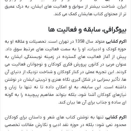
ایران. شناخت بیشتر از سوابق و فعالیت های ایشان، به درک عمیق
تر از محتوای کتاب هایشان کمک می کند.
بیوگرافی، سابقه و فعالیت ها
اکرم کشایی
متولد سال 1358 در تهران است. تحصیلات و علاقه او به
حوزه کودک و ادبیات، او را به سمت فعالیت های مرتبط سوق داد.
پیش از آغاز فعالیت های گسترده در زمینه نویسندگی، ایشان به
عنوان مربی در کانون پرورش فکری کودکان و نوجوانان فعالیت می
کردند. این تجربه عملی در کنار کودکان و شناخت نزدیک از دنیای آن
ها، تأثیر بسزایی در شکل گیری نگاه هنری و تربیتی ایشان در نوشتن
داشته است. این سابقه، به او امکان داده تا نه تنها با زبان و
نیازهای کودکان آشنا شود، بلکه بتواند مفاهیم پیچیده را به گونه
ای ساده و جذاب برای آن ها بیان کند.
اکرم کشایی
تنها به نوشتن کتاب های شعر و داستان برای کودکان
محدود نمی شود؛ بلکه در حوزه نقد ادبی و نگارش مقالات تخصصی