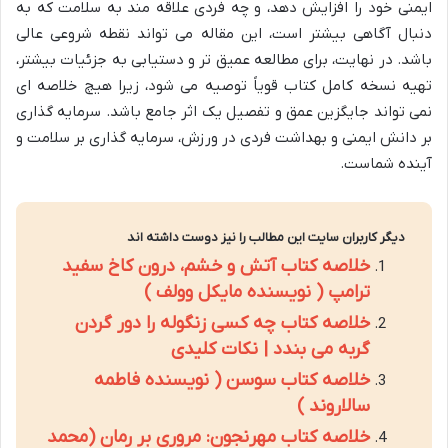
ایمنی خود را افزایش دهد، و چه فردی علاقه مند به سلامت که به
دنبال آگاهی بیشتر است، این مقاله می تواند نقطه شروعی عالی
باشد. در نهایت، برای مطالعه عمیق تر و دستیابی به جزئیات بیشتر،
تهیه نسخه کامل کتاب قویاً توصیه می شود، زیرا هیچ خلاصه ای
نمی تواند جایگزین عمق و تفصیل یک اثر جامع باشد. سرمایه گذاری
بر دانش ایمنی و بهداشت فردی در ورزش، سرمایه گذاری بر سلامت و
آینده شماست.
دیگر کاربران سایت این مطالب را نیز دوست داشته اند
خلاصه کتاب آتش و خشم، درون کاخ سفید
ترامپ ( نویسنده مایکل وولف )
خلاصه کتاب چه کسی زنگوله را دور گردن
گربه می بندد | نکات کلیدی
خلاصه کتاب سوسن ( نویسنده فاطمه
سالاروند )
خلاصه کتاب مهرنجون: مروری بر رمان (محمد