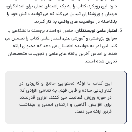
دارد. این رویکرد، کتاب را به یک راهنمای عملی برای امدادگران،
مربیان و ورزشکاران تبدیل می کند که می توانند دانش خود را
بلافاصله در موقعیت های واقعی به کار گیرند.
اعتبار علمی نویسندگان:
حضور دو استاد برجسته دانشگاهی با
سوابق پژوهشی و آموزشی غنی، اعتبار علمی کتاب را تضمین می
کند. این امر به خواننده اطمینان می دهد که محتوای ارائه
شده، بر اساس آخرین یافته های علمی و تجربیات متخصصان
تدوین شده است.
این کتاب با ارائه محتوایی جامع و کاربردی در
کنار زبانی ساده و قابل فهم، به تمامی افرادی که
در حوزه ورزش فعالیت می کنند، ابزاری قدرتمند
برای افزایش آگاهی و ارتقای ایمنی و بهداشت
فردی ارائه می دهد.