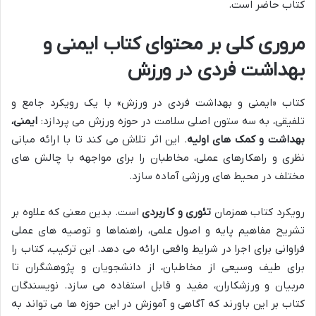
کتاب حاضر است.
مروری کلی بر محتوای کتاب ایمنی و
بهداشت فردی در ورزش
کتاب «ایمنی و بهداشت فردی در ورزش» با یک رویکرد جامع و
تلفیقی، به سه ستون اصلی سلامت در حوزه ورزش می پردازد:
ایمنی،
بهداشت و کمک های اولیه
. این اثر تلاش می کند تا با ارائه مبانی
نظری و راهکارهای عملی، مخاطبان را برای مواجهه با چالش های
مختلف در محیط های ورزشی آماده سازد.
رویکرد کتاب همزمان
تئوری و کاربردی
است. بدین معنی که علاوه بر
تشریح مفاهیم پایه و اصول علمی، راهنماها و توصیه های عملی
فراوانی برای اجرا در شرایط واقعی ارائه می دهد. این ترکیب، کتاب را
برای طیف وسیعی از مخاطبان، از دانشجویان و پژوهشگران تا
مربیان و ورزشکاران، مفید و قابل استفاده می سازد. نویسندگان
کتاب بر این باورند که آگاهی و آموزش در این حوزه ها می تواند به