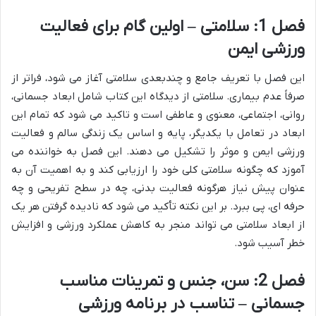
فصل 1: سلامتی – اولین گام برای فعالیت
ورزشی ایمن
این فصل با تعریف جامع و چندبعدی سلامتی آغاز می شود، فراتر از
صرفاً عدم بیماری. سلامتی از دیدگاه این کتاب شامل ابعاد جسمانی،
روانی، اجتماعی، معنوی و عاطفی است و تاکید می شود که تمام این
ابعاد در تعامل با یکدیگر، پایه و اساس یک زندگی سالم و فعالیت
ورزشی ایمن و موثر را تشکیل می دهند. این فصل به خواننده می
آموزد که چگونه سلامتی کلی خود را ارزیابی کند و به اهمیت آن به
عنوان پیش نیاز هرگونه فعالیت بدنی، چه در سطح تفریحی و چه
حرفه ای، پی ببرد. بر این نکته تأکید می شود که نادیده گرفتن هر یک
از ابعاد سلامتی می تواند منجر به کاهش عملکرد ورزشی و افزایش
خطر آسیب شود.
فصل 2: سن، جنس و تمرینات مناسب
جسمانی – تناسب در برنامه ورزشی