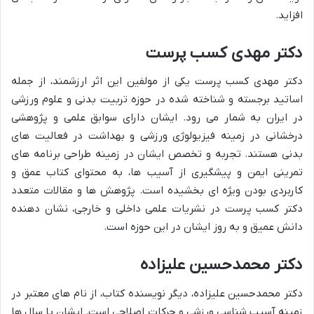
افزاید.
دکتر مهدی کسب پرست
دکتر مهدی کسب پرست یکی از مولفین این اثر ارزشمند، از جمله
اساتید برجسته و شناخته شده در حوزه تربیت بدنی و علوم ورزشی
در ایران به شمار می رود. ایشان دارای سوابق علمی و پژوهشی
درخشانی در زمینه فیزیولوژی ورزشی و بهداشت در فعالیت های
بدنی هستند. تجربه و تخصص ایشان در زمینه طراحی برنامه های
تمرینی ایمن و پیشگیری از آسیب ها، به محتوای کتاب عمق و
کاربردی بودن ویژه ای بخشیده است. پژوهش ها و مقالات متعدد
دکتر کسب پرست در نشریات علمی داخلی و خارجی، نشان دهنده
دانش عمیق و به روز ایشان در این حوزه است.
دکتر محمدحسین علیزاده
دکتر محمدحسین علیزاده، دیگر نویسنده کتاب، از نام های معتبر در
زمینه آسیب شناسی ورزشی و حرکات اصلاحی است. ایشان با سال ها