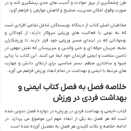
طرز چشمگیری از بروز حوادث و آسیب های جدی پیشگیری کند و در
صورت وقوع، امکان مدیریت صحیح و کاهش عوارض را فراهم آورد.
مخاطبان اصلی کتاب از دیدگاه نویسندگان شامل تمامی افرادی است
که به نوعی با فعالیت های ورزشی سروکار دارند؛ از کودکان و
نوجوانانی که در ابتدای مسیر ورزشی خود قرار دارند، تا ورزشکاران
نخبه، مربیان حرفه ای و حتی والدین و سرپرستان که نقش مهمی در
تامین سلامت و ایمنی فرزندان خود ایفا می کنند. این کتاب با زبانی
شیوا و ساختاری منظم، بستر مناسبی برای ارتقای دانش و مهارت
های مرتبط با ایمنی و بهداشت در تمام ابعاد ورزش فراهم می آورد.
خلاصه فصل به فصل کتاب ایمنی و
بهداشت فردی در ورزش
کتاب «ایمنی و بهداشت فردی در ورزش» در دوازده فصل تدوین شده
است که هر فصل به یکی از ابعاد مهم این موضوع می پردازد. در
ادامه، خلاصه و نکات کلیدی هر فصل به تفصیل آورده شده است: