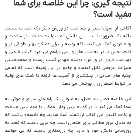
نتیجه گیری: چرا این خلاصه برای شما
مفید است؟
آگاهی از اصول ایمنی و بهداشت در ورزش دیگر یک انتخاب نیست،
بلکه یک
ضرورت
است. این دانش نه تنها به حفاظت از سلامت و
رفاه فردی کمک می کند، بلکه زمینه را برای عملکرد بهتر، طولانی تر و
لذت بخش تر در فعالیت های ورزشی فراهم می آورد. کتاب «ایمنی و
بهداشت فردی در ورزش» نوشته مهدی کسب پرست و محمدحسین
علیزاده، مرجعی قابل اعتماد و جامع در این زمینه است که تمامی
جنبه های حیاتی از پیشگیری از آسیب ها گرفته تا کمک های اولیه
در شرایط اضطراری را پوشش می دهد.
این خلاصه فصل به فصل، به عنوان یک راهنمای سریع و موثر، به
شما کمک می کند تا در کوتاه ترین زمان ممکن، با مهم ترین مباحث
و نکات کلیدی این کتاب ارزشمند آشنا شوید. چه دانشجو باشید که
به دنبال مرور مطالب برای امتحان است، چه مربی باشید که قصد به
روزرسانی دانش خود را دارد، چه ورزشکاری باشید که می خواهد