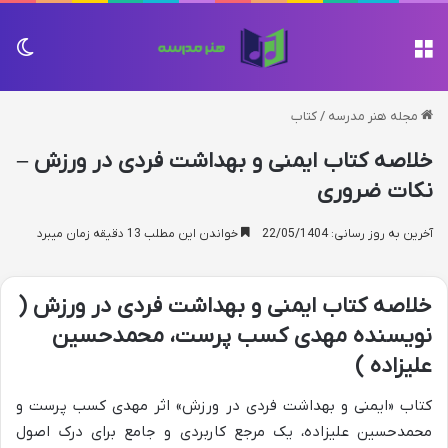
منو
تغی
مجله هنر مدرسه
/
کتاب
خلاصه کتاب ایمنی و بهداشت فردی در ورزش –
نکات ضروری
آخرین به روز رسانی: 22/05/1404
خواندن این مطلب 13 دقیقه زمان میبرد
خلاصه کتاب ایمنی و بهداشت فردی در ورزش (
نویسنده مهدی کسب پرست، محمدحسین
علیزاده )
کتاب «ایمنی و بهداشت فردی در ورزش» اثر مهدی کسب پرست و
محمدحسین علیزاده، یک مرجع کاربردی و جامع برای درک اصول