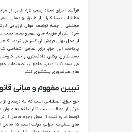
فرآیند اجرای اسناد رسمی لازم الاجرا، از 
مطالبات بستانکاران از طریق نهادهای رسمی 
مختلفی از جمله توقیف اموال، ارزیابی کارش
شود. یکی از هزینه های مهم و بعضاً بحث بر
از محل بهای فروش آن کسر می گردد. آگاهی 
پرداخت این حق، برای تمامی اشخاصی که به
بستانکاران، وکلای دادگستری و حتی کارشنا
می دهد تا با دیدی جامع تر، تصمیمات حقوقی
های غیرضروری پیشگیری کنند.
تبیین مفهوم و مبانی قانو
حق حراج، اصطلاحی است که به درصدی از بها
جزئی از مطالبات بستانکار، بلکه به عنوان 
توسط اداره ثبت، از محل وجوه حاصل از ف
های عملیات اجرایی دولت است که شامل اقدا