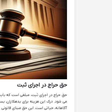
حق حراج در اجرای ثبت
حق حراج در اجرای ثبت، مبلغی است که باب
می شود. درک این هزینه برای بدهکاران، بس
آگاهانه، حیاتی است. این حق مبنای قانونی