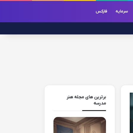
سرمایه
فارکس
برترین های مجله هنر
مدرسه