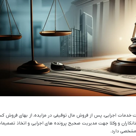
ت خدمات اجرایی، پس از فروش مال توقیفی در مزایده، از بهای فروش کس
تانکاران و وکلا جهت مدیریت صحیح پرونده های اجرایی و اتخاذ تصمیما
 مشخصی دارد.