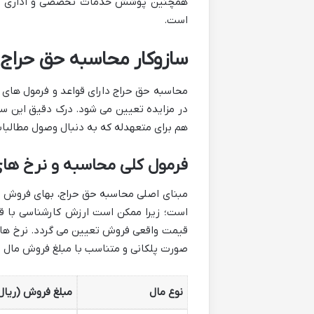
همچنین پوشش خدمات تخصصی و اداری است
است.
سازوکار محاسبه حق حراج 
محاسبه حق حراج دارای قواعد و فرمول های
در مزایده تعیین می شود. درک دقیق این سا
هم برای متعهدله که به دنبال وصول مطالب
فرمول کلی محاسبه و نرخ ه
مبنای اصلی محاسبه حق حراج، بهای فروش ما
است؛ زیرا ممکن است ارزش کارشناسی با قی
صورت پلکانی و متناسب با مبلغ فروش مال
نوع مال
مبلغ فروش (ریال