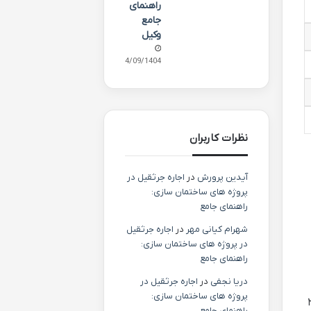
راهنمای
جامع
وکیل
24/09/1404
نظرات کاربران
آیدین پرورش
در
اجاره جرثقیل در
پروژه های ساختمان سازی:
راهنمای جامع
شهرام کیانی مهر
در
اجاره جرثقیل
در پروژه های ساختمان سازی:
راهنمای جامع
دریا نجفی
در
اجاره جرثقیل در
پروژه های ساختمان سازی:
۲۹,۹۹۸,۰۰
راهنمای جامع