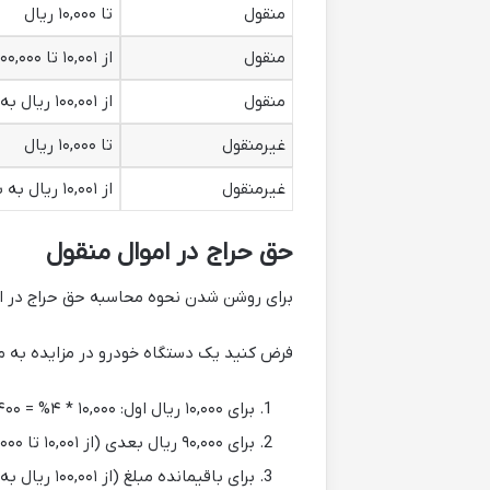
منقول
تا ۱۰,۰۰۰ ریال
منقول
از ۱۰,۰۰۱ تا ۱۰۰,۰۰۰ ریال
منقول
از ۱۰۰,۰۰۱ ریال به بالا
غیرمنقول
تا ۱۰,۰۰۰ ریال
غیرمنقول
از ۱۰,۰۰۱ ریال به بالا
حق حراج در اموال منقول
برای روشن شدن نحوه محاسبه حق حراج در امو
فرض کنید یک دستگاه خودرو در مزایده به مبلغ 1,500,000,000 ریال به فروش رسی
برای ۱۰,۰۰۰ ریال اول: ۱۰,۰۰۰ * ۴% = ۴۰۰ ریال
برای ۹۰,۰۰۰ ریال بعدی (از ۱۰,۰۰۱ تا ۱۰۰,۰۰۰): ۹۰,۰۰۰ * ۳% = ۲,۷۰۰ ریال