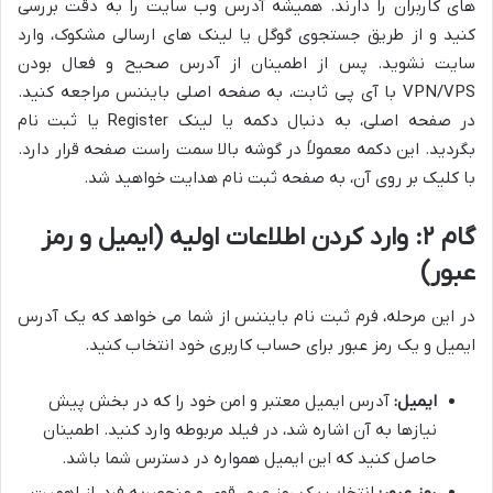
های کاربران را دارند. همیشه آدرس وب سایت را به دقت بررسی
کنید و از طریق جستجوی گوگل یا لینک های ارسالی مشکوک، وارد
سایت نشوید. پس از اطمینان از آدرس صحیح و فعال بودن
VPN/VPS با آی پی ثابت، به صفحه اصلی بایننس مراجعه کنید.
در صفحه اصلی، به دنبال دکمه یا لینک Register یا ثبت نام
بگردید. این دکمه معمولاً در گوشه بالا سمت راست صفحه قرار دارد.
با کلیک بر روی آن، به صفحه ثبت نام هدایت خواهید شد.
گام ۲: وارد کردن اطلاعات اولیه (ایمیل و رمز
عبور)
در این مرحله، فرم ثبت نام بایننس از شما می خواهد که یک آدرس
ایمیل و یک رمز عبور برای حساب کاربری خود انتخاب کنید.
ایمیل:
آدرس ایمیل معتبر و امن خود را که در بخش پیش
نیازها به آن اشاره شد، در فیلد مربوطه وارد کنید. اطمینان
حاصل کنید که این ایمیل همواره در دسترس شما باشد.