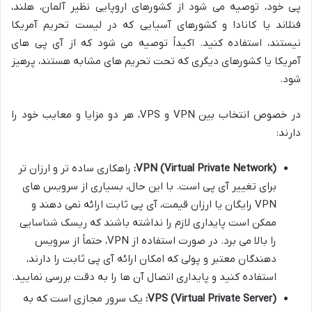
پی خود، توصیه می شود از کشورهای اروپایی نظیر آلمان، هلند،
فنلاند یا کانادا و کشورهای آسیایی که در لیست تحریم آمریکا
نیستند، استفاده کنید. اکیداً توصیه می شود که از آی پی های
آمریکا یا کشورهای دیگری که تحت تحریم های مشابه هستند، پرهیز
شود.
در خصوص انتخاب بین VPN و VPS، هر دو مزایا و معایب خود را
دارند:
VPN (Virtual Private Network):
راهکاری ساده تر و ارزان تر
برای تغییر آی پی است. با این حال، بسیاری از سرویس های
VPN رایگان یا ارزان قیمت، آی پی ثابت ارائه نمی دهند و
ممکن است پایداری لازم را نداشته باشند که ریسک شناسایی
را بالا می برد. در صورت استفاده از VPN، حتماً از سرویس
دهندگان معتبر و پولی که امکان ارائه آی پی ثابت را دارند،
استفاده کنید و پایداری اتصال آن ها را به دقت بررسی نمایید.
VPS (Virtual Private Server):
یک سرور مجازی است که به