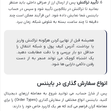
تأیید تراکنش:
پس از ارسال ارز از صرافی داخلی، باید منتظر
بمانید تا تراکنش در بلاکچین تأیید شود و سپس در حساب
بایننس شما نمایش داده شود. این فرآیند ممکن است چند
دقیقه تا چند ساعت، بسته به شلوغی شبکه، زمان ببرد.
همیشه قبل از نهایی کردن هرگونه تراکنش واریز
یا برداشت، آدرس کیف پول و شبکه انتقال را
حداقل دو بار بررسی و با دقت مطابقت دهید.
یک اشتباه کوچک می تواند منجر به از دست
رفتن دائمی دارایی ها شود.
انواع سفارش گذاری در بایننس
پس از شارژ حساب، می توانید شروع به معامله ارزهای دیجیتال
کنید. بایننس انواع مختلفی از سفارش گذاری (Order Types) را برای
معامله گران فراهم می کند که هر یک کاربرد خاص خود را دارند: