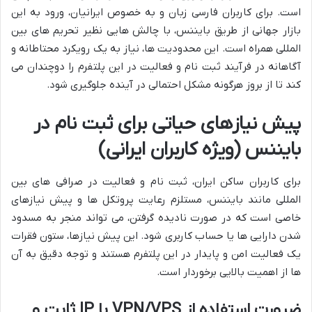
است. برای کاربران فارسی زبان و به خصوص ایرانیان، ورود به این
بازار جهانی از طریق بایننس، با چالش هایی نظیر تحریم های بین
المللی همراه است. این محدودیت ها، نیاز به یک رویکرد محتاطانه و
آگاهانه در فرآیند ثبت نام و فعالیت در این پلتفرم را دوچندان می
کند تا از بروز هرگونه مشکل احتمالی در آینده جلوگیری شود.
پیش نیازهای حیاتی برای ثبت نام در
بایننس (ویژه کاربران ایرانی)
برای کاربران ساکن ایران، ثبت نام و فعالیت در صرافی های بین
المللی مانند بایننس، مستلزم رعایت پروتکل ها و پیش نیازهای
خاصی است که در صورت نادیده گرفتن، می تواند منجر به مسدود
شدن دارایی ها یا حساب کاربری شود. این پیش نیازها، ستون فقرات
یک فعالیت امن و پایدار در این پلتفرم هستند و توجه دقیق به آن
ها از اهمیت بالایی برخوردار است.
ضرورت استفاده از VPN/VPS با IP ثابت و