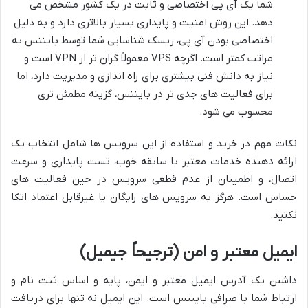
شما یک آی پی اختصاصی و ثابت در یک کشور مشخص می
دهد. این روش امنیت و پایداری بسیار بالاتری دارد و به دلیل
اختصاصی بودن آی پی، ریسک شناسایی شما توسط بایننس به
مراتب کمتر است. اگرچه VPS معمولاً گران تر از VPN است و
نیاز به دانش فنی بیشتری برای راه اندازی و مدیریت دارد، اما
برای فعالیت های جدی تر در بایننس، گزینه مطمئن تری
محسوب می شود.
نکات مهم در خرید و استفاده از این سرویس ها شامل انتخاب یک
ارائه دهنده خدمات معتبر با سابقه خوب، تست پایداری و سرعت
اتصال، و اطمینان از عدم قطعی سرویس در حین فعالیت های
حساس است. هرگز به سرویس های رایگان یا غیرقابل اعتماد اتکا
نکنید.
ایمیل معتبر و امن (ترجیحاً جیمیل)
داشتن یک آدرس ایمیل معتبر و ایمن، پایه و اساس ثبت نام و
ارتباط شما با صرافی بایننس است. این ایمیل نه تنها برای دریافت