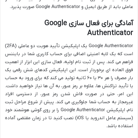
عاملی باید از طریق ایمیل و Google Authenticator صورت پذیرد.
آمادگی برای فعال سازی Google
Authenticator
Google Authenticator یک اپلیکیشن تأیید هویت دو عاملی (2FA)
است که یک لایه امنیتی اضافی برای حساب کاربری شما در بایننس
فراهم می کند. پس از ثبت نام اولیه، فعال سازی این ابزار از اهمیت
فوق العاده ای برخوردار است. این اپلیکیشن کدهای شش رقمی یک
بار مصرف را هر ۳۰ یا ۶۰ ثانیه تولید می کند که برای ورود به حساب
یا تأیید تراکنش ها، علاوه بر رمز عبور، به آن ها نیاز خواهید داشت.
این امر، حتی در صورت فاش شدن رمز عبور، از دسترسی افراد
غیرمجاز به حساب شما جلوگیری می کند. پیش از شروع مراحل ثبت
نام، اپلیکیشن Google Authenticator را بر روی گوشی هوشمند خود
(سیستم عامل اندروید یا iOS) نصب کنید تا در زمان مقتضی آماده
استفاده باشد.