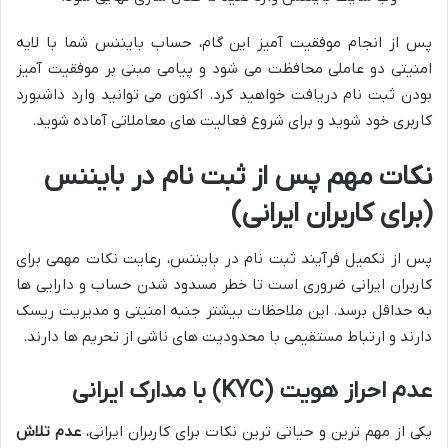
پس از انجام موفقیت آمیز این گام، حساب بایننس شما با لایه
امنیتی دو عاملی محافظت می شود و پیامی مبنی بر موفقیت آمیز
بودن ثبت نام دریافت خواهید کرد. اکنون می توانید وارد داشبورد
کاربری خود شوید و برای شروع فعالیت های معاملاتی آماده شوید.
نکات مهم پس از ثبت نام در بایننس
(برای کاربران ایرانی)
پس از تکمیل فرآیند ثبت نام در بایننس، رعایت نکات مهمی برای
کاربران ایرانی ضروری است تا خطر مسدود شدن حساب و دارایی ها
به حداقل برسد. این ملاحظات بیشتر جنبه امنیتی و مدیریت ریسک
دارند و ارتباط مستقیمی با محدودیت های ناشی از تحریم ها دارند.
عدم احراز هویت (KYC) با مدارک ایرانی
یکی از مهم ترین و حیاتی ترین نکات برای کاربران ایرانی،
عدم تلاش