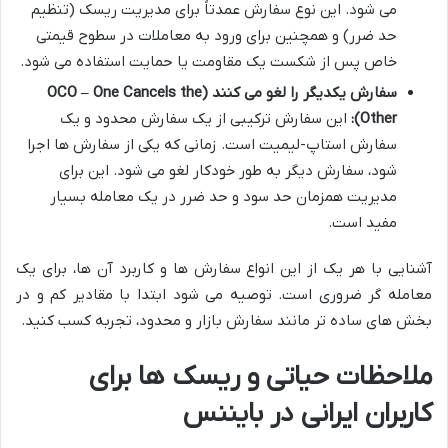
می شود. این نوع سفارش عمدتاً برای مدیریت ریسک (تنظیم
حد ضرر) و همچنین برای ورود به معاملات در سطوح قیمتی
خاص پس از شکست یک مقاومت یا حمایت استفاده می شود.
سفارش یکدیگر را لغو می کنند (OCO – One Cancels the
Other):
این سفارش ترکیبی از یک سفارش محدود و یک
سفارش استاپ-لیمیت است. زمانی که یکی از سفارش ها اجرا
شود، سفارش دیگر به طور خودکار لغو می شود. این برای
مدیریت همزمان حد سود و حد ضرر در یک معامله بسیار
مفید است.
آشنایی با هر یک از این انواع سفارش ها و کاربرد آن ها، برای یک
معامله گر ضروری است. توصیه می شود ابتدا با مقادیر کم و در
بخش های ساده تر مانند سفارش بازار و محدود، تجربه کسب کنید.
ملاحظات حیاتی و ریسک ها برای
کاربران ایرانی در بایننس