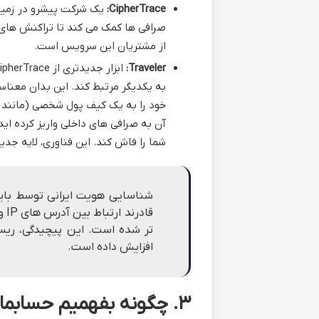
CipherTrace:
یک شرکت پیشرو در زمینه
صرافی ها کمک می کند تا تراکنش های 
از مشتریان این سرویس است.
Traveler:
شما را فاش کند. این فناوری، لایه جدید
قا
تر شده است. این پیچیدگی، ریسک
افزایش داده است.
۳. چگونه بفهمیم حسابم