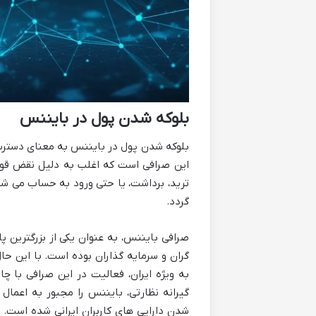
بلوکه شدن پول در بایننس
بلوکه شدن پول در بایننس به معنای دسترسی
این صرافی است که اغلب به دلیل نقض قوا
ترید، برداشت، یا حتی ورود به حساب می شود 
گردد.
صرافی بایننس، به عنوان یکی از بزرگترین پ
گران و سرمایه گذاران بوده است. با این حال
به ویژه ایران، فعالیت در این صرافی با
گیرانه نظارتی، بایننس را مجبور به اعم
شدن دارایی های کاربران ایرانی شده است. 