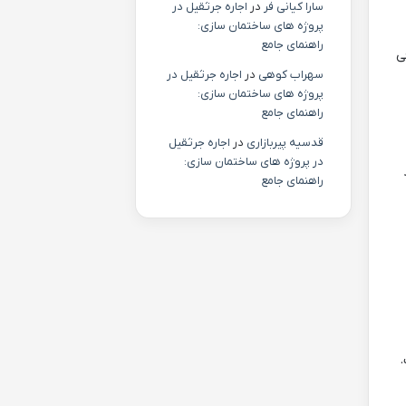
سارا کیانی فر
در
اجاره جرثقیل در
پروژه های ساختمان سازی:
راهنمای جامع
ی
سهراب کوهی
در
اجاره جرثقیل در
پروژه های ساختمان سازی:
راهنمای جامع
قدسیه پیربازاری
در
اجاره جرثقیل
در پروژه های ساختمان سازی:
راهنمای جامع