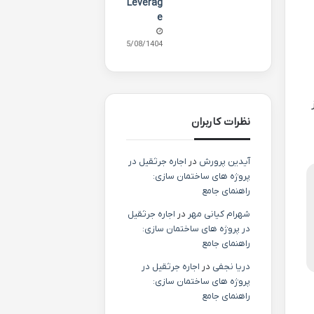
Leverag
e
15/08/1404
از
نظرات کاربران
آیدین پرورش
در
اجاره جرثقیل در
پروژه های ساختمان سازی:
راهنمای جامع
شهرام کیانی مهر
در
اجاره جرثقیل
در پروژه های ساختمان سازی:
راهنمای جامع
دریا نجفی
در
اجاره جرثقیل در
پروژه های ساختمان سازی:
راهنمای جامع