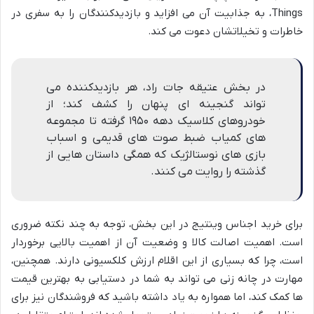
Things، به جذابیت آن می افزاید و بازدیدکنندگان را به سفری در
خاطرات و تخیلاتشان دعوت می کند.
در بخش عتیقه جات راد، هر بازدیدکننده می
تواند گنجینه ای پنهان را کشف کند؛ از
خودروهای کلاسیک دهه ۱۹۵۰ گرفته تا مجموعه
های کمیاب ضبط صوت های قدیمی و اسباب
بازی های نوستالژیک که همگی داستان هایی از
گذشته را روایت می کنند.
برای خرید اجناس وینتیج در این بخش، توجه به چند نکته ضروری
است. اهمیت اصالت کالا و وضعیت آن از اهمیت بالایی برخوردار
است، چرا که بسیاری از این اقلام ارزش کلکسیونی دارند. همچنین،
مهارت در چانه زنی می تواند به شما در دستیابی به بهترین قیمت
ها کمک کند، اما همواره به یاد داشته باشید که فروشندگان نیز برای