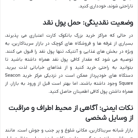
ناراحتی شوند، خودداری کنید.
وضعیت نقدینگی: حمل پول نقد
در حالی که مراکز خرید بزرگ بانکوک کارت اعتباری می پذیرند،
بسیاری از غرفه ها و فروشگاه های کوچک در بازار سریناکارین، به
ویژه در بخش های غذایی و آنتیک، تنها پول نقد را قبول می کنند.
توصیه می شود که مقدار کافی پول نقد همراه داشته باشید تا
بتوانید به راحتی خرید کنید و از غذاهای خیابانی لذت ببرید.
دستگاه های خودپرداز ممکن است در نزدیکی مرکز خرید Seacon
Square وجود داشته باشند، اما بهتر است قبل از ورود به بازار، از
همراه داشتن پول کافی اطمینان حاصل کنید.
نکات ایمنی: آگاهی از محیط اطراف و مراقبت
از وسایل شخصی
بازار شبانه سریناکارین، مکانی شلوغ و پر جنب و جوش است. مانند