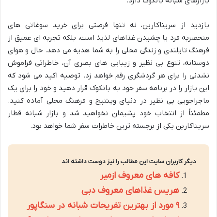
بازارهای شبانه بانکوک دارد.
بازدید از سریناکارین، نه تنها فرصتی برای خرید سوغاتی های
منحصربه فرد یا چشیدن غذاهای لذیذ است، بلکه تجربه ای عمیق از
فرهنگ تایلندی و زندگی محلی را به شما هدیه می دهد. حال و هوای
دوستانه، تنوع بی نظیر و زیبایی های بصری آن، خاطراتی فراموش
نشدنی را برای هر گردشگری رقم خواهد زد. توصیه اکید می شود که
این بازار را در برنامه سفر خود به بانکوک قرار دهید و خود را برای یک
ماجراجویی بی نظیر در دنیای وینتیج و فرهنگ محلی آماده کنید.
مطمئناً از انتخاب خود پشیمان نخواهید شد و بازار شبانه قطار
سریناکارین یکی از برجسته ترین خاطرات سفر شما خواهد بود.
دیگر کاربران سایت این مطالب را نیز دوست داشته اند
کافه های معروف ازمیر
هریس غذاهای معروف دبی
۹ مورد از بهترین تفریحات شبانه در سنگاپور