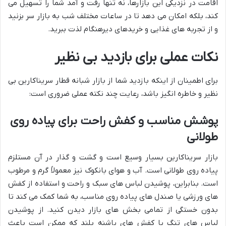
اقامت در نزدیکی این بازارها، نه تنها رفت و آمد شما را تسهیل می
کند، بلکه امکان می دهد تا در ساعات مختلف شب به بازار سر بزنید
و از تجربه های غذایی و خریدهای دیرهنگام لذت ببرید.
نکات عملی برای بازدید بی نظیر
برای اطمینان از اینکه بازدید شما از بازار شبانه قطار سریناکارین بی
نظیر و خاطره انگیز باشد، رعایت چند نکته عملی ضروری است:
پوشش مناسب و کفش راحت برای پیاده روی
طولانی
بازار سریناکارین بسیار وسیع است و گشت و گذار در آن مستلزم
پیاده روی طولانی است. آب و هوای بانکوک نیز معمولاً گرم و مرطوب
است. بنابراین، پوشیدن لباس های سبک و راحت و استفاده از کفش
های ورزشی یا صندل های پیاده روی مناسب، به شما کمک می کند تا
بدون خستگی از تمامی بخش های بازار دیدن کنید. از پوشیدن
لباس های تنگ یا کفش های پاشنه بلند که ممکن است باعث