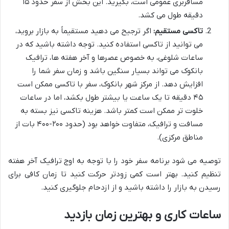
مسافربری عمومی است، بگیرید. این بخش از سفر حدود ۱۵
دقیقه طول می کشد.
تاکسی مستقیم:
اگر ترجیح می دهید مستقیماً به بازار بروید،
می توانید از تاکسی استفاده کنید. توجه داشته باشید که در
ساعات شلوغی، به خصوص عصرها و آخر هفته ها، ترافیک
بانکوک می تواند بسیار سنگین باشد و زمان سفر شما را
افزایش دهد. از مرکز شهر بانکوک، سفر با تاکسی ممکن است
۴۵ دقیقه تا یک ساعت یا بیشتر طول بکشد، اما در ساعات
خلوت تر ممکن است کمتر باشد. هزینه تاکسی نیز بسته به
مسافت و ترافیک، متفاوت خواهد بود (حدود ۲۰۰-۴۰۰ بات از
مناطق مرکزی).
توصیه می شود برنامه سفر خود را با توجه به اوج ترافیک آخر هفته
تنظیم کنید. بهتر است کمی زودتر حرکت کنید تا زمان کافی برای
رسیدن به بازار را داشته باشید و از ازدحام جلوگیری کنید.
ساعات کاری و بهترین زمان بازدید