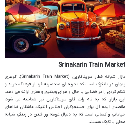
Srinakarin Train Market
بازار شبانه قطار سریناکارین (Srinakarin Train Market)، گوهری
پنهان در بانکوک است که تجربه ای منحصربه فرد از فرهنگ، خرید و
شکم گردی را در فضایی با حال و هوای وینتیج و هنری ارائه می دهد.
این بازار، که به نام رات فای سریناکارین نیز شناخته می شود،
مقصدی ایده آل برای جستجوگران اجناس آنتیک، عاشقان غذاهای
خیابانی و کسانی است که به دنبال غوطه ور شدن در زندگی شبانه
محلی بانکوک هستند.