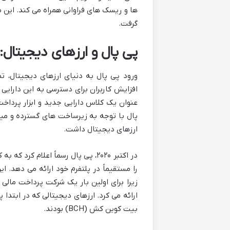
ها و ریسک های فراوانی همراه می کند. این
گرفت.
پی پال و ارزهای دیجیتال: چگونه PayPal وارد دن
ورود پی پال به دنیای ارزهای دیجیتال، تص
افزایش کاربران برای دسترسی به این دارایی
عنوان یک کلاس دارایی جدید و ابزار پرداخت
پال با توجه به زیرساخت های گسترده و می
ارزهای دیجیتال داشت.
در اکتبر ۲۰۲۰، پی پال رسماً اعلام
را مستقیماً در پلتفرم خود ارائه می دهد.
زیرا برای اولین بار یک شرکت پرداخت مالی 
بیت کوین کش (BCH) بودند.