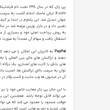
پی پال، که در سال ۹۹۸
X.com ایلان ماسک ادغام گشت، به سر
استقلال یافت و سهام آن مجدداً به صورت ج
PayPal
به کاربران این امکان را می دهد که
دهند و تراکنش های مالی بین المللی را به
های بانکی یا کارت های اعتباری، یک درگاه ا
توان به سرعت بالای تراکنش ها، امنیت بالا
آن در میلیون ها وب سایت و کسب وکار در س
با این حال، پی پال معایب خاص خود را نیز د
می تواند قابل توجه باشد. همچنین، این 
موقت مسدود یا محدود می کند که می تواند ب
های شدید و تحریم هایی است که دسترسی مس