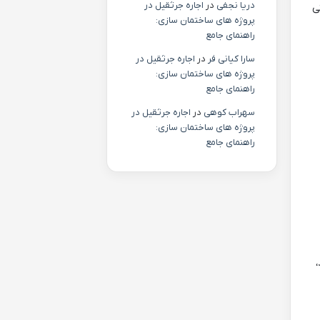
دریا نجفی
در
اجاره جرثقیل در
فنی
پروژه های ساختمان سازی:
راهنمای جامع
سارا کیانی فر
در
اجاره جرثقیل در
پروژه های ساختمان سازی:
راهنمای جامع
سهراب کوهی
در
اجاره جرثقیل در
پروژه های ساختمان سازی:
راهنمای جامع
،