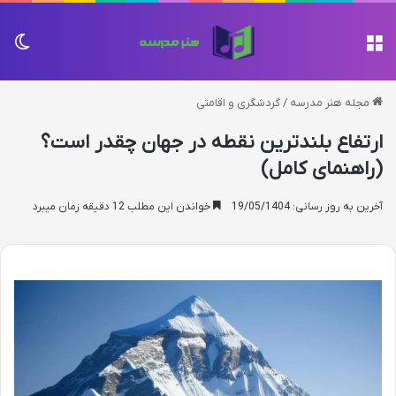
منو
تغی
مجله هنر مدرسه
/
گردشگری و اقامتی
ارتفاع بلندترین نقطه در جهان چقدر است؟
(راهنمای کامل)
آخرین به روز رسانی: 19/05/1404
خواندن این مطلب 12 دقیقه زمان میبرد