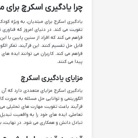
چرا یادگیری اسکرچ برای 
یادگیری اسکرچ برای مبتدیان، به ویژه کودکا
تقویت می کند. در دنیای امروز که فناوری
فراهم می کند که افراد از سنین پایین با این
قابل حل تقسیم کنند. این فرآیند، تفکر الگ
فراهم می کند. کاربران می توانند ایده های 
پیدا می کنند.
مزایای یادگیری اسکرچ
یادگیری اسکرچ مزایای متعددی دارد که آن ر
الگوریتمی و توانایی حل مسئله به صورت گام
فرآیند باعث تقویت مهارت های تحلیلی می ش
تعاملی، ایده های خود را به واقعیت تبدیل
تبادل دانش و همکاری می شود. در نهایت، با