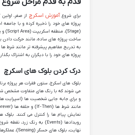
قدم به قدم مراحل شروع 
آموزش اسکرچ
برای شروع
پروژه های خود را ذخیره کرده و با جامعه 
ساخت پروژه های ساده، مانند حرکت دادن ی
پروژه های خود را با دیگران به اشتراک بگذار
درک کردن بلوک های اسکرچ
بلوک های اسکرچ، ستون فقرات هر پروژه برنا
رویدادها (Events) به رنگ 
نهایت، بلوک های حسگر (Sensing)، عملگرها (Operators) و متغیرها (Variables) برای تعامل، محاسبات و ذخیره سازی داده ها به کار می روند.