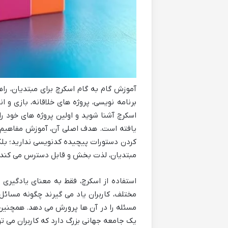
آموزش گام به گام اسکرچ برای مبتدیان، راه
برنامه نویسی، پروژه های خلاقانه، بازی و 
یافته است. هدف اصلی آن، آموزش مفاهیم پای
کردن دستورات پیچیده کدنویسی ندارید؛ بلکه 
مبتدیان، لذت بخش و قابل دسترس می کند.
استفاده از اسکرچ، فقط به معنای یادگیری
مختلف، کاربران یاد می گیرند چگونه مسائل
مسئله را در آن ها پرورش می دهد. همچنین،
یک جامعه جهانی بزرگ دارد که کاربران می توا