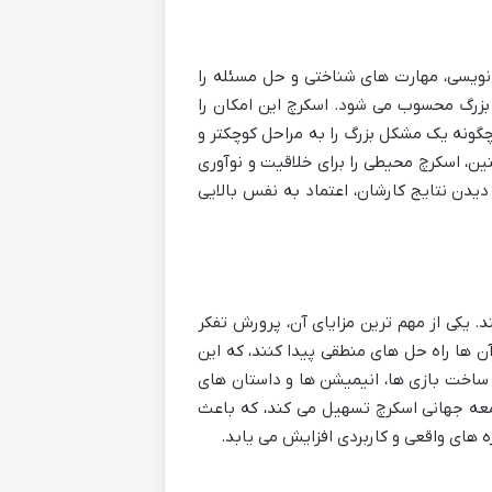
مه نویسی، مهارت های شناختی و حل مسئله را
بزرگ محسوب می شود. اسکرچ این امکان را
د چگونه یک مشکل بزرگ را به مراحل کوچکتر و
ین، اسکرچ محیطی را برای خلاقیت و نوآوری
 دیدن نتایج کارشان، اعتماد به نفس بالایی
. یکی از مهم ترین مزایای آن، پرورش تفکر
ن ها راه حل های منطقی پیدا کنند، که این
 ساخت بازی ها، انیمیشن ها و داستان های
امعه جهانی اسکرچ تسهیل می کند، که باعث
 های واقعی و کاربردی افزایش می یابد.