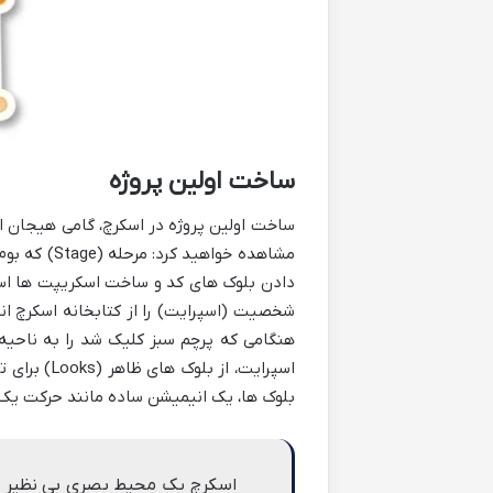
ساخت اولین پروژه
ساخت اولین پروژه در اسکرچ، گامی هیجان ان
بلوک ها، یک انیمیشن ساده مانند حرکت یک
اسکرچ یک محیط بصری بی نظیر برا