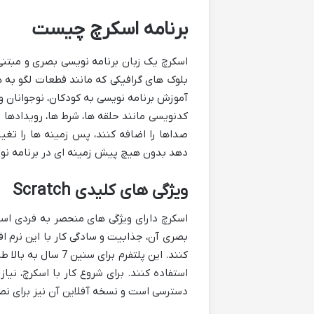
برنامه اسکرچ چیست
بلوک های گرافیکی که مانند قطعات لگو به 
آموزش برنامه نویسی به کودکان، نوجوانان و 
کدنویسی مانند حلقه ها، شرط ها، رویدادها و
صداها را اضافه کنند، پس زمینه ها را تغی
دهد بدون هیچ پیش زمینه ای در برنامه نویسی
ویژگی های کلیدی Scratch
اسکرچ دارای ویژگی های منحصر به فردی است ک
بصری آن، جذابیت و سادگی کار با این نرم افز
کنند. این پلتفرم 
استفاده کنند. برای شروع کار با اسکرچ، ن
دسترسی است و نسخه آفلاین آن نیز برای نصب 