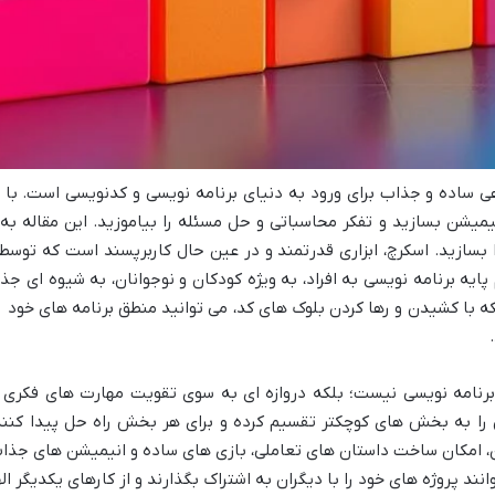
ی ساده و جذاب برای ورود به دنیای برنامه نویسی و کدنویسی است. با ای
انیمیشن بسازید و تفکر محاسباتی و حل مسئله را بیاموزید. این مقاله 
ه برنامه نویسی به افراد، به ویژه کودکان و نوجوانان، به شیوه ای جذ
با کشیدن و رها کردن بلوک های کد، می توانید منطق برنامه های خود را 
 برنامه نویسی نیست؛ بلکه دروازه ای به سوی تقویت مهارت های فکری 
 را به بخش های کوچکتر تقسیم کرده و برای هر بخش راه حل پیدا کنند. ا
 امکان ساخت داستان های تعاملی، بازی های ساده و انیمیشن های جذاب، 
نند پروژه های خود را با دیگران به اشتراک بگذارند و از کارهای یکدیگر اله