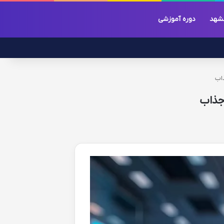
شهد
دوره آموزشی
ذاب
جذاب