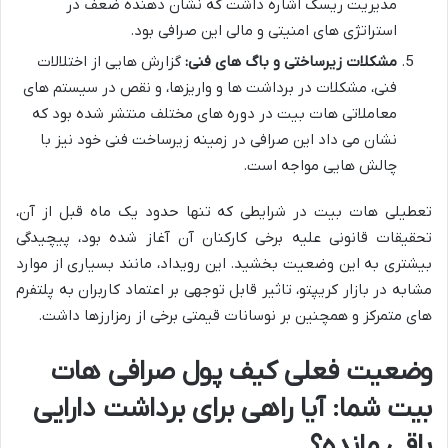
مدیریت ریسک اشاره داشت که نشان دهنده ضعف در
استراتژی های امنیتی و مالی این صرافی بود.
مشکلات زیرساختی و باگ های فنی:
گزارش هایی از اختلالات
فنی، مشکلات در برداشت ها و واریزها، و نقص در سیستم های
معاملاتی هات بیت در دوره های مختلف منتشر شده بود که
نشان می داد این صرافی در زمینه زیرساخت فنی خود نیز با
چالش هایی مواجه است.
تعطیلی هات بیت در شرایطی که تنها حدود یک ماه قبل از آن،
تحقیقات قانونی علیه برخی کارکنان آن آغاز شده بود، پیچیدگی
بیشتری به این وضعیت بخشید. این رویداد، مانند بسیاری از موارد
مشابه در بازار کریپتو، تاثیر قابل توجهی بر اعتماد کاربران به پلتفرم
های متمرکز و همچنین بر نوسانات قیمتی برخی از رمزارزها داشت.
وضعیت فعلی کیف پول صرافی هات
بیت شما: آیا راهی برای برداشت دارایی
باقی مانده؟