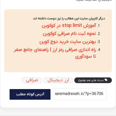
دیگر کاربران سایت این مطالب را نیز دوست داشته اند
آموزش stop limit در کوکوین
نحوه ثبت نام صرافی کوکوین
بهترین سایت خرید دوج کوین
راه اندازی صرافی رمز ارز | راهنمای جامع صفر
تا سودآوری
ارز دیجیتال
صرافی
دسته های هم موضوع
آدرس کوتاه مطلب