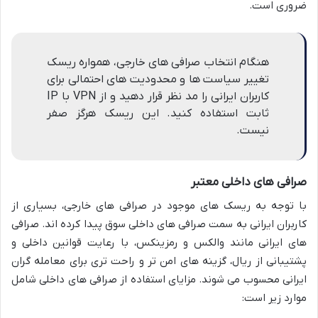
ضروری است.
هنگام انتخاب صرافی های خارجی، همواره ریسک
تغییر سیاست ها و محدودیت های احتمالی برای
کاربران ایرانی را مد نظر قرار دهید و از VPN با IP
ثابت استفاده کنید. این ریسک هرگز صفر
نیست.
صرافی های داخلی معتبر
با توجه به ریسک های موجود در صرافی های خارجی، بسیاری از
کاربران ایرانی به سمت صرافی های داخلی سوق پیدا کرده اند. صرافی
های ایرانی مانند والکس و رمزینکس، با رعایت قوانین داخلی و
پشتیبانی از ریال، گزینه های امن تر و راحت تری برای معامله گران
ایرانی محسوب می شوند. مزایای استفاده از صرافی های داخلی شامل
موارد زیر است: