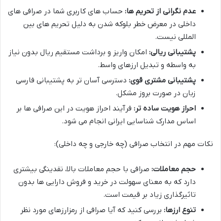
عدم نگرانی از تحریم ها:
حساب های کاربری شما در صرافی های
داخلی در معرض خطر بلوکه شدن به دلیل تحریم های بین
المللی نیست.
پشتیبانی ریالی:
امکان واریز و برداشت مستقیم ریال بدون نیاز
به واسطه و تبدیل ارزهای واسط.
پشتیبانی مشتری قوی:
دسترسی آسان تر به پشتیبانی فارسی
زبان در صورت بروز مشکل.
احراز هویت ساده تر:
فرآیند احراز هویت در این صرافی ها بر
اساس مدارک شناسایی ایرانی انجام می شود.
نکات مهم در انتخاب صرافی (چه خارجی و چه داخلی):
حجم معاملات:
صرافی با حجم معاملات بالا، نقدینگی بیشتری
دارد که به معنای سهولت در خرید و فروش دارایی ها بدون
تاثیرگذاری زیاد بر قیمت است.
تنوع ارزها:
بررسی کنید که آیا صرافی از رمزارزهای مورد نظر