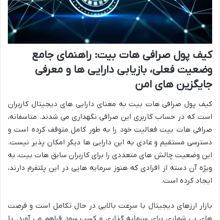
کیف پول صرافی هات بیت: راهنمای جامع
وضعیت فعلی، بازیابی دارایی ها و معرفی
جایگزین های امن
کیف پول صرافی هات بیت به معنای دارایی های دیجیتال کاربران
است که در حساب کاربری این صرافی نگهداری می شدند. متاسفانه،
صرافی هات بیت فعالیت خود را به طور کامل متوقف کرده است و
دسترسی مستقیم و عادی به این دارایی ها دیگر امکان پذیر نیست.
این وضعیت چالش های متعددی را برای کاربران سابق هات بیت، به
ویژه آن دسته از افرادی که هنوز سرمایه هایی در این پلتفرم دارند،
ایجاد کرده است.
بازار ارزهای دیجیتال با سرعت بالایی در حال تکامل است و فرصت
های بی شماری برای سرمایه گذاری و کسب سود فراهم می آورد. با