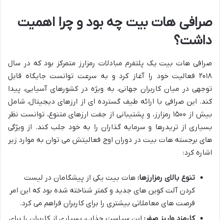
صرافی هات بیت چه بود و چرا اهمیت
داشت؟
صرافی هات بیت یک پلتفرم مبادلات رمزارز متمرکز بود که در سال
۲۰۱۸ فعالیت خود را آغاز کرد و به سرعت توانست جایگاه قابل
توجهی در میان کاربران جهانی، به ویژه در کشورهای آسیایی، پیدا
کند. این صرافی با ارائه طیف گسترده ای از ارزهای دیجیتال، شامل
بیش از ۱۵۰۰ رمزارز، و پشتیبانی از جفت ارزهای متنوع، توانست نظر
بسیاری از تریدرها و سرمایه گذاران را به خود جلب کند. از ویژگی
های برجسته هات بیت در دوران اوج فعالیتش می توان به موارد زیر
اشاره کرد:
تنوع بالای رمزارزها:
هات بیت یکی از پیشگامان در لیست
کردن آلت کوین های جدید و کمتر شناخته شده بود که این امر
فرصت های معاملاتی بیشتری را برای کاربران فراهم می کرد.
کارمزد واریز صفر:
این سیاست جذاب، بسیاری از کاربران را برای