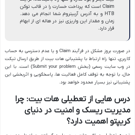
Claim است که پرداخت خسارت را در قالب توکن
HTB و به آدرس آربیتروم شما انجام می دهد.
زمان و مقدار این واریزی نیز در هاله ای از ابهام
قرار دارد.
در صورت بروز مشکل در فرآیند Claim و یا عدم دسترسی به حساب
کاربری، تنها راه ارتباط با پشتیبانی هات بیت از طریق ارسال تیکت
در وب سایت رسمی (بخش Submit your problem) است. با این
حال، با توجه به توقف کامل فعالیت ها، پاسخگویی و اثربخشی این
پشتیبانی نیز بسیار محدود خواهد بود.
درس هایی از تعطیلی هات بیت: چرا
مدیریت ریسک و امنیت در دنیای
کریپتو اهمیت دارد؟