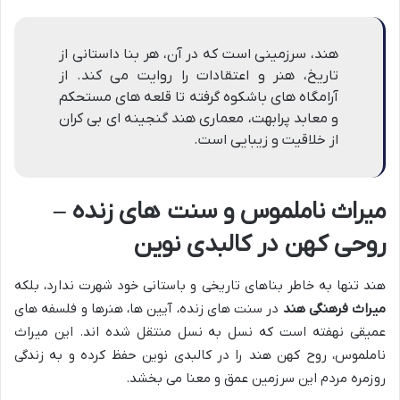
هند، سرزمینی است که در آن، هر بنا داستانی از
تاریخ، هنر و اعتقادات را روایت می کند. از
آرامگاه های باشکوه گرفته تا قلعه های مستحکم
و معابد پرابهت، معماری هند گنجینه ای بی کران
از خلاقیت و زیبایی است.
میراث ناملموس و سنت های زنده –
روحی کهن در کالبدی نوین
هند تنها به خاطر بناهای تاریخی و باستانی خود شهرت ندارد، بلکه
میراث فرهنگی هند
در سنت های زنده، آیین ها، هنرها و فلسفه های
عمیقی نهفته است که نسل به نسل منتقل شده اند. این میراث
ناملموس، روح کهن هند را در کالبدی نوین حفظ کرده و به زندگی
روزمره مردم این سرزمین عمق و معنا می بخشد.