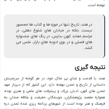
نهفته است.
در هند، تاریخ تنها در موزه ها و کتاب ها محصور
نیست، بلکه در خیابان های شلوغ دهلی، در
مراسم معابد کهن بنارس، در رنگ های جشنواره
های فصلی و در بوی ادویه های بازار، نفس می
کشد.
نتیجه گیری
هند، با قدمت و غنای بی مثال خود، در هر گوشه از سرزمینش
داستانی از تاریخ و تمدن نهفته دارد. این کشور که از دیرباز مهد
تمدن های کهن، ادیان بزرگ، و پیشرفت های علمی و هنری بوده،
همواره مقصد پژوهشگران، جویندگان حقیقت و علاقه مندان به
فرهنگ و هنر بوده است. از شهرهای برنامه ریزی شده تمدن دره