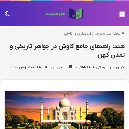
منو
تغی
مجله هنر مدرسه
/
گردشگری و اقامتی
هند: راهنمای جامع کاوش در جواهر تاریخی و
تمدن کهن
آخرین به روز رسانی: 23/04/1404
خواندن این مطلب 14 دقیقه زمان میبرد