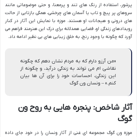
پرشور، استفاده از رنگ های تند و پرمعنا، و حتی موضوعاتی مانند
سروهای پر پیچ و تاب یا آسمان های چرخشی، همگی بازتابی از حالت
های درونی و هیجانات او هستند. موزه با نمایش این آثار در کنار
رویدادهای زندگی او، فضایی همدلانه برای درک این هنرمند فراهم می
آورد که چگونه با وجود رنج، به خلق زیبایی های بی نظیر ادامه داد.
«من آرزو دارم که به مردم نشان دهم که چگونه
نقاشی ام می تواند به زندگی درآید، و چگونه از
این زندگی، احساسات خود را برای آن ها بیان
کنم.» – ونسان ون گوگ
آثار شاخص: پنجره هایی به روح ون
گوگ
موزه ون گوگ مجموعه ای غنی از آثار ونسان را در خود جای داده