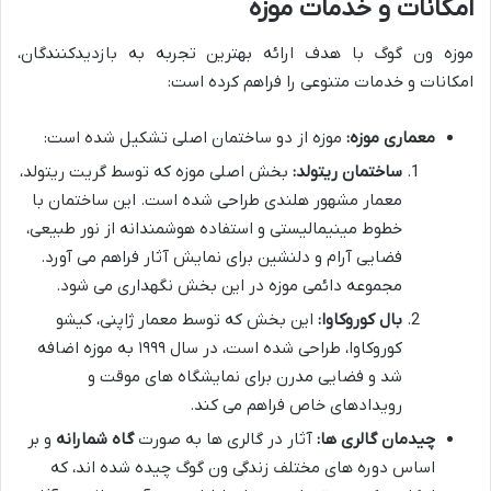
امکانات و خدمات موزه
موزه ون گوگ با هدف ارائه بهترین تجربه به بازدیدکنندگان،
امکانات و خدمات متنوعی را فراهم کرده است:
معماری موزه:
موزه از دو ساختمان اصلی تشکیل شده است:
ساختمان ریتولد:
بخش اصلی موزه که توسط گریت ریتولد،
معمار مشهور هلندی طراحی شده است. این ساختمان با
خطوط مینیمالیستی و استفاده هوشمندانه از نور طبیعی،
فضایی آرام و دلنشین برای نمایش آثار فراهم می آورد.
مجموعه دائمی موزه در این بخش نگهداری می شود.
بال کوروکاوا:
این بخش که توسط معمار ژاپنی، کیشو
کوروکاوا، طراحی شده است، در سال ۱۹۹۹ به موزه اضافه
شد و فضایی مدرن برای نمایشگاه های موقت و
رویدادهای خاص فراهم می کند.
چیدمان گالری ها:
آثار در گالری ها به صورت
گاه شمارانه
و بر
اساس دوره های مختلف زندگی ون گوگ چیده شده اند، که