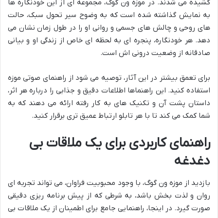
کشیده می شدند. در موزه ون گوگ، مجموعه ای از این خودنگاره ها
به نمایش گذاشته شده است که به وضوح سیر تحول سبک، حالت
های روحی و چالش های جسمی و روانی او را در طول زمان نشان می
دهد. هر خودنگاره، پنجره ای به لحظه ای خاص از زندگی او و بیانی
صادقانه از وضعیت درونی اش است.
برای تعمق بیشتر در این آثار، توصیه می شود از راهنمای صوتی موزه
استفاده کنید. این راهنماها اطلاعات دقیق و جذابی را درباره هر اثر،
داستان پشت آن و تکنیک های به کار رفته ارائه می دهند که به
شما کمک می کند تا با هر تابلو ارتباط عمیق تری برقرار کنید.
راهنمای کاربردی برای یک ملاقات بی
دغدغه
بازدید از موزه ون گوگ، با وجود محبوبیت فراوان، می تواند تجربه ای
روان و لذت بخش باشد، به شرطی که از پیش برنامه ریزی دقیقی
صورت گیرد. در اینجا، راهنمایی جامع برای اطمینان از یک ملاقات بی