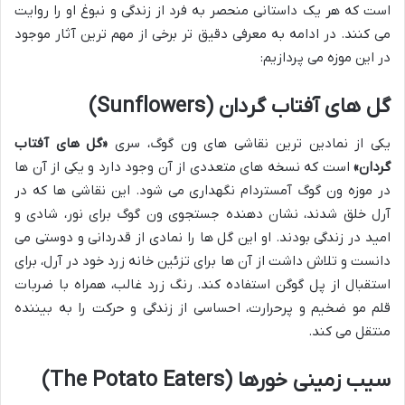
است که هر یک داستانی منحصر به فرد از زندگی و نبوغ او را روایت
می کنند. در ادامه به معرفی دقیق تر برخی از مهم ترین آثار موجود
در این موزه می پردازیم:
گل های آفتاب گردان (Sunflowers)
یکی از نمادین ترین نقاشی های ون گوگ، سری
«گل های آفتاب
گردان»
است که نسخه های متعددی از آن وجود دارد و یکی از آن ها
در موزه ون گوگ آمستردام نگهداری می شود. این نقاشی ها که در
آرل خلق شدند، نشان دهنده جستجوی ون گوگ برای نور، شادی و
امید در زندگی بودند. او این گل ها را نمادی از قدردانی و دوستی می
دانست و تلاش داشت از آن ها برای تزئین خانه زرد خود در آرل، برای
استقبال از پل گوگن استفاده کند. رنگ زرد غالب، همراه با ضربات
قلم مو ضخیم و پرحرارت، احساسی از زندگی و حرکت را به بیننده
منتقل می کند.
سیب زمینی خورها (The Potato Eaters)