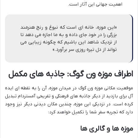
اهمیت جهانی این آثار است.
«این موزه، خانه ای است که نبوغ و رنج هنرمند
بزرگی را در خود جای داده و به ما اجازه می دهد تا
از نزدیک شاهد این باشیم که چگونه زیبایی می
تواند از دل تیره روزی سر برآورد.»
اطراف موزه ون گوگ: جاذبه های مکمل
موقعیت مکانی موزه ون گوگ در میدان موزه، آن را به نقطه ای ایده
آل برای بازدید از دیگر جاذبه های فرهنگی و تفریحی آمستردام تبدیل
کرده است. در نزدیکی این موزه، چندین مکان دیدنی دیگر نیز وجود
دارد که تجربه سفر شما را تکمیل خواهند کرد:
موزه ها و گالری ها