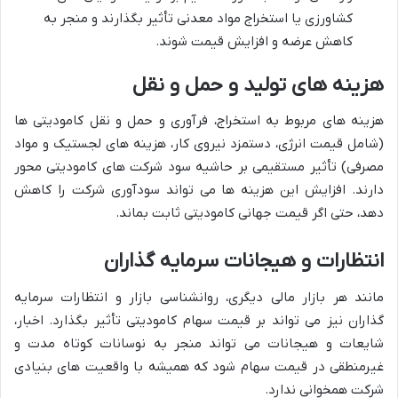
کشاورزی یا استخراج مواد معدنی تأثیر بگذارند و منجر به
کاهش عرضه و افزایش قیمت شوند.
هزینه های تولید و حمل و نقل
هزینه های مربوط به استخراج، فرآوری و حمل و نقل کامودیتی ها
(شامل قیمت انرژی، دستمزد نیروی کار، هزینه های لجستیک و مواد
مصرفی) تأثیر مستقیمی بر حاشیه سود شرکت های کامودیتی محور
دارند. افزایش این هزینه ها می تواند سودآوری شرکت را کاهش
دهد، حتی اگر قیمت جهانی کامودیتی ثابت بماند.
انتظارات و هیجانات سرمایه گذاران
مانند هر بازار مالی دیگری، روانشناسی بازار و انتظارات سرمایه
گذاران نیز می تواند بر قیمت سهام کامودیتی تأثیر بگذارد. اخبار،
شایعات و هیجانات می تواند منجر به نوسانات کوتاه مدت و
غیرمنطقی در قیمت سهام شود که همیشه با واقعیت های بنیادی
شرکت همخوانی ندارد.