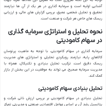
آشنایی اولیه است و سرمایه گذاری در هر یک از آن ها نیازمند
تحقیق و تحلیل شخصی عمیق، بررسی گزارش های مالی، و ارزیابی
ریسک های خاص هر شرکت و صنعت است.
نحوه تحلیل و استراتژی سرمایه گذاری
در سهام کامودیتی
سرمایه گذاری در سهام کامودیتی، با توجه به ماهیت پرنوسان
کالاهای پایه، نیازمند رویکردی تحلیلی و استراتژی های مدیریت
ریسک دقیق است. ترکیب تحلیل بنیادی و تکنیکال، همراه با
مدیریت سرمایه صحیح، می تواند به موفقیت در این بخش از بازار
کمک کند.
تحلیل بنیادی سهام کامودیتی
تحلیل بنیادی در سهام کامودیتی بر بررسی ارزش ذاتی شرکت و
پتانسیل رشد آن بر اساس عوامل اقتصادی، صنعتی و مدیریتی تمرکز