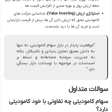
حفظ ارزش پول و بهره مندی از افزایش قیمت ها.
استراتژی ارزش (Value Investing):
شناسایی شرکت های
کامودیتی محور که ارزش ذاتی آن ها بیش از قیمت بازارشان
است و خرید آن ها با دید بلندمدت.
"موفقیت پایدار در بازار سهام کامودیتی، نه تنها
به دانش عمیق تحلیل بنیادی و تکنیکال، بلکه
به مدیریت سرمایه محتاطانه و تسلط بر
احساسات در مواجهه با نوسانات بازار بستگی
دارد."
سوالات متداول
سهام کامودیتی چه تفاوتی با خود کامودیتی
دارد؟