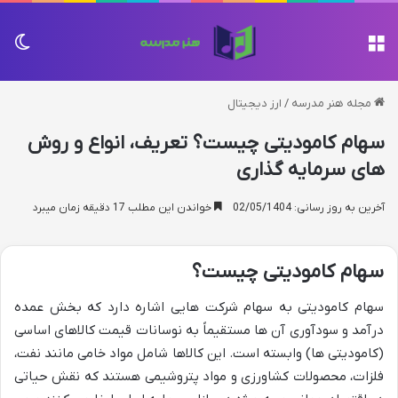
منو
تغی
مجله هنر مدرسه
/
ارز دیجیتال
سهام کامودیتی چیست؟ تعریف، انواع و روش
های سرمایه گذاری
آخرین به روز رسانی: 02/05/1404
خواندن این مطلب 17 دقیقه زمان میبرد
سهام کامودیتی چیست؟
سهام کامودیتی به سهام شرکت هایی اشاره دارد که بخش عمده
درآمد و سودآوری آن ها مستقیماً به نوسانات قیمت کالاهای اساسی
(کامودیتی ها) وابسته است. این کالاها شامل مواد خامی مانند نفت،
فلزات، محصولات کشاورزی و مواد پتروشیمی هستند که نقش حیاتی