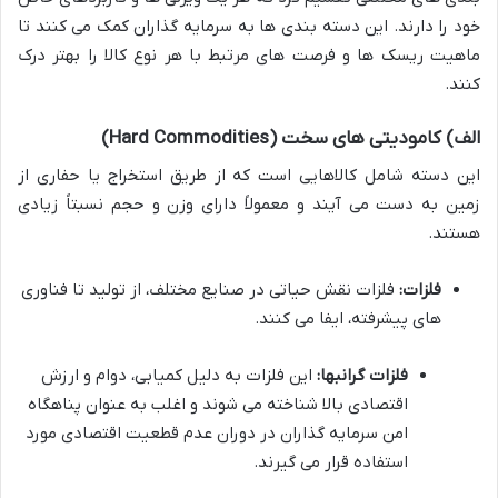
خود را دارند. این دسته بندی ها به سرمایه گذاران کمک می کنند تا
ماهیت ریسک ها و فرصت های مرتبط با هر نوع کالا را بهتر درک
کنند.
الف) کامودیتی های سخت (Hard Commodities)
این دسته شامل کالاهایی است که از طریق استخراج یا حفاری از
زمین به دست می آیند و معمولاً دارای وزن و حجم نسبتاً زیادی
هستند.
فلزات:
فلزات نقش حیاتی در صنایع مختلف، از تولید تا فناوری
های پیشرفته، ایفا می کنند.
فلزات گرانبها:
این فلزات به دلیل کمیابی، دوام و ارزش
اقتصادی بالا شناخته می شوند و اغلب به عنوان پناهگاه
امن سرمایه گذاران در دوران عدم قطعیت اقتصادی مورد
استفاده قرار می گیرند.