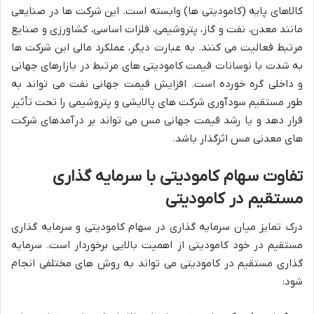
کالاهای پایه (کامودیتی ها) وابسته است. این شرکت ها در صنایعی
مانند معدن، نفت و گاز، پتروشیمی، فلزات اساسی، کشاورزی و صنایع
مرتبط فعالیت می کنند. به عبارت دیگر، عملکرد مالی این شرکت ها
به شدت با نوسانات قیمت کامودیتی های مرتبط در بازارهای جهانی
و داخلی گره خورده است. افزایش قیمت جهانی نفت می تواند به
طور مستقیم سودآوری شرکت های پالایشی و پتروشیمی را تحت تأثیر
قرار دهد و یا رشد قیمت جهانی مس می تواند بر درآمدهای شرکت
های معدنی مس اثرگذار باشد.
تفاوت سهام کامودیتی با سرمایه گذاری
مستقیم در کامودیتی
درک تمایز میان سرمایه گذاری در سهام کامودیتی و سرمایه گذاری
مستقیم در خود کامودیتی از اهمیت بالایی برخوردار است. سرمایه
گذاری مستقیم در کامودیتی می تواند به روش های مختلفی انجام
شود: