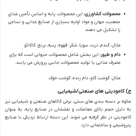
محصولات کشاورزی:
این محصولات پایه و اساس تأمین غذای
جمعیت جهان و مواد اولیه بسیاری از صنایع غذایی و نساجی
را تشکیل می دهند.
مثال: گندم، ذرت، سویا، شکر، قهوه، پنبه، برنج، کاکائو.
دام و طیور:
این بخش شامل محصولات حیوانی است که برای
مصرف غذایی یا تولید محصولات جانبی پرورش می یابند.
مثال: گوشت گاو، دام زنده، گوشت خوک.
ج) کامودیتی های صنعتی/شیمیایی
علاوه بر دسته بندی های سنتی، برخی کالاهای صنعتی و شیمیایی نیز
به دلیل حجم بالای معاملات و نقششان در صنایع پایه، به عنوان
کامودیتی در نظر گرفته می شوند. این دسته ارتباط نزدیکی با صنایع
پتروشیمی و ساختمانی دارد.