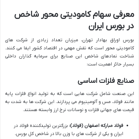
معرفی سهام کامودیتی محور شاخص
در بورس ایران
بورس اوراق بهادار تهران، میزبان تعداد زیادی از شرکت های
کامودیتی محور است که نقش مهمی در اقتصاد کشور ایفا می کنند.
شناخت نمادهای شاخص این صنایع برای سرمایه گذاران داخلی
بسیار حائز اهمیت است:
صنایع فلزات اساسی
این صنعت شامل شرکت هایی است که به تولید انواع فلزات پایه
مانند فولاد، مس و آلومینیوم می پردازند. این شرکت ها به شدت به
قیمت های جهانی فلزات و نوسانات نرخ ارز وابسته هستند.
فولاد مبارکه اصفهان (فولاد):
بزرگترین تولیدکننده فولاد در
ایران و یکی از شرکت های با وزن بالا در شاخص کل بورس.