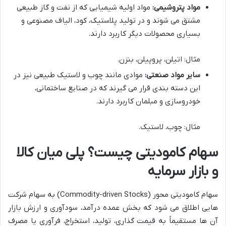
مواد پتروشیمی:
مواد اولیه شیمیایی که از نفت و گاز طبیعی
مشتق می شوند و در تولید پلاستیک، کود، الیاف مصنوعی و
بسیاری محصولات دیگر کاربرد دارند.
مثال: اتیلن، پروپیلن، بنزن.
سایر مواد صنعتی:
موادی مانند چوب و لاستیک طبیعی نیز در
این دسته بندی قرار می گیرند که در صنایع ساختمانی،
خودروسازی و مبلمان کاربرد دارند.
مثال: چوب، لاستیک.
سهام کامودیتی چیست؟ پلی میان کالا
و بازار سرمایه
سهام کامودیتی محور (Commodity-driven Stocks) به سهام شرکت
هایی اطلاق می شود که بخش عمده درآمد، سودآوری و ارزش بازار
آن ها مستقیماً به قیمت گذاری، تولید، استخراج، فرآوری یا مصرف