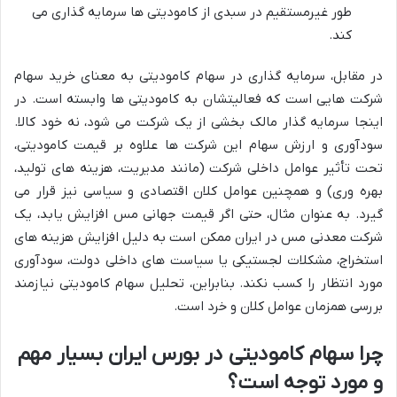
طور غیرمستقیم در سبدی از کامودیتی ها سرمایه گذاری می
کند.
در مقابل، سرمایه گذاری در سهام کامودیتی به معنای خرید سهام
شرکت هایی است که فعالیتشان به کامودیتی ها وابسته است. در
اینجا سرمایه گذار مالک بخشی از یک شرکت می شود، نه خود کالا.
سودآوری و ارزش سهام این شرکت ها علاوه بر قیمت کامودیتی،
تحت تأثیر عوامل داخلی شرکت (مانند مدیریت، هزینه های تولید،
بهره وری) و همچنین عوامل کلان اقتصادی و سیاسی نیز قرار می
گیرد. به عنوان مثال، حتی اگر قیمت جهانی مس افزایش یابد، یک
شرکت معدنی مس در ایران ممکن است به دلیل افزایش هزینه های
استخراج، مشکلات لجستیکی یا سیاست های داخلی دولت، سودآوری
مورد انتظار را کسب نکند. بنابراین، تحلیل سهام کامودیتی نیازمند
بررسی همزمان عوامل کلان و خرد است.
چرا سهام کامودیتی در بورس ایران بسیار مهم
و مورد توجه است؟