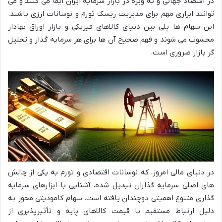
در اقتصاد جهانی و به ویژه در بازار سرمایه ایران ایفا می کنند و می
توانند ابزاری مهم برای مدیریت ریسک تورم و نوسانات ارزی باشند.
این سهام ها پلی بین دنیای کالاهای فیزیکی و بازار اوراق بهادار
محسوب می شوند و فهم صحیح آن ها برای هر سرمایه گذار و تحلیل
گر بازار ضروری است.
در دنیای مالی امروز، که نوسانات اقتصادی و تورم به یکی از چالش
های اصلی سرمایه گذاران تبدیل شده، آشنایی با ابزارهای سرمایه
گذاری متنوع اهمیتی دوچندان یافته است. سهام کامودیتی محور به
دلیل ارتباط مستقیم با قیمت کالاهای پایه و تأثیرپذیری از