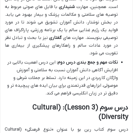
است. همچنین، مهارت
شنیداری
با فایل های صوتی مربوط به
توصیه های سلامتی و مکالمات پزشک و بیمار بهبود می یابد.
در بخش نوشتار، دانش آموزان تشویق می شوند تا در مورد
فواید یک رژیم غذایی سالم یا یک برنامه ورزشی، پاراگراف های
توصیفی بنویسند. مهارت های
گفتاری
نیز با بحث و تبادل نظر
در مورد عادات سالم و راهکارهای پیشگیری از بیماری ها
تقویت می شود.
نکات مهم و جمع بندی درس دوم:
این درس اهمیت بالایی در
افزایش آگاهی دانش آموزان نسبت به سلامتی و آموزش
واژگان کاربردی در این زمینه دارد. تسلط بر جملات شرطی و
موصولی، ابزارهای قدرتمندی برای بیان ایده های پیچیده تر و
دقیق تر در زبان انگلیسی فراهم می کند.
درس سوم (Lesson 3): (Cultural
Diversity)
درس سوم کتاب رین بو با عنوان «تنوع فرهنگی» (Cultural