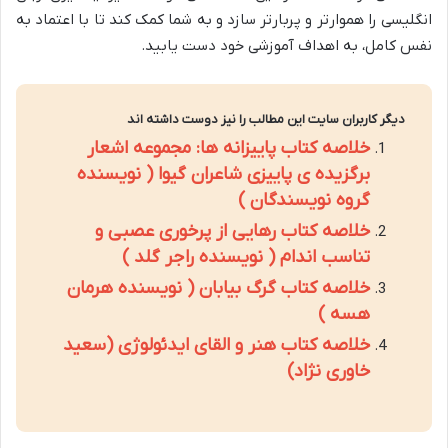
انگلیسی را هموارتر و پربارتر سازد و به شما کمک کند تا با اعتماد به
نفس کامل، به اهداف آموزشی خود دست یابید.
دیگر کاربران سایت این مطالب را نیز دوست داشته اند
خلاصه کتاب پاییزانه ها: مجموعه اشعار
برگزیده ی پاییزی شاعران گیوا ( نویسنده
گروه نویسندگان )
خلاصه کتاب رهایی از پرخوری عصبی و
تناسب اندام ( نویسنده راجر گلد )
خلاصه کتاب گرگ بیابان ( نویسنده هرمان
هسه )
خلاصه کتاب هنر و القای ایدئولوژی (سعید
خاوری نژاد)