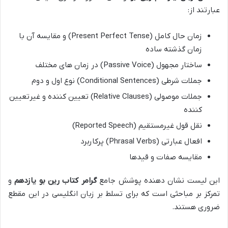
عبارتند از:
زمان حال کامل (Present Perfect Tense) و مقایسه آن با
زمان گذشته ساده
ساختار مجهول (Passive Voice) در زمان های مختلف
جملات شرطی (Conditional Sentences) نوع اول و دوم
جملات موصولی (Relative Clauses) تعیین کننده و غیرتعیین
کننده
نقل قول غیرمستقیم (Reported Speech)
افعال عبارتی (Phrasal Verbs) پرکاربرد
مقایسه صفات و قیدها
این لیست نشان دهنده پوشش جامع
گرامر کتاب رین بو یازدهم
و
تمرکز بر مباحثی است که برای تسلط بر زبان انگلیسی در این مقطع
ضروری هستند.