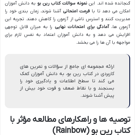
گنجانده شده اند. این
نمونه سوالات کتاب رین بو
به دانش آموزان
امکان می دهد تا با
فرمت امتحانی
آشنا شوند، زمان بندی خود را
مدیریت کنند و استرس ناشی از آزمون را کاهش دهند. تجربه این
آزمون ها،
آمادگی برای امتحانات نهایی
را به میزان قابل توجهی
افزایش می دهد و به دانش آموزان اعتماد به نفس لازم برای
مواجهه با آن ها را می بخشد.
ارائه مجموعه ای جامع از سؤالات و تمرین های
کاربردی در کتاب رین بو، به دانش آموزان کمک
می کند تا سطح اطلاعات و یادگیری خود را
بسنجند و با نقاط ضعف و قوت خود بیش از
پیش آشنا شوند.
توصیه ها و راهکارهای مطالعه مؤثر با
کتاب رین بو (Rainbow)