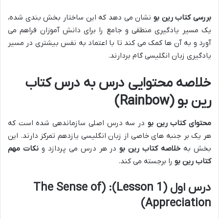
بررسی کتاب رین بو
نشان می دهد که این ساختار بخش بندی شده،
یک مسیر یادگیری منطقی و جامع را برای دانش آموزان فراهم می
آورد و به آن ها کمک می کند تا با اعتماد به نفس بیشتری در مسیر
یادگیری زبان انگلیسی گام بردارند.
خلاصه محتوایی درس به درس کتاب
رین بو (Rainbow)
محتوای کتاب رین بو
در سه درس اصلی سازماندهی شده است که
هر یک بر جنبه های خاصی از زبان انگلیسی یازدهم تمرکز دارند. این
بخش به
خلاصه کتاب رین بو
در هر درس می پردازد و
نکات مهم
کتاب رین بو
را برجسته می کند.
درس اول (Lesson 1): (The Sense of
Appreciation)