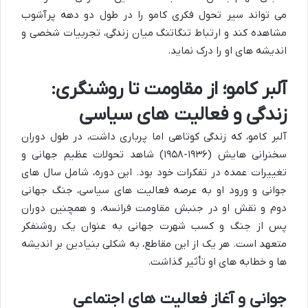
می تواند سیر تحول فکری کامو را در طول دو دهه پرآشوب
مشاهده کند و ارتباط تنگاتنگ میان زندگی، تجربیات شخصی و
اندیشه های او را درک نماید.
آلبر کامو؛ از مقاومت تا روشنگری:
زندگی و فعالیت های سیاسی
آلبر کامو، که زندگی کوتاهی اما پرباری داشت، در طول دوران
سخنرانی هایش (۱۹۳۶-۱۹۵۸) شاهد تحولات عظیم جهانی و
تغییرات عمده در تفکرات خود بود. این دوره، شامل سال های
جوانی و ورود او به عرصه فعالیت های سیاسی، جنگ جهانی
دوم و نقش او در جنبش مقاومت فرانسه، و همچنین دوران
پس از جنگ و کسب شهرت جهانی به عنوان یک روشنفکر
متعهد است. هر یک از این مقاطع، به شکلی بنیادین بر اندیشه
ها و خطابه های او تأثیر گذاشت.
جوانی و آغاز فعالیت های اجتماعی