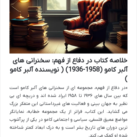
خلاصه کتاب در دفاع از فهم: سخنرانی های
آلبر کامو (1958-1936) ( نویسنده آلبر کامو
)
«در دفاع از فهم»، مجموعه ای از سخنرانی های آلبر کامو است
که بین سال های ۱۹۳۶ تا ۱۹۵۸ ایراد شده اند و دریچه ای بی
نظیر به جهان بینی و فعالیت های غیرداستانی این متفکر بزرگ
می گشاید. این کتاب، فراتر از یک مجموعه خطابه، نمایانگر
مواضع عمیق فلسفی، سیاسی و اجتماعی کامو در یکی از پرآشوب
ترین دوران های تاریخ بشر است و به درک ابعاد کمتر شناخته
شده او کمک می کند.