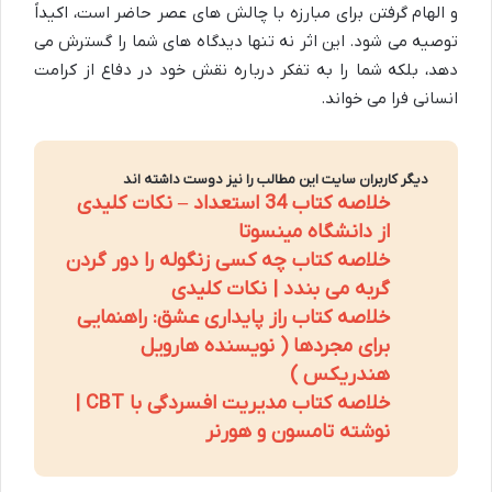
و الهام گرفتن برای مبارزه با چالش های عصر حاضر است، اکیداً
توصیه می شود. این اثر نه تنها دیدگاه های شما را گسترش می
دهد، بلکه شما را به تفکر درباره نقش خود در دفاع از کرامت
انسانی فرا می خواند.
دیگر کاربران سایت این مطالب را نیز دوست داشته اند
خلاصه کتاب 34 استعداد – نکات کلیدی
از دانشگاه مینسوتا
خلاصه کتاب چه کسی زنگوله را دور گردن
گربه می بندد | نکات کلیدی
خلاصه کتاب راز پایداری عشق: راهنمایی
برای مجردها ( نویسنده هارویل
هندریکس )
خلاصه کتاب مدیریت افسردگی با CBT |
نوشته تامسون و هورنر