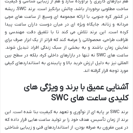
هم نیازهای کاربری را برآورده سازد و هم از زیبایی شناسی و کیفیت
ساخت مطلوبی برخوردار باشد، چالش برانگیز است. برند SWC، ریشه
در کشور کره جنوبی، با ارائه مجموعه ای وسیع از ساعت های مچی
مردانه و زنانه، جایگاه ویژه ای در میان دوست داران ساعت پیدا
کرده است. این برند تلاش می کند تا با تلفیق دقت مهندسی و
ظرافت طراحی، محصولاتی را عرضه کند که فراتر از یک ابزار صرف برای
نمایش زمان باشند و به بخشی از سبک زندگی افراد تبدیل شوند.
ساعت های SWC نه تنها در بازارهای داخلی کره، بلکه در سطح بین
المللی نیز به دلیل ارزش خرید بالا و پایبندی به استانداردهای کیفی
مورد توجه قرار گرفته اند.
آشنایی عمیق با برند و ویژگی های
کلیدی ساعت های SWC
برند SWC بر پایه ای از نوآوری و تعهد به کیفیت بنا شده است. این
برند از زمان تأسیس، هدف خود را بر تولید ساعت هایی قرار داده که
در عین مقرون به صرفه بودن، از استانداردهای فنی و زیبایی شناختی