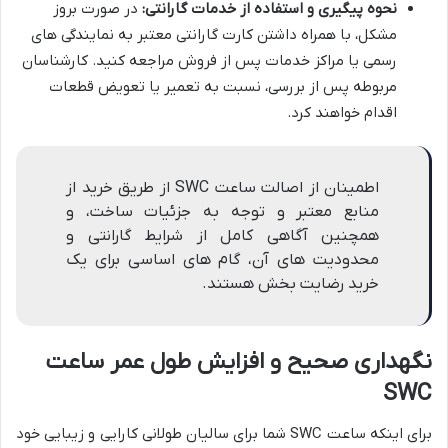
نحوه پیگیری و استفاده از خدمات گارانتی:
در صورت بروز
مشکل، با همراه داشتن کارت گارانتی معتبر به نمایندگی های
رسمی یا مراکز خدمات پس از فروش مراجعه کنید. کارشناسان
مربوطه پس از بررسی، نسبت به تعمیر یا تعویض قطعات
اقدام خواهند کرد.
اطمینان از اصالت ساعت SWC از طریق خرید از
منابع معتبر و توجه به جزئیات ساخت، و
همچنین آگاهی کامل از شرایط گارانتی و
محدودیت های آن، گام های اساسی برای یک
خرید رضایت بخش هستند.
نگهداری صحیح و افزایش طول عمر ساعت
SWC
برای اینکه ساعت SWC شما برای سالیان طولانی کارایی و زیبایی خود