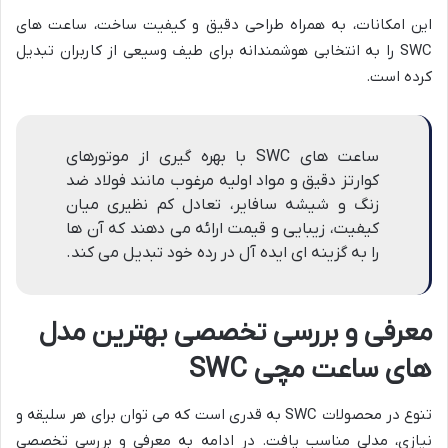
این امکانات، به همراه طراحی دقیق و کیفیت ساخت، ساعت های
SWC را به انتخابی هوشمندانه برای طیف وسیعی از کاربران تبدیل
کرده است.
ساعت های SWC با بهره گیری از موتورهای
کوارتز دقیق و مواد اولیه مرغوب مانند فولاد ضد
زنگ و شیشه سافایر، تعادل کم نظیری میان
کیفیت، زیبایی و قیمت ارائه می دهند که آن ها
را به گزینه ای ایده آل در رده خود تبدیل می کند.
معرفی و بررسی تخصصی بهترین مدل
های ساعت مچی SWC
تنوع در محصولات SWC به قدری است که می توان برای هر سلیقه و
نیازی، مدلی مناسب یافت. در ادامه به معرفی و بررسی تخصصی