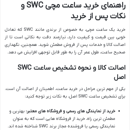
راهنمای خرید ساعت مچی SWC و
نکات پس از خرید
خرید یک ساعت مچی، به خصوص از برندی مانند SWC که تعادل
خوبی بین قیمت و کیفیت دارد، نیازمند دقت به نکاتی است تا از
اصالت کالا و خدمات پس از فروش مطمئن شوید. همچنین، نگهداری
صحیح ساعت، طول عمر آن را به طور قابل توجهی افزایش می دهد.
اصالت کالا و نحوه تشخیص ساعت SWC
اصل
یکی از مهم ترین مراحل در خرید ساعت، اطمینان از اصالت آن است.
برای تشخیص ساعت SWC اصل، به نکات زیر توجه کنید:
خرید از نمایندگی های رسمی و فروشگاه های معتبر:
بهترین و
مطمئن ترین راه، خرید از فروشگاه هایی است که به عنوان
نمایندگی رسمی یا فروشنده مجاز برند SWC شناخته شده اند.