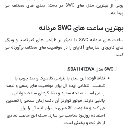
برخی از بهترین مدل های SWC در دسته بندی های مختلف می
پردازیم.
بهترین ساعت های SWC مردانه
ساعت های مردانه SWC با تمرکز بر طراحی های قدرتمند و ویژگی
های کاربردی، نیازهای آقایان را در موقعیت های مختلف برآورده می
کنند.
SWC مدل SBA1141ZWA:
نقاط قوت:
این مدل با طراحی کلاسیک و بند چرمی با
کیفیت، انتخابی ایده آل برای موقعیت های رسمی و نیمه
رسمی است. صفحه سفید و نشانگرهای ساده، خوانایی
بالایی دارند. موتور کوارتز آن دقت زمان سنجی را تضمین
می کند و مقاومت 30 متری در برابر آب، آن را برای
استفاده روزمره مناسب می سازد. سبک این ساعت نمادی
از ظرافت و پختگی است.