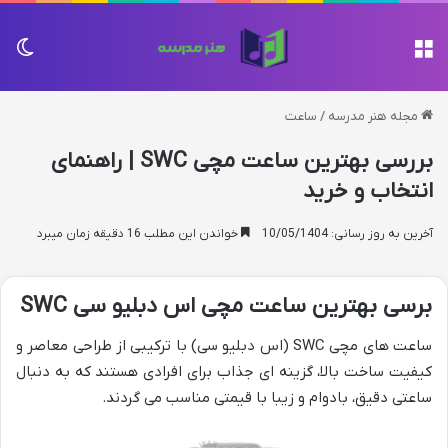
منو
تغی
مجله هنر مدرسه
/
ساعت
بررسی بهترین ساعت مچی SWC | راهنمای
انتخاب و خرید
آخرین به روز رسانی: 10/05/1404
خواندن این مطلب 16 دقیقه زمان میبرد
برسی بهترین ساعت مچی اس دبلیو سی SWC
ساعت های مچی SWC (اس دبلیو سی) با ترکیبی از طراحی معاصر و
کیفیت ساخت بالا، گزینه ای جذاب برای افرادی هستند که به دنبال
ساعتی دقیق، بادوام و زیبا با قیمتی مناسب می گردند.