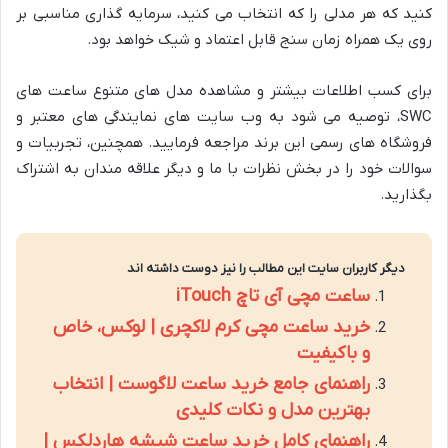
کنید که هر مدلی را که انتخاب می کنید، سرمایه گذاری مناسبی بر
روی یک همراه زمان سنج قابل اعتماد و شیک خواهد بود.
برای کسب اطلاعات بیشتر و مشاهده مدل های متنوع ساعت های
SWC، توصیه می شود به وب سایت های نمایندگی های معتبر و
فروشگاه های رسمی این برند مراجعه فرمایید. همچنین، تجربیات و
سوالات خود را در بخش نظرات با ما و دیگر علاقه مندان به اشتراک
بگذارید.
دیگر کاربران سایت این مطالب را نیز دوست داشته اند
ساعت مچی آی تاچ iTouch
خرید ساعت مچی کرم لاکچری | لوکس، خاص
و باکیفیت
راهنمای جامع خرید ساعت لاگوست | انتخاب
بهترین مدل و نکات کلیدی
راهنمای کامل خرید ساعت شیشه هاردلکس |