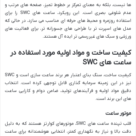
ها نیست، بلکه به معنای تمرکز بر خطوط تمیز، صفحه های مرتب و
عدم شلوغی بصری است. این رویکرد، ساعت های SWC را برای
استفاده روزمره و محیط های حرفه ای مناسب می سازد، در حالی که
مدل های اسپرت تر با طراحی های جسورانه تر، برای فعالیت های
ورزشی و سبک های غیررسمی تر ایده آل هستند.
کیفیت ساخت و مواد اولیه مورد استفاده در
ساعت های SWC
کیفیت ساخت، سنگ بنای اعتبار هر برند ساعت سازی است و SWC
نیز در این زمینه سرمایه گذاری قابل توجهی کرده است. انتخاب
دقیق مواد اولیه و فرآیندهای تولید، ضامن دوام و کارایی ساعت
های این برند است.
موتور ساعت
قلب تپنده ساعت های SWC، موتورهای کوارتز هستند که به دلیل
دقت بالا و نیاز به نگهداری کمتر، انتخابی هوشمندانه برای ساعت