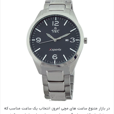
در بازار متنوع ساعت های مچی امروز، انتخاب یک ساعت مناسب که