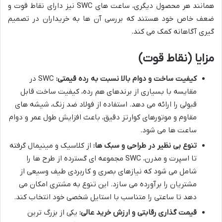
همانند هر محصول دیگری، ساعت های SWC نیز دارای نقاط قوت و
ضعف خاص خود هستند که بررسی آن ها به خریداران در تصمیم
گیری آگاهانه کمک می کند.
مزایا (نقاط قوت)
کیفیت ساخت و دوام بالا نسبت به رده قیمتی:
SWC در
مقایسه با بسیاری از برندهای هم رده، کیفیت ساخت قابل
قبولی را ارائه می دهد. استفاده از فولاد ضد زنگ، شیشه های
مقاوم و موتورهای کوارتز دقیق، باعث افزایش طول عمر و دوام
ساعت ها می شود.
تنوع بی نظیر در طراحی و سبک ها:
از کلاسیک و مینیمال گرفته
تا اسپرت و مدرن، SWC مجموعه ای گسترده از طرح ها را
شامل می شود که نیازهای بصری و کاربردی طیف وسیعی از
مشتریان را برآورده می سازد. این تنوع به مشتری امکان می
دهد تا ساعتی را متناسب با استایل شخصی خود انتخاب کند.
قیمت گذاری رقابتی و ارزش خرید عالی:
یکی از بزرگ ترین