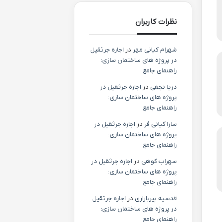
نظرات کاربران
شهرام کیانی مهر
در
اجاره جرثقیل
در پروژه های ساختمان سازی:
راهنمای جامع
دریا نجفی
در
اجاره جرثقیل در
پروژه های ساختمان سازی:
راهنمای جامع
سارا کیانی فر
در
اجاره جرثقیل در
پروژه های ساختمان سازی:
راهنمای جامع
سهراب کوهی
در
اجاره جرثقیل در
پروژه های ساختمان سازی:
راهنمای جامع
قدسیه پیربازاری
در
اجاره جرثقیل
در پروژه های ساختمان سازی:
راهنمای جامع