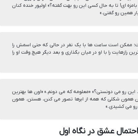
 بامزه ای! تا به حال کسی این رو بهت گفته؟» اولیور خنده کنان
ربار همین رو گفتی.»
؛ ممکن است ساعت ها با یک نفر در حالی که حتی اسمش را
ین رازهایت را با او در میان بگذاری و بعد دیگر هیچ وقت او را
این رو می دونستی؟» «معلومه که می دونم.» «اون ها بهترین
ن همون شکلی که همه از ابرها تصور می کنن، هستن. همون
رو می کشیدی.»
احتمال عشق در نگاه اول