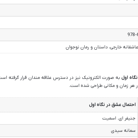
978-
عاشقانه خارجی، داستان و رمان نوجوان
گاه اول
به صورت الکترونیک نیز در دسترس علاقه مندان قرار گرفته است
ر هر زمان و مکانی طراحی شده است.
احتمال عشق در نگاه اول
جنیفر ای. اسمیت
سمانه سیدی