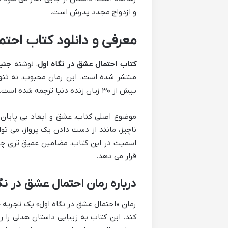
و ازدواج مجدد پدرش است.
معرفی و دانلود کتاب احتم
کتاب احتمال عشق در نگاه اول
، نوشته
جنیف
منتشر شده است. این رمان محبوب، نه تنها 
بیش از ۳۰ زبان زنده دنیا ترجمه شده است.
موضوع اصلی کتاب، عشق و ابعاد بی پایان
ناچیز، مانند از دست دادن یک پرواز، می ت
اسمیت در این کتاب، مضامین عمیق تری چو
قرار می دهد.
درباره رمان احتمال عشق در نگ
رمان «احتمال عشق در نگاه اول» یک تجربه 
کند. این کتاب به زیبایی داستان هدلی را ر