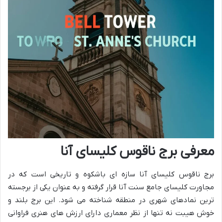
معرفی برج ناقوس کلیسای آنا
برج ناقوس کلیسای آنا سازه ای باشکوه و تاریخی است که در
مجاورت کلیسای جامع سنت آنا قرار گرفته و به عنوان یکی از برجسته
ترین نمادهای شهری در منطقه شناخته می شود. این برج بلند و
خوش هیبت نه تنها از نظر معماری دارای ارزش های هنری فراوانی