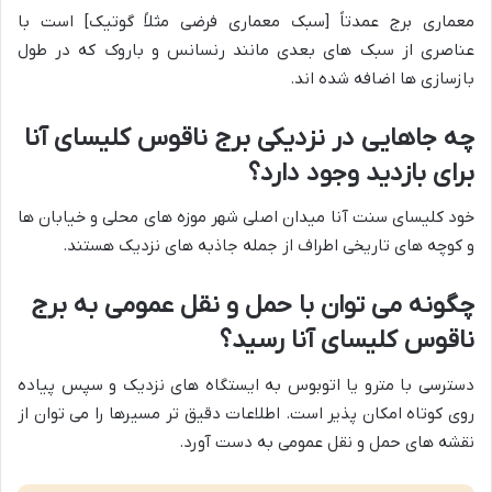
معماری برج عمدتاً [سبک معماری فرضی مثلاً گوتیک] است با
عناصری از سبک های بعدی مانند رنسانس و باروک که در طول
بازسازی ها اضافه شده اند.
چه جاهایی در نزدیکی برج ناقوس کلیسای آنا
برای بازدید وجود دارد؟
خود کلیسای سنت آنا میدان اصلی شهر موزه های محلی و خیابان ها
و کوچه های تاریخی اطراف از جمله جاذبه های نزدیک هستند.
چگونه می توان با حمل و نقل عمومی به برج
ناقوس کلیسای آنا رسید؟
دسترسی با مترو یا اتوبوس به ایستگاه های نزدیک و سپس پیاده
روی کوتاه امکان پذیر است. اطلاعات دقیق تر مسیرها را می توان از
نقشه های حمل و نقل عمومی به دست آورد.