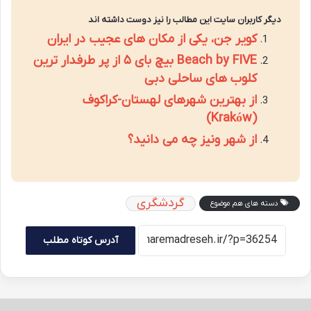
دیگر کاربران سایت این مطالب را نیز دوست داشته اند
کویر جن، یکی از مکان های عجیب در ایران
Beach by FIVE بیچ بای ۵ از پر طرفدار ترین
کلوب های ساحلی دبی
از بهترین شهرهای لهستان-کراکوف
(Kraków)
از شهر ونیز چه می دانید؟
گردشگری
دسته های هم موضوع
آدرس کوتاه مطلب