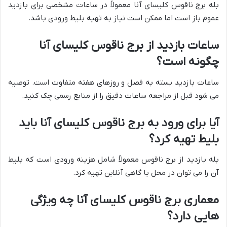
بله برج ناقوس کلیسای آنا معمولاً در ساعات مشخصی برای بازدید
عموم باز است اما ممکن است نیاز به تهیه بلیط ورودی باشد.
ساعات بازدید از برج ناقوس کلیسای آنا
چگونه است؟
ساعات بازدید بسته به فصل و روزهای هفته متفاوت است. توصیه
می شود قبل از مراجعه ساعات دقیق را از منابع رسمی چک کنید.
آیا برای ورود به برج ناقوس کلیسای آنا باید
بلیط تهیه کرد؟
بله بازدید از برج ناقوس معمولاً شامل هزینه ورودی است که بلیط
آن را می توان در محل یا گاهی آنلاین تهیه کرد.
معماری برج ناقوس کلیسای آنا چه ویژگی
هایی دارد؟