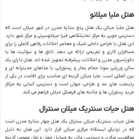
هتل ملیا میلانو
هتل ملیا میلان یک هتل پنج ستاره مدرن در شهر میلان است که
دسترسی خوبی به مرکز نمایشگاهی فیرا میلانوسیتی و مرکز شهر دارد.
این هتل با طراحی داخلی شیک و معاصر امکانات رفاهی کاملی را برای
مسافران کاری و تفریحی ارائه می دهد. اتاق ها و سوئیت ها با
دکوراسیون مدرن و امکانات پیشرفته تجهیز شده اند. هتل دارای یک
سالن ورزشی سونا حمام بخار و رستورانی با غذاهای مدیترانه ای و
بین المللی است. ملیا میلان گزینه ای مناسب برای اقامت در یکی از
پایتخت های مد و طراحی جهان است و دسترسی آسانی به مراکز
خرید رستوران ها و جاذبه های فرهنگی میلان فراهم می کند.
هتل حیات سنتریک میلان سنترال
هتل حیات سنتریک میلان سنترال یک هتل چهار ستاره مدرن است
که در نزدیکی ایستگاه مرکزی میلان قرار دارد. این هتل به دلیل
موقعیت مرکزی و دسترسی عالی به وسایل حمل و نقل عمومی گزینه