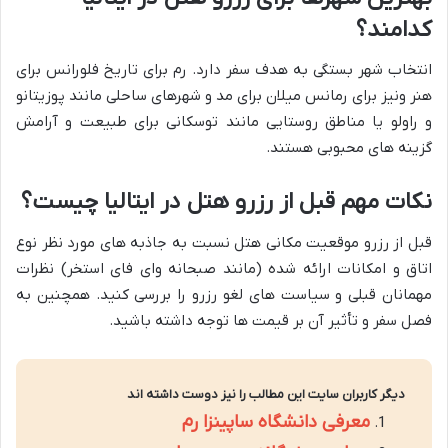
کدامند؟
انتخاب شهر بستگی به هدف سفر دارد. رم برای تاریخ فلورانس برای
هنر ونیز برای رمانس میلان برای مد و شهرهای ساحلی مانند پوزیتانو
و راولو یا مناطق روستایی مانند توسکانی برای طبیعت و آرامش
گزینه های محبوبی هستند.
نکات مهم قبل از رزرو هتل در ایتالیا چیست؟
قبل از رزرو موقعیت مکانی هتل نسبت به جاذبه های مورد نظر نوع
اتاق و امکانات ارائه شده (مانند صبحانه وای فای استخر) نظرات
مهمانان قبلی و سیاست های لغو رزرو را بررسی کنید. همچنین به
فصل سفر و تأثیر آن بر قیمت ها توجه داشته باشید.
دیگر کاربران سایت این مطالب را نیز دوست داشته اند
معرفی دانشگاه ساپینزا رم