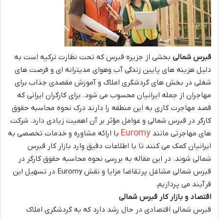
قبرس شمالی
بخشی از جزیره قبرس که تحت نظارت ترکیه است به
دلیل هزینه های پایین زندگی آب وهوای مدیترانه ای و فرصت های
شغلی در بخش های گردشگری املاک و آموزش مقصدی جذاب برای
مهاجران از جمله ایرانیان محسوب می شود. برای کارگران ایرانی که
قصد مهاجرت کاری به این منطقه را دارند درک نحوه محاسبه
حقوق
کارگر در قبرس شمالی
و عوامل مؤثر بر آن اهمیت زیادی دارد. شرکت
Euromy
های مهاجرتی مانند
با ارائه مشاوره و خدمات تخصصی به
ایرانیان کمک می کنند تا با اطلاعات دقیق وارد بازار کار قبرس
شمالی شوند. در این مقاله به بررسی نحوه محاسبه حقوق کارگر در
قبرس شمالی مشاغل پرتقاضا مزایا و نقش
Euromy
در تسهیل این
فرآیند می پردازیم.
اقتصاد و بازار کار قبرس شمالی
قبرس شمالی اقتصادی در حال رشد دارد که به گردشگری املاک