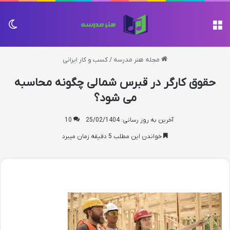
منو
تغی
مجله هنر مدرسه
/
کسب و کار ایرانی
حقوق کارگر در قبرس شمالی چگونه محاسبه
می شود؟
آخرین به روز رسانی: 25/02/1404
10
خواندن این مطلب 5 دقیقه زمان میبرد