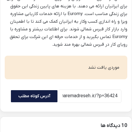
برای ایرانیان ارائه می دهند. با هزینه های پایین زندگی این حقوق
برای زندگی مناسب است.
Euromy
با ارائه خدمات کاریابی مشاوره
ویزا و راه اندازی کسب وکار به ایرانیان کمک می کند تا با اطمینان
وارد بازار کار قبرس شمالی شوند. برای اطلاعات بیشتر و مشاوره با
Euromy
تماس بگیرید و از خدمات حرفه ای این شرکت برای تحقق
رویای کار در قبرس شمالی بهره مند شوید.
موردی یافت نشد
آدرس کوتاه مطلب
‫10 دیدگاه ها