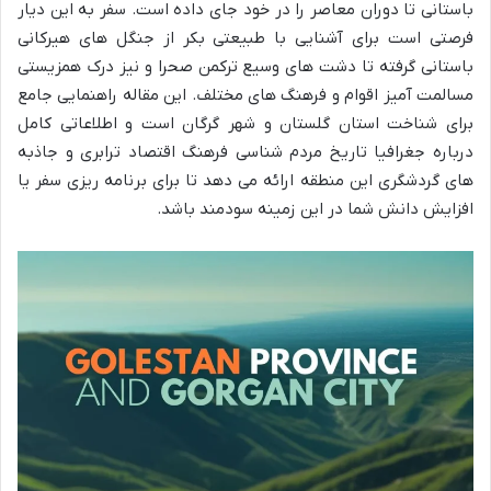
باستانی تا دوران معاصر را در خود جای داده است. سفر به این دیار
فرصتی است برای آشنایی با طبیعتی بکر از جنگل های هیرکانی
باستانی گرفته تا دشت های وسیع ترکمن صحرا و نیز درک همزیستی
مسالمت آمیز اقوام و فرهنگ های مختلف. این مقاله راهنمایی جامع
برای شناخت استان گلستان و شهر گرگان است و اطلاعاتی کامل
درباره جغرافیا تاریخ مردم شناسی فرهنگ اقتصاد ترابری و جاذبه
های گردشگری این منطقه ارائه می دهد تا برای برنامه ریزی سفر یا
افزایش دانش شما در این زمینه سودمند باشد.