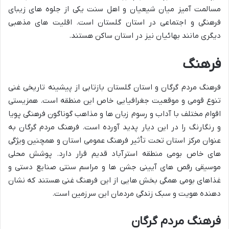
مسالمت آمیز میان شیعیان و اهل سنت یکی از جلوه های زیبای
فرهنگی و اجتماعی در استان گلستان است. اقلیت های مذهبی
دیگری مانند بهائیان نیز در استان ساکن هستند.
فرهنگ
فرهنگ مردم گرگان و استان گلستان بازتابی از پیشینه تاریخی غنی
تنوع قومی و موقعیت جغرافیایی خاص این منطقه است. همزیستی
اقوام مختلف با آداب و رسوم زبان ها و مذاهب گوناگون فرهنگی پویا
و رنگارنگ را در این دیار پدید آورده است. فرهنگ مردم گرگان به
عنوان مرکز استان تحت تأثیر فرهنگ عمومی استان و همچنین ویژگی
های خاص بومی منطقه استرآباد قدیم قرار دارد. پوشش محلی
موسیقی رقص های آیینی جشن ها و مراسم سنتی صنایع دستی و
غذاهای بومی همگی بخش هایی از این فرهنگ غنی هستند که نشان
دهنده هویت و سبک زندگی مردمان این سرزمین است.
فرهنگ مردم گرگان