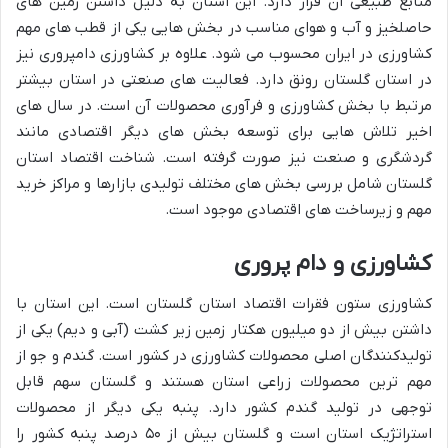
منابع طبیعی آن قرار دارد. این استان به دلیل داشتن زمین های
حاصلخیز و آب و هوای مناسب در بخش هایی یکی از قطب های مهم
کشاورزی در ایران محسوب می شود. علاوه بر کشاورزی دامپروری نیز
در استان گلستان رونق دارد. فعالیت های صنعتی در استان بیشتر
مرتبط با بخش کشاورزی و فرآوری محصولات آن است. در سال های
اخیر تلاش هایی برای توسعه بخش های دیگر اقتصادی مانند
گردشگری و صنعت نیز صورت گرفته است. شناخت اقتصاد استان
گلستان شامل بررسی بخش های مختلف تولیدی بازارها و مراکز خرید
مهم و زیرساخت های اقتصادی موجود است.
کشاورزی و دام پروری
کشاورزی ستون فقرات اقتصاد استان گلستان است. این استان با
داشتن بیش از دو میلیون هکتار زمین زیر کشت (آبی و دیم) یکی از
تولیدکنندگان اصلی محصولات کشاورزی در کشور است. گندم و جو از
مهم ترین محصولات زراعی استان هستند و گلستان سهم قابل
توجهی در تولید گندم کشور دارد. پنبه یکی دیگر از محصولات
استراتژیک استان است و گلستان بیش از ۵۰ درصد پنبه کشور را