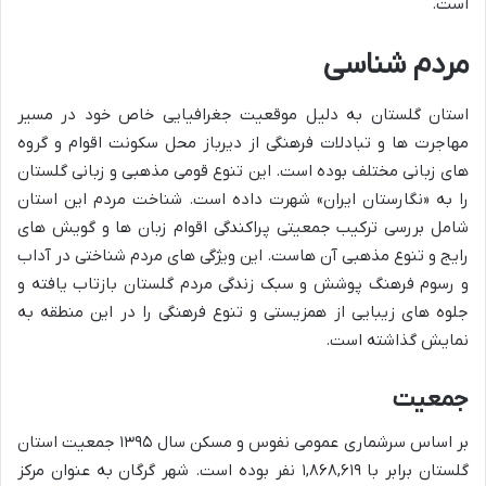
است.
مردم شناسی
استان گلستان به دلیل موقعیت جغرافیایی خاص خود در مسیر
مهاجرت ها و تبادلات فرهنگی از دیرباز محل سکونت اقوام و گروه
های زبانی مختلف بوده است. این تنوع قومی مذهبی و زبانی گلستان
را به «نگارستان ایران» شهرت داده است. شناخت مردم این استان
شامل بررسی ترکیب جمعیتی پراکندگی اقوام زبان ها و گویش های
رایج و تنوع مذهبی آن هاست. این ویژگی های مردم شناختی در آداب
و رسوم فرهنگ پوشش و سبک زندگی مردم گلستان بازتاب یافته و
جلوه های زیبایی از همزیستی و تنوع فرهنگی را در این منطقه به
نمایش گذاشته است.
جمعیت
بر اساس سرشماری عمومی نفوس و مسکن سال ۱۳۹۵ جمعیت استان
گلستان برابر با ۱,۸۶۸,۶۱۹ نفر بوده است. شهر گرگان به عنوان مرکز