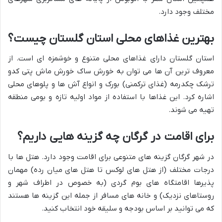
مختلف وجود دارد.
بهترین غذاهای محلی استان گلستان چیست؟
استان گلستان دارای غذاهای محلی متنوع و خوشمزه ای است. از
معروف ترین آن ها می توان به خورش ساک خورش ماش پتی کدو
ترشک چکدرمه (غذای ترکمنی) بورک و انواع آش ها و پلوهای محلی
اشاره کرد. این غذاها با استفاده از مواد اولیه تازه و بومی منطقه
تهیه می شوند.
برای اقامت در گرگان چه گزینه هایی داریم؟
در شهر گرگان گزینه های متنوعی برای اقامت وجود دارد. هتل ها با
درجات مختلف (از هتل های لوکس تا هتل های میان رده) مهمان
پذیرها اقامتگاه های بوم گردی (به خصوص در اطراف شهر و
روستاهای نزدیک) و خانه های مسافر از جمله این گزینه ها هستند
که می توانید بر اساس بودجه و سلیقه خود انتخاب کنید.