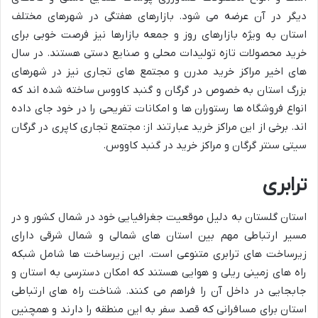
دیگر در آن عرضه می شود. بازارهای هفتگی در شهرهای مختلف
استان به ویژه بازارهای روز و جمعه بازارها نیز فرصت خوبی برای
خرید محصولات تازه تولیدات محلی و صنایع دستی هستند. در سال
های اخیر مراکز خرید مدرن و مجتمع های تجاری نیز در شهرهای
بزرگ استان به خصوص در گرگان و گنبد کاووس ساخته شده اند که
انواع فروشگاه ها رستوران ها و امکانات تفریحی را در خود جای داده
اند. برخی از این مراکز خرید عبارتند از: مجتمع تجاری کاپری در گرگان
سیتی سنتر گرگان و مراکز خرید در گنبد کاووس.
ترابری
استان گلستان به دلیل موقعیت جغرافیایی خود در شمال کشور و در
مسیر ارتباطی مهم بین استان های شمالی و شمال شرقی دارای
زیرساخت های ترابری متنوعی است. این زیرساخت ها شامل شبکه
راه های زمینی ریلی و هوایی هستند که امکان دسترسی به استان و
جابجایی در داخل آن را فراهم می کنند. شناخت راه های ارتباطی
استان برای مسافرانی که قصد سفر به این منطقه را دارند و همچنین