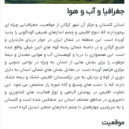
جغرافیا و آب و هوا
استان گلستان و مرکز آن شهر گرگان از موقعیت جغرافیایی ویژه ای
برخوردارند که تنوع اقلیمی و چشم اندازهای طبیعی گوناگونی را پدید
آورده است. این منطقه در شمال ایران در جوار دریای مازندران و
خلیج گرگان و در دامنه شمالی رشته کوه های البرز شرقی واقع شده
است. این همجواری با دریا و کوهستان آب و هوایی معتدل و نیمه
مرطوب را برای بخش هایی از استان به ویژه در نواحی جنوبی و
مرکزی فراهم آورده است. در مقابل بخش های شمالی استان به دلیل
دوری از کوه و نزدیکی به مرز ترکمنستان اقلیمی خشک و نیمه خشک
دارند که با دشت های وسیع و گاه شوره زار مشخص می شود. این
تفاوت اقلیمی در پوشش گیاهی و نوع فعالیت های کشاورزی و
دامپروری در مناطق مختلف استان نیز منعکس شده است و گلستان
را به سرزمینی چهارفصل با چشم اندازهای متغیر تبدیل کرده است.
موقعیت