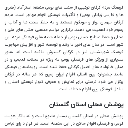
فرهنگ مردم گرگان ترکیبی از سنت های بومی منطقه استرآباد (طبری
ها و فارسی زبانان بومی) و تأثیرات فرهنگی اقوام مهاجر است. مردم
گرگان مهمان نواز و خونگرم هستند و به حفظ سنت ها و آداب و
رسوم خود اهمیت می دهند. برگزاری مراسم مذهبی جشن های ملی و
محلی و حفظ صنایع دستی بومی از جمله جنبه های فرهنگی مردم این
شهر است. در سال های اخیر با رشد و توسعه شهر و افزایش مهاجرت
فرهنگ شهرنشینی نیز در گرگان گسترش یافته است اما هنوز
بسیاری از ویژگی های فرهنگی بومی به ویژه در محلات قدیمی و در
میان خانواده های اصیل گرگانی حفظ شده است. رویدادهای فرهنگی
مانند جشنواره بین المللی اقوام ایران زمین که هر ساله در گرگان
برگزار می شود فرصتی برای نمایش و معرفی تنوع فرهنگی استان و
تبادل فرهنگی بین اقوام مختلف است.
پوشش محلی استان گلستان
پوشش محلی در استان گلستان بسیار متنوع است و نمایانگر هویت
قومی و فرهنگی اقوام ساکن در این منطقه است. هر قوم دارای لباس