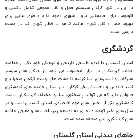
بر این در شهر گرگان سیستم حمل و نقل عمومی شامل تاکسی و
اتوبوس برای جابجایی درون شهری وجود دارد و طرح هایی برای
بهبود حمل و نقل شهری مانند تراموا یا قطار شهری نیز در دست
بررسی است.
گردشگری
استان گلستان با تنوع طبیعی تاریخی و فرهنگی خود یکی از مقاصد
جذاب گردشگری در ایران محسوب می شود. از جنگل های سرسبز
هیرکانی و آبشارهای زیبا گرفته تا دشت های وسیع ترکمن صحرا برج
گنبد قابوس و بافت تاریخی گرگان این استان جاذبه های گردشگری
فراوانی دارد که می تواند پاسخگوی سلایق مختلف گردشگران باشد.
گردشگری یکی از بخش های مهم اقتصادی استان گلستان است و در
سال های اخیر توجه ویژه ای به توسعه زیرساخت ها و معرفی جاذبه
های گردشگری این منطقه شده است.
جاهای دیدنی استان گلستان