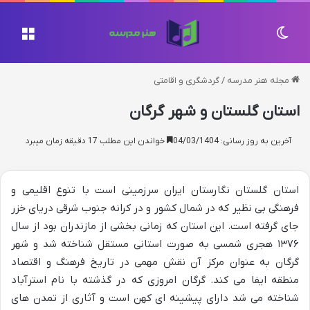
تغییر پوسته
منو
مجله هنر مدرسه
/
گردشگری و اقامتی
استان گلستان و شهر گرگان
آخرین به روز رسانی: 04/03/1404
خواندن این مطلب 17 دقیقه زمان میبرد
استان گلستان نگارستان ایران سرزمینی است با تنوع اقلیمی و
فرهنگی بی نظیر که در شمال کشور و در کرانه جنوب شرقی دریای خزر
جای گرفته است. این استان که زمانی بخشی از مازندران بود از سال
۱۳۷۶ هجری شمسی به صورت استانی مستقل شناخته شد و شهر
گرگان به عنوان مرکز آن نقش مهمی در تاریخ فرهنگ و اقتصاد
منطقه ایفا می کند. گرگان امروزی که در گذشته با نام استرآباد
شناخته می شد دارای پیشینه ای کهن است و آثاری از تمدن های