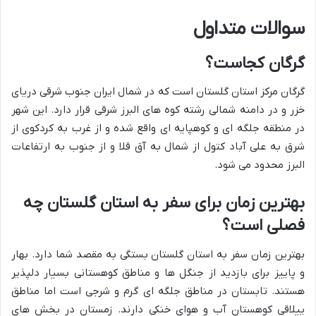
سوالات متداول
گرگان کجاست؟
گرگان مرکز استان گلستان است که در شمال ایران جنوب شرقی دریای
خزر و در دامنه شمالی رشته کوه های البرز شرقی قرار دارد. این شهر
در منطقه جلگه ای و کوهپایه ای واقع شده و از غرب به کردکوی از
شرق به علی آباد کتول از شمال به آق قلا و از جنوب به ارتفاعات
البرز محدود می شود.
بهترین زمان برای سفر به استان گلستان چه
فصلی است؟
بهترین زمان سفر به استان گلستان بستگی به مقصد شما دارد. بهار
و پاییز برای بازدید از جنگل ها و مناطق کوهستانی بسیار دلپذیر
هستند. تابستان در مناطق جلگه ای گرم و شرجی است اما مناطق
ییلاقی کوهستان آب و هوای خنکی دارند. زمستان در بخش های