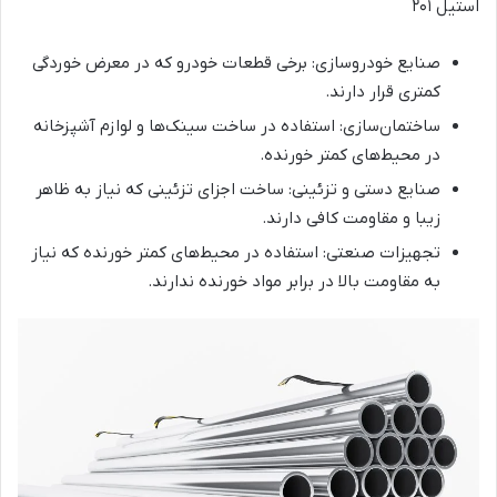
استیل ۲۰۱
صنایع خودروسازی: برخی قطعات خودرو که در معرض خوردگی
کمتری قرار دارند.
ساختمان‌سازی: استفاده در ساخت سینک‌ها و لوازم آشپزخانه
در محیط‌های کمتر خورنده.
صنایع دستی و تزئینی: ساخت اجزای تزئینی که نیاز به ظاهر
زیبا و مقاومت کافی دارند.
تجهیزات صنعتی: استفاده در محیط‌های کمتر خورنده که نیاز
به مقاومت بالا در برابر مواد خورنده ندارند.