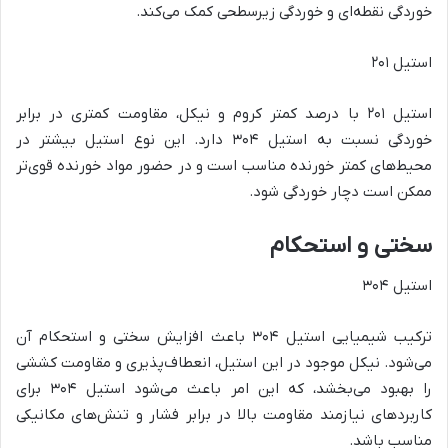
خوردگی نقطه‌ای و خوردگی زیرسطحی کمک می‌کند.
استیل ۲۰۱
استیل ۲۰۱ با درصد کمتر کروم و نیکل، مقاومت کمتری در برابر
خوردگی نسبت به استیل ۳۰۴ دارد. این نوع استیل بیشتر در
محیط‌های کمتر خورنده مناسب است و در حضور مواد خورنده قوی‌تر
ممکن است دچار خوردگی شود.
سختی و استحکام
استیل ۳۰۴
ترکیب شیمیایی استیل ۳۰۴ باعث افزایش سختی و استحکام آن
می‌شود. نیکل موجود در این استیل، انعطاف‌پذیری و مقاومت کششی
را بهبود می‌بخشد، که این امر باعث می‌شود استیل ۳۰۴ برای
کاربردهای نیازمند مقاومت بالا در برابر فشار و تنش‌های مکانیکی
مناسب باشد.