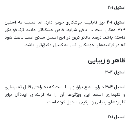
استیل ۲۰۱
استیل ۲۰۱ نیز قابلیت جوشکاری خوبی دارد، اما نسبت به استیل
۳۰۴ ممکن است در برخی شرایط خاص مشکلاتی مانند ترک‌خوردگی
داشته باشد. درصد بالاتر کربن در این استیل ممکن است باعث شود
که در فرآیندهای جوشکاری نیاز به کنترل دقیق‌تری باشد.
ظاهر و زیبایی
استیل ۳۰۴
استیل ۳۰۴ دارای سطح براق و زیبا است که به راحتی قابل تمیزسازی
و نگهداری است. این ویژگی‌ها آن را به گزینه‌ای ایده‌آل برای
کاربردهای زیبایی و تزئینی تبدیل کرده است.
استیل ۲۰۱