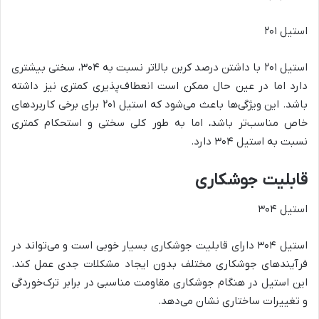
استیل ۲۰۱
استیل ۲۰۱ با داشتن درصد کربن بالاتر نسبت به ۳۰۴، سختی بیشتری
دارد اما در عین حال ممکن است انعطاف‌پذیری کمتری نیز داشته
باشد. این ویژگی‌ها باعث می‌شود که استیل ۲۰۱ برای برخی کاربردهای
خاص مناسب‌تر باشد، اما به طور کلی سختی و استحکام کمتری
نسبت به استیل ۳۰۴ دارد.
قابلیت جوشکاری
استیل ۳۰۴
استیل ۳۰۴ دارای قابلیت جوشکاری بسیار خوبی است و می‌تواند در
فرآیندهای جوشکاری مختلف بدون ایجاد مشکلات جدی عمل کند.
این استیل در هنگام جوشکاری مقاومت مناسبی در برابر ترک‌خوردگی
و تغییرات ساختاری نشان می‌دهد.