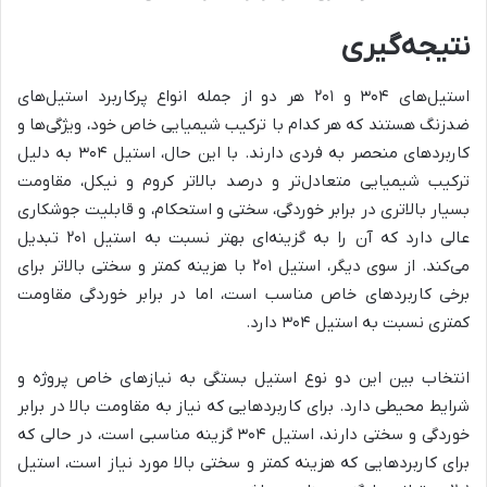
نتیجه‌گیری
استیل‌های ۳۰۴ و ۲۰۱ هر دو از جمله انواع پرکاربرد استیل‌های
ضدزنگ هستند که هر کدام با ترکیب شیمیایی خاص خود، ویژگی‌ها و
کاربردهای منحصر به فردی دارند. با این حال، استیل ۳۰۴ به دلیل
ترکیب شیمیایی متعادل‌تر و درصد بالاتر کروم و نیکل، مقاومت
بسیار بالاتری در برابر خوردگی، سختی و استحکام، و قابلیت جوشکاری
عالی دارد که آن را به گزینه‌ای بهتر نسبت به استیل ۲۰۱ تبدیل
می‌کند. از سوی دیگر، استیل ۲۰۱ با هزینه کمتر و سختی بالاتر برای
برخی کاربردهای خاص مناسب است، اما در برابر خوردگی مقاومت
کمتری نسبت به استیل ۳۰۴ دارد.
انتخاب بین این دو نوع استیل بستگی به نیازهای خاص پروژه و
شرایط محیطی دارد. برای کاربردهایی که نیاز به مقاومت بالا در برابر
خوردگی و سختی دارند، استیل ۳۰۴ گزینه مناسبی است، در حالی که
برای کاربردهایی که هزینه کمتر و سختی بالا مورد نیاز است، استیل