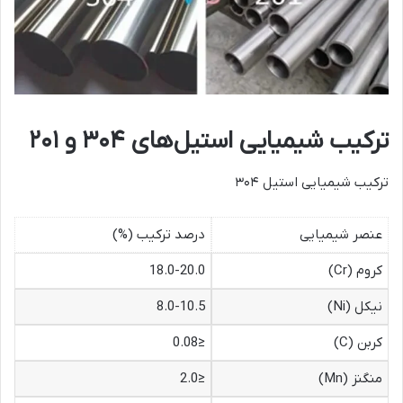
ترکیب شیمیایی استیل‌های ۳۰۴ و ۲۰۱
ترکیب شیمیایی استیل ۳۰۴
عنصر شیمیایی
درصد ترکیب (%)
کروم (Cr)
18.0-20.0
نیکل (Ni)
8.0-10.5
کربن (C)
≤0.08
منگنز (Mn)
≤2.0