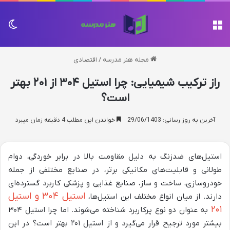
منو
تغی
مجله هنر مدرسه
/
اقتصادی
راز ترکیب شیمیایی: چرا استیل ۳۰۴ از ۲۰۱ بهتر
است؟
آخرین به روز رسانی: 29/06/1403
خواندن این مطلب 4 دقیقه زمان میبرد
استیل‌های ضدزنگ به دلیل مقاومت بالا در برابر خوردگی، دوام
طولانی و قابلیت‌های مکانیکی برتر، در صنایع مختلفی از جمله
خودروسازی، ساخت و ساز، صنایع غذایی و پزشکی کاربرد گسترده‌ای
استیل ۳۰۴ و استیل
دارند. از میان انواع مختلف این استیل‌ها،
۲۰۱
به عنوان دو نوع پرکاربرد شناخته می‌شوند. اما چرا استیل ۳۰۴
بیشتر مورد ترجیح قرار می‌گیرد و از استیل ۲۰۱ بهتر است؟ در این