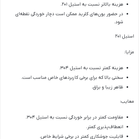
هزینه بالاتر نسبت به استیل ۲۰۱.
در حضور یون‌های کلرید ممکن است دچار خوردگی نقطه‌ای
شود.
استیل ۲۰۱
مزایا:
هزینه کمتر نسبت به استیل ۳۰۴.
سختی بالا که برای برخی کاربردهای خاص مناسب است.
ظاهر زیبا و براق.
معایب:
مقاومت کمتر در برابر خوردگی نسبت به استیل ۳۰۴.
انعطاف‌پذیری کمتر.
قابلیت جوشکاری کمتر در برخی شرایط خاص.