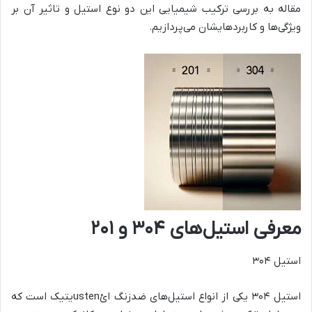
مقاله به بررسی ترکیب شیمیایی این دو نوع استیل و تاثیر آن بر
ویژگی‌ها و کاربردهایشان می‌پردازیم.
معرفی استیل‌های ۳۰۴ و ۲۰۱
استیل ۳۰۴
استیل ۳۰۴ یکی از انواع استیل‌های ضدزنگ ائustenیتیک است که