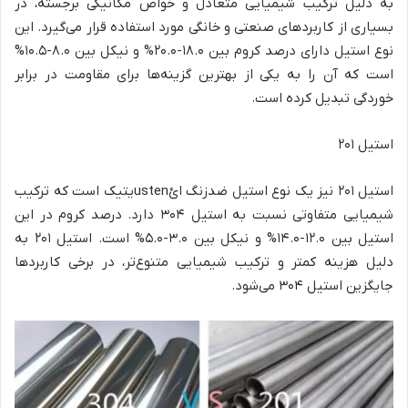
به دلیل ترکیب شیمیایی متعادل و خواص مکانیکی برجسته، در
بسیاری از کاربردهای صنعتی و خانگی مورد استفاده قرار می‌گیرد. این
نوع استیل دارای درصد کروم بین ۱۸.۰-۲۰.۰% و نیکل بین ۸.۰-۱۰.۵%
است که آن را به یکی از بهترین گزینه‌ها برای مقاومت در برابر
خوردگی تبدیل کرده است.
استیل ۲۰۱
استیل ۲۰۱ نیز یک نوع استیل ضدزنگ ائustenیتیک است که ترکیب
شیمیایی متفاوتی نسبت به استیل ۳۰۴ دارد. درصد کروم در این
استیل بین ۱۲.۰-۱۴.۰% و نیکل بین ۳.۰-۵.۰% است. استیل ۲۰۱ به
دلیل هزینه کمتر و ترکیب شیمیایی متنوع‌تر، در برخی کاربردها
جایگزین استیل ۳۰۴ می‌شود.