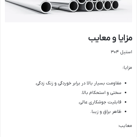
مزایا و معایب
استیل ۳۰۴
مزایا:
مقاومت بسیار بالا در برابر خوردگی و زنگ زدگی.
سختی و استحکام بالا.
قابلیت جوشکاری عالی.
ظاهر براق و زیبا.
معایب: