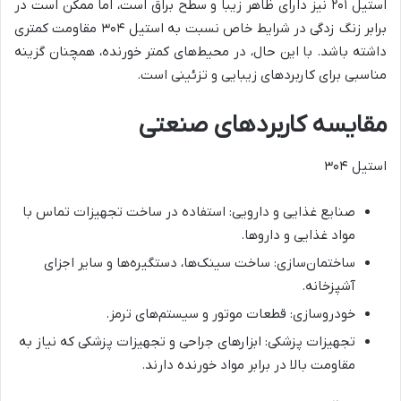
استیل ۲۰۱ نیز دارای ظاهر زیبا و سطح براق است، اما ممکن است در
برابر زنگ زدگی در شرایط خاص نسبت به استیل ۳۰۴ مقاومت کمتری
داشته باشد. با این حال، در محیط‌های کمتر خورنده، همچنان گزینه
مناسبی برای کاربردهای زیبایی و تزئینی است.
مقایسه کاربردهای صنعتی
استیل ۳۰۴
صنایع غذایی و دارویی: استفاده در ساخت تجهیزات تماس با
مواد غذایی و داروها.
ساختمان‌سازی: ساخت سینک‌ها، دستگیره‌ها و سایر اجزای
آشپزخانه.
خودروسازی: قطعات موتور و سیستم‌های ترمز.
تجهیزات پزشکی: ابزارهای جراحی و تجهیزات پزشکی که نیاز به
مقاومت بالا در برابر مواد خورنده دارند.