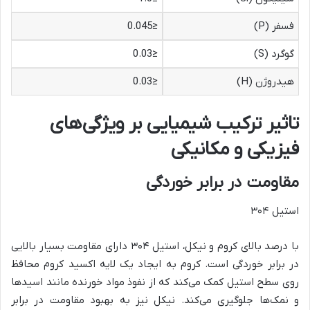
فسفر (P)
≤0.045
گوگرد (S)
≤0.03
هیدروژن (H)
≤0.03
تاثیر ترکیب شیمیایی بر ویژگی‌های
فیزیکی و مکانیکی
مقاومت در برابر خوردگی
استیل ۳۰۴
با درصد بالای کروم و نیکل، استیل ۳۰۴ دارای مقاومت بسیار بالایی
در برابر خوردگی است. کروم به ایجاد یک لایه اکسید کروم محافظ
روی سطح استیل کمک می‌کند که از نفوذ مواد خورنده مانند اسیدها
و نمک‌ها جلوگیری می‌کند. نیکل نیز به بهبود مقاومت در برابر