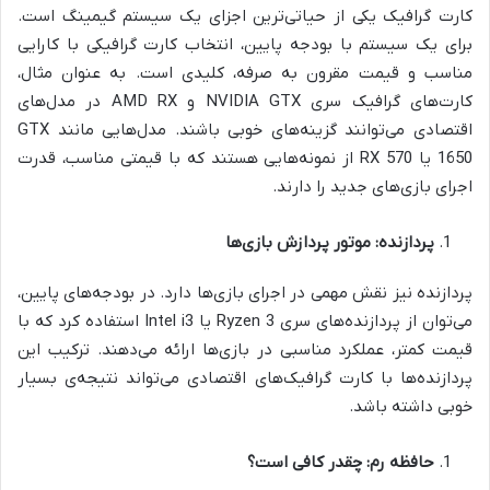
کارت گرافیک یکی از حیاتی‌ترین اجزای یک سیستم گیمینگ است.
برای یک سیستم با بودجه پایین، انتخاب کارت گرافیکی با کارایی
مناسب و قیمت مقرون به صرفه، کلیدی است. به عنوان مثال،
کارت‌های گرافیک سری NVIDIA GTX و AMD RX در مدل‌های
اقتصادی می‌توانند گزینه‌های خوبی باشند. مدل‌هایی مانند GTX
1650 یا RX 570 از نمونه‌هایی هستند که با قیمتی مناسب، قدرت
اجرای بازی‌های جدید را دارند.
پردازنده: موتور پردازش بازی‌ها
پردازنده نیز نقش مهمی در اجرای بازی‌ها دارد. در بودجه‌های پایین،
می‌توان از پردازنده‌های سری Ryzen 3 یا Intel i3 استفاده کرد که با
قیمت کمتر، عملکرد مناسبی در بازی‌ها ارائه می‌دهند. ترکیب این
پردازنده‌ها با کارت گرافیک‌های اقتصادی می‌تواند نتیجه‌ی بسیار
خوبی داشته باشد.
حافظه رم: چقدر کافی است؟