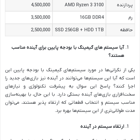
پردازنده
AMD Ryzen 3 3100
4,500,000
رم
16GB DDR4
3,500,000
حافظه
SSD 256GB + HDD 1TB
2,500,000
آیا سیستم های گیمینگ با بودجه پایین برای آینده مناسب
هستند؟
یکی از نگرانی‌ها در مورد سیستم‌های گیمینگ با بودجه پایین این
است که آیا این سیستم‌ها می‌توانند در آینده نیز بازی‌های جدید را
اجرا کنند؟ پاسخ این سوال به پیشرفت تکنولوژی و نیازهای
سخت‌افزاری بازی‌های آینده بستگی دارد. با این حال، با بهینه‌سازی
مناسب سیستم و انتخاب قطعاتی که ارتقاء پذیر هستند، می‌توان
مدت طولانی‌تری از این سیستم‌ها بهره برد.
ارتقاء سیستم در آینده