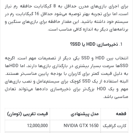
برای اجرای بازی‌های مدرن حداقل به 8 گیگابایت حافظه رم نیاز
است، اما برای تجربه بهتر توصیه می‌شود حداقل 16 گیگابایت رم در
سیستم خود داشته باشید. این مقدار حافظه برای بازی‌های سنگین و
برنامه‌های دیگر به اندازه کافی مناسب است.
ذخیره‌سازی
: HDD
یا
SSD
؟
انتخاب بین HDD و SSD یکی دیگر از تصمیمات مهم است. اگرچه
SSDها سرعت بسیار بیشتری در بارگذاری بازی‌ها دارند، اما HDDها
به دلیل قیمت کمتر برای کاربران با بودجه پایین مناسب‌تر هستند.
البته استفاده از یک SSD کوچک برای سیستم‌عامل و نصب بازی‌های
مهم و یک HDD بزرگ‌تر برای ذخیره‌سازی داده‌ها می‌تواند تعادل
مناسبی باشد.
قطعه
مدل پیشنهادی
قیمت تقریبی (تومان)
کارت گرافیک
NVIDIA GTX 1650
12,000,000