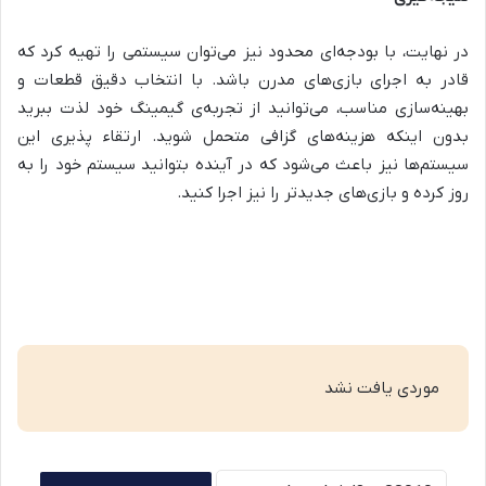
در نهایت، با بودجه‌ای محدود نیز می‌توان سیستمی را تهیه کرد که
قادر به اجرای بازی‌های مدرن باشد. با انتخاب دقیق قطعات و
بهینه‌سازی مناسب، می‌توانید از تجربه‌ی گیمینگ خود لذت ببرید
بدون اینکه هزینه‌های گزافی متحمل شوید. ارتقاء پذیری این
سیستم‌ها نیز باعث می‌شود که در آینده بتوانید سیستم خود را به
روز کرده و بازی‌های جدیدتر را نیز اجرا کنید.
موردی یافت نشد