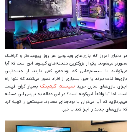
در دنیای امروز که بازی‌های ویدیویی هر روز پیچیده‌تر و گرافیک
محورتر می‌شوند، یکی از بزرگترین دغدغه‌های گیمرها این است که آیا
می‌توانند با سیستم‌هایی که بودجه‌ی کمی دارند، از جدیدترین
بازی‌ها لذت ببرند یا خیر. بسیاری از افراد تصور می‌کنند که تنها راه
سیستم گیمینگ
اجرای بازی‌های مدرن خرید
بسیار گران قیمت
است. اما آیا واقعاً این‌گونه است؟ در این مقاله به بررسی این مسئله
می‌پردازیم که آیا می‌توان با بودجه‌ای محدود، سیستمی را تهیه کرد
که بازی‌های جدید را اجرا کند یا خیر.