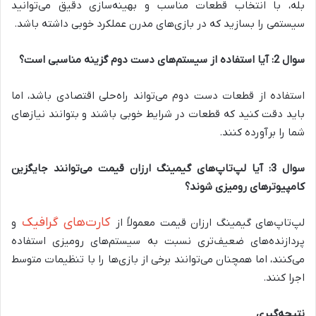
بله، با انتخاب قطعات مناسب و بهینه‌سازی دقیق می‌توانید
سیستمی را بسازید که در بازی‌های مدرن عملکرد خوبی داشته باشد.
سوال 2: آیا استفاده از سیستم‌های دست دوم گزینه مناسبی است؟
استفاده از قطعات دست دوم می‌تواند راه‌حلی اقتصادی باشد، اما
باید دقت کنید که قطعات در شرایط خوبی باشند و بتوانند نیازهای
شما را برآورده کنند.
سوال 3: آیا لپ‌تاپ‌های گیمینگ ارزان قیمت می‌توانند جایگزین
کامپیوترهای رومیزی شوند؟
کارت‌های گرافیک
لپ‌تاپ‌های گیمینگ ارزان قیمت معمولاً از
و
پردازنده‌های ضعیف‌تری نسبت به سیستم‌های رومیزی استفاده
می‌کنند، اما همچنان می‌توانند برخی از بازی‌ها را با تنظیمات متوسط
اجرا کنند.
نتیجه‌گیری