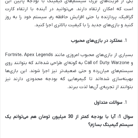
یکی از مزیت‌های بزرگ سیستم‌های گیمینگ با بودجه پایین این
است که امکان ارتقاء دارند. می‌توانید در آینده با ارتقاء کارت
گرافیک، پردازنده یا حتی افزایش حافظه رم، سیستم خود را به روز
کنید و بازی‌های جدید را با کیفیت بالاتری اجرا کنید.
عملکرد در بازی‌های محبوب
بسیاری از بازی‌های محبوب امروزی مانند Fortnite، Apex Legends
و Call of Duty: Warzone به گونه‌ای طراحی شده‌اند که بتوانند روی
سیستم‌های میان‌رده و حتی ضعیف‌تر نیز اجرا شوند. این بازی‌ها
بهینه‌سازی شده‌اند تا گیمرهایی که بودجه محدودی دارند نیز
بتوانند از تجربه‌ی آن‌ها لذت ببرند.
سوالات متداول
سوال 1: آیا با بودجه کمتر از 30 میلیون تومان هم می‌توانم یک
سیستم گیمینگ بسازم؟