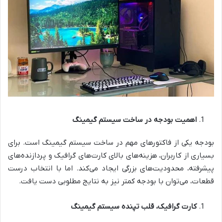
اهمیت بودجه در ساخت سیستم گیمینگ
بودجه یکی از فاکتورهای مهم در ساخت سیستم گیمینگ است. برای
بسیاری از کاربران، هزینه‌های بالای کارت‌های گرافیک و پردازنده‌های
پیشرفته، محدودیت‌های بزرگی ایجاد می‌کند. اما با انتخاب درست
قطعات، می‌توان با بودجه کمتر نیز به نتایج مطلوبی دست یافت.
کارت گرافیک، قلب تپنده سیستم گیمینگ